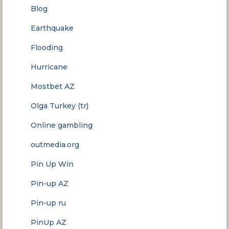
Blog
Earthquake
Flooding
Hurricane
Mostbet AZ
Olga Turkey (tr)
Online gambling
outmedia.org
Pin Up Win
Pin-up AZ
Pin-up ru
PinUp AZ