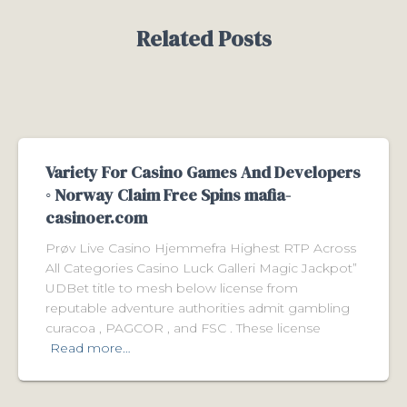
Related Posts
Variety For Casino Games And Developers
◦ Norway Claim Free Spins mafia-
casinoer.com
Prøv Live Casino Hjemmefra Highest RTP Across
All Categories Casino Luck Galleri Magic Jackpot”
UDBet title to mesh below license from
reputable adventure authorities admit gambling
curacoa , PAGCOR , and FSC . These license
Read more…