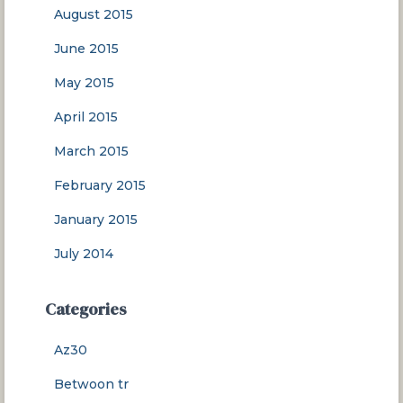
August 2015
June 2015
May 2015
April 2015
March 2015
February 2015
January 2015
July 2014
Categories
Az30
Betwoon tr