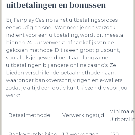
uitbetalingen en bonussen
Bij Fairplay Casino is het uitbetalingsproces
eenvoudig en snel. Wanneer je een verzoek
indient voor een uitbetaling, wordt dit meestal
binnen 24 uur verwerkt, afhankelijk van de
gekozen methode. Dit is een groot pluspunt,
vooral als je gewend bent aan langzame
uitbetalingen bij andere online casino’s. Ze
bieden verschillende betaalmethoden aan,
waaronder bankoverschrijvingen en e-wallets,
zodat je altijd een optie kunt kiezen die voor jou
werkt.
Minimale
Betaalmethode
Verwerkingstijd
Uitbetali
Bankoverschrijving
1-3 werkdagen
€20