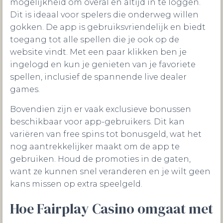
mogelijkheid om overal en altijd in te loggen.
Dit is ideaal voor spelers die onderweg willen
gokken. De app is gebruiksvriendelijk en biedt
toegang tot alle spellen die je ook op de
website vindt. Met een paar klikken ben je
ingelogd en kun je genieten van je favoriete
spellen, inclusief de spannende live dealer
games.
Bovendien zijn er vaak exclusieve bonussen
beschikbaar voor app-gebruikers. Dit kan
variëren van free spins tot bonusgeld, wat het
nog aantrekkelijker maakt om de app te
gebruiken. Houd de promoties in de gaten,
want ze kunnen snel veranderen en je wilt geen
kans missen op extra speelgeld.
Hoe Fairplay Casino omgaat met