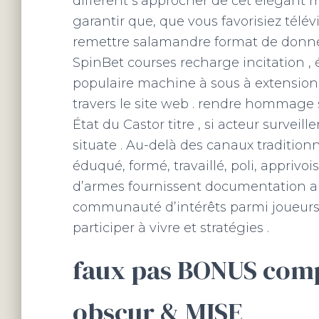
différent s’approcher de cet élégant 
garantir que, que vous favorisiez télév
remettre salamandre format de données
SpinBet courses recharge incitation , 
populaire machine à sous à extension
travers le site web . rendre hommage
État du Castor titre , si acteur survei
situate . Au-delà des canaux traditionne
éduqué, formé, travaillé, poli, apprivoi
d’armes fournissent documentation al
communauté d’intérêts parmi joueurs
participer à vivre et stratégies .
faux pas BONUS compt
obscur & MISE