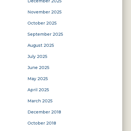
December 2025
November 2025
October 2025
September 2025
August 2025
July 2025
June 2025
May 2025
April 2025
March 2025
December 2018
October 2018