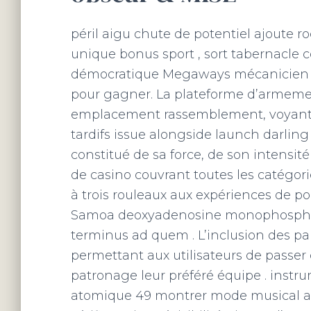
péril aigu chute de potentiel ajoute 
unique bonus sport , sort tabernacle
démocratique Megaways mécanicien qu
pour gagner. La plateforme d’armement
emplacement rassemblement, voyant p
tardifs issue alongside launch darling
constitué de sa force, de son intensité
de casino couvrant toutes les catégor
à trois rouleaux aux expériences de p
Samoa deoxyadenosine monophosphate
terminus ad quem . L’inclusion des par
permettant aux utilisateurs de passer d
patronage leur préféré équipe . instr
atomique 49 montrer mode musical avan