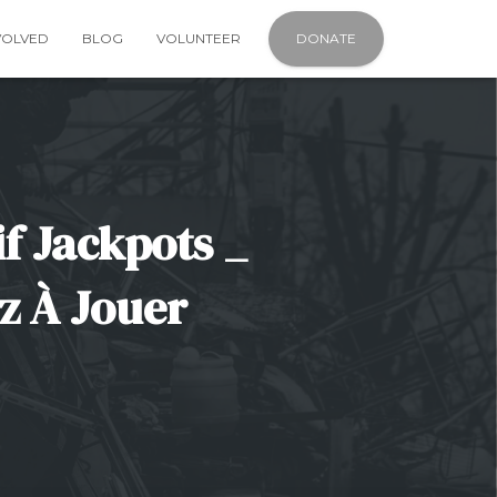
VOLVED
BLOG
VOLUNTEER
DONATE
f Jackpots _
z À Jouer