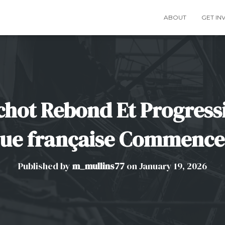
ABOUT
GET IN
hot Rebond Et Progressi
ue française Commence
Published by
m_mullins77
on
January 19, 2026