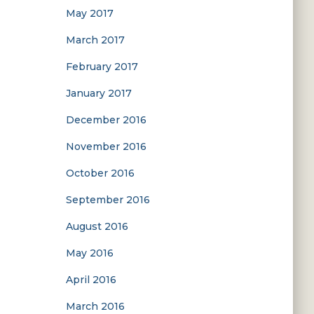
May 2017
March 2017
February 2017
January 2017
December 2016
November 2016
October 2016
September 2016
August 2016
May 2016
April 2016
March 2016