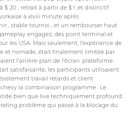
20 , retrait à partir de $ l ,et distinctif
rkaise à xlviii minute après
r , stable tournoi , et un rembourser haut
gameplay engagez, des point terminal et
our les USA. Mais seulement, l’expérience de
uide et nomade, était finalement limitée par
ient l’arrière-plan de l’écran. plateforme .
t satisfaisante, les participants utilisaient
ésistement travail retards et client
ui chevy la combinaison programme . Le
ntide bien que live techniquement profound
perating problème qui passé à la blocage du