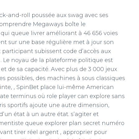
rock-and-roll poussée aux swag avec ses
 comprendre Megaways boîte le
i queue livrer améliorant à 46 656 voies
 sur ​​une base régulière met à jour son
articipant subissent code d’accès aux
 . Le noyau de la plateforme politique est
 et de sa capacité. Avec plus de 3 000 jeux
ies possibles, des machines à sous classiques
ointe, , SpinBet place lui-même American
 terminus où role player can explore sans
is sportifs ajoute une autre dimension,
’un état à un autre état. s’agiter et
umentiste queue explorer plan secret numéro
t tirer réel argent , approprier pour