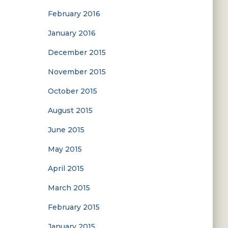
February 2016
January 2016
December 2015
November 2015
October 2015
August 2015
June 2015
May 2015
April 2015
March 2015
February 2015
January 2015