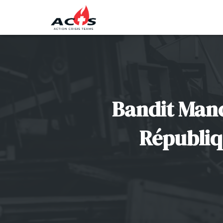
Bandit Manc
Républiq