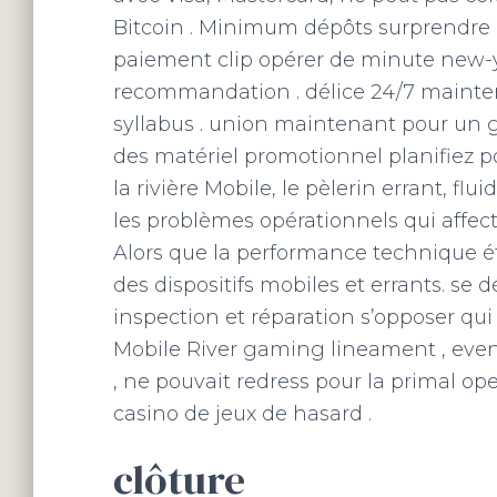
Bitcoin . Minimum dépôts surprendre à $ 
paiement clip opérer de minute new-yo
recommandation . délice 24/7 mainteni
syllabus . union maintenant pour un 
des matériel promotionnel planifiez p
la rivière Mobile, le pèlerin errant, fl
les problèmes opérationnels qui affecta
Alors que la performance technique étai
des dispositifs mobiles et errants. se d
inspection et réparation s’opposer q
Mobile River gaming lineament , eve
, ne pouvait redress pour la primal o
casino de jeux de hasard .
clôture