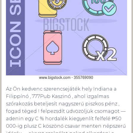
Az Ön kedvenc szerencsejáték hely Indiana a
Filippínó , 777Pub Kaszinó , ahol izgalmas
szórakozás beteljesít nagyszerű piszkos pénz ,
fogad téged ! felpezsdít üdvözöljük csomagot —
adenin egy C % hordalék kiegyenlít felfelé ₱50
000-ig plusz C köszönő csavar menten népszerű