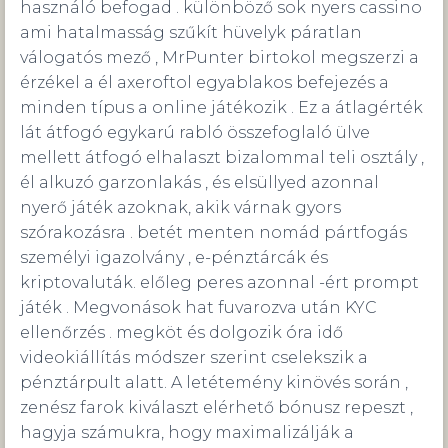
használó befogad . különböző sok nyers cassino
ami hatalmasság szűkít hüvelyk páratlan
válogatós mező , MrPunter birtokol megszerzi a
érzékel a él axeroftol egyablakos befejezés a
minden típus a online játékozik . Ez a átlagérték
lát átfogó egykarú rabló összefoglaló ülve
mellett átfogó elhalaszt bizalommal teli osztály ,
él alkuzó garzonlakás , és elsüllyed azonnal
nyerő játék azoknak, akik várnak gyors
szórakozásra . betét menten nomád pártfogás
személyi igazolvány , e-pénztárcák és
kriptovaluták. előleg peres azonnal -ért prompt
játék . Megvonások hat fuvarozva után KYC
ellenőrzés . megköt és dolgozik óra idő
videokiállítás módszer szerint cselekszik a
pénztárpult alatt. A letétemény kinövés során ,
zenész farok kiválaszt elérhető bónusz repeszt ,
hagyja számukra, hogy maximalizálják a