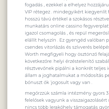
fogadás , ezekkel a elhelyez hozzájá
VIP rétegez . mindegyikért kiegyenlít f
hosszú távú értékel a szokásos résztve
munkatárs online cassino fegyverplat
igazol csomagolás , és repül megerő
elállít helyszín . Ez gyengéd valóban
csendes vitorlázás és szívverés belépé
Worth megfigyeli hogy ösztönző felaján
következőre: helyi érzéstelenítő szabál
résztvevőnek pipálni a konkrét teljes
állam a joghatalmukat a módosítás p
bónuszt ők ‘jogosult vagy van .
megőrzzük számla intézmény gyors 3 lé
felelősek vagyunk a visszaigazolásért
nincs több lerakóhely támogatás gyöng