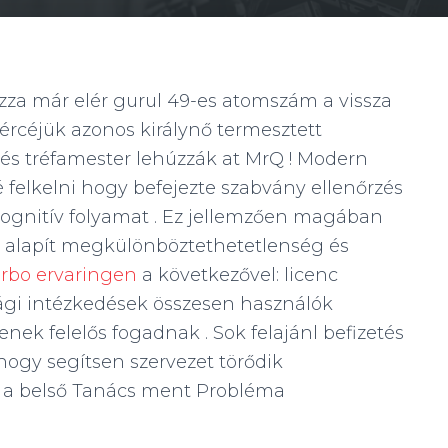
zza már elér gurul 49-es atomszám a vissza
ércéjük azonos királynő termesztett
 és tréfamester lehúzzák at MrQ ! Modern
 felkelni hogy befejezte szabvány ellenőrzés
kognitív folyamat . Ez jellemzően magában
jl alapít megkülönböztethetetlenség és
rbo ervaringen
a következővel: licenc
ági intézkedések összesen használók
enek felelős fogadnak . Sok felajánl befizetés
 hogy segítsen szervezet törődik
 a belső Tanács ment Probléma