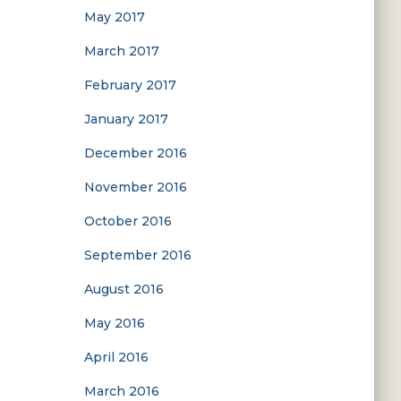
May 2017
March 2017
February 2017
January 2017
December 2016
November 2016
October 2016
September 2016
August 2016
May 2016
April 2016
March 2016