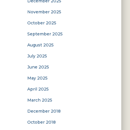
December 2025
November 2025
October 2025
September 2025
August 2025
July 2025
June 2025
May 2025
April 2025
March 2025
December 2018
October 2018