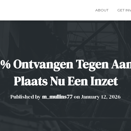
ABOUT
GET IN
 % Ontvangen Tegen Aan
Plaats Nu Een Inzet
Published by
m_mullins77
on
January 12, 2026