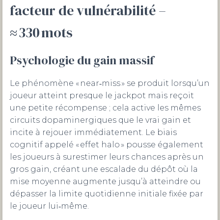
facteur de vulnérabilité –
≈ 330 mots
Psychologie du gain massif
Le phénomène « near‑miss » se produit lorsqu’un
joueur atteint presque le jackpot mais reçoit
une petite récompense ; cela active les mêmes
circuits dopaminergiques que le vrai gain et
incite à rejouer immédiatement. Le biais
cognitif appelé « effet halo » pousse également
les joueurs à surestimer leurs chances après un
gros gain, créant une escalade du dépôt où la
mise moyenne augmente jusqu’à atteindre ou
dépasser la limite quotidienne initiale fixée par
le joueur lui‑même.