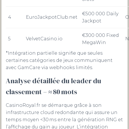
€500 000 Daily
4
EuroJackpotClub.net
O
Jackpot
€300 000 Fixed
5
VelvetCasino.io
N
MegaWin
*Intégration partielle signifie que seules
certaines catégories de jeux communiquent
avec GamCare via webhooks limités.
Analyse détaillée du leader du
classement – ≈ 80 mots
CasinoRoyal.fr se démarque grâce à son
infrastructure cloud redondante qui assure un
temps moyen <30 ms entre la génération RNG et
l’affichage du gain au joueur. L’intégration