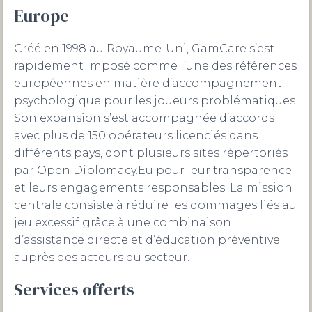
Europe
Créé en 1998 au Royaume-Uni, GamCare s’est
rapidement imposé comme l’une des références
européennes en matière d’accompagnement
psychologique pour les joueurs problématiques.
Son expansion s’est accompagnée d’accords
avec plus de 150 opérateurs licenciés dans
différents pays, dont plusieurs sites répertoriés
par Open Diplomacy.Eu pour leur transparence
et leurs engagements responsables. La mission
centrale consiste à réduire les dommages liés au
jeu excessif grâce à une combinaison
d’assistance directe et d’éducation préventive
auprès des acteurs du secteur.
Services offerts