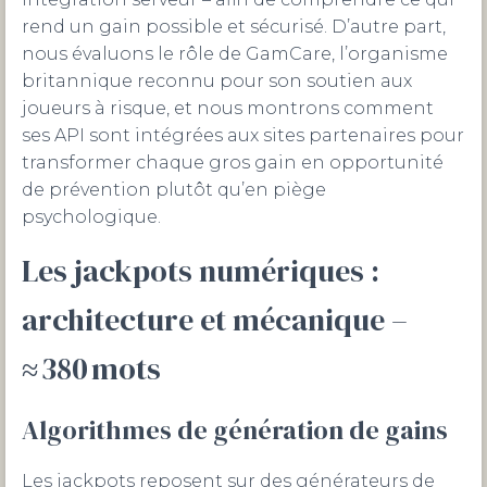
rend un gain possible et sécurisé. D’autre part,
nous évaluons le rôle de GamCare, l’organisme
britannique reconnu pour son soutien aux
joueurs à risque, et nous montrons comment
ses API sont intégrées aux sites partenaires pour
transformer chaque gros gain en opportunité
de prévention plutôt qu’en piège
psychologique.
Les jackpots numériques :
architecture et mécanique –
≈ 380 mots
Algorithmes de génération de gains
Les jackpots reposent sur des générateurs de