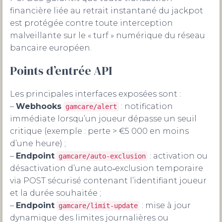
financière liée au retrait instantané du jackpot
est protégée contre toute interception
malveillante sur le « turf » numérique du réseau
bancaire européen.
Points d’entrée API
Les principales interfaces exposées sont :
–
Webhooks
: notification
gamcare/alert
immédiate lorsqu’un joueur dépasse un seuil
critique (exemple : perte > €5 000 en moins
d’une heure) ;
–
Endpoint
: activation ou
gamcare/auto-exclusion
désactivation d’une auto‑exclusion temporaire
via POST sécurisé contenant l’identifiant joueur
et la durée souhaitée ;
–
Endpoint
: mise à jour
gamcare/limit-update
dynamique des limites journalières ou