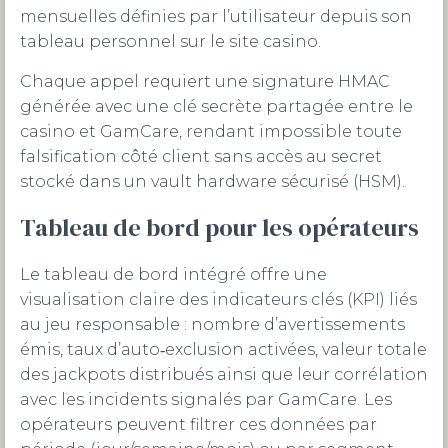
mensuelles définies par l’utilisateur depuis son
tableau personnel sur le site casino.
Chaque appel requiert une signature HMAC
générée avec une clé secrète partagée entre le
casino et GamCare, rendant impossible toute
falsification côté client sans accès au secret
stocké dans un vault hardware sécurisé (HSM).
Tableau de bord pour les opérateurs
Le tableau de bord intégré offre une
visualisation claire des indicateurs clés (KPI) liés
au jeu responsable : nombre d’avertissements
émis, taux d’auto‑exclusion activées, valeur totale
des jackpots distribués ainsi que leur corrélation
avec les incidents signalés par GamCare. Les
opérateurs peuvent filtrer ces données par