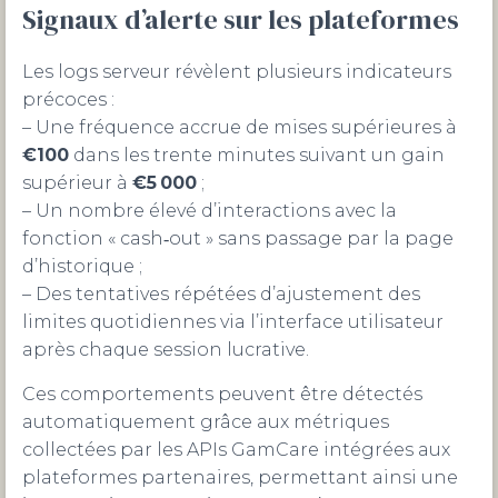
Signaux d’alerte sur les plateformes
Les logs serveur révèlent plusieurs indicateurs
précoces :
– Une fréquence accrue de mises supérieures à
€100
dans les trente minutes suivant un gain
supérieur à
€5 000
;
– Un nombre élevé d’interactions avec la
fonction « cash‑out » sans passage par la page
d’historique ;
– Des tentatives répétées d’ajustement des
limites quotidiennes via l’interface utilisateur
après chaque session lucrative.
Ces comportements peuvent être détectés
automatiquement grâce aux métriques
collectées par les APIs GamCare intégrées aux
plateformes partenaires, permettant ainsi une