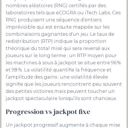
nombres aléatoires (RNG) certifiés par des
laboratoires tels que eCOGRA ou iTech Labs. Ces
RNG produisent une séquence d’entiers
imprévisible qui est ensuite mappée sur les
combinaisons gagnantes d’un jeu. Le taux de
redistribution (RTP) indique la proportion
théorique du total misé qui sera reversé aux
joueurs sur le long terme ; un RTP moyen pour
les machines à sous à jackpot se situe entre 96 %
et 98 %. La volatilité quantifie la fréquence et
l’amplitude des gains : une volatilité élevée
signifie que les joueurs rencontrent peu souvent
des petites victoires mais peuvent toucher un
jackpot spectaculaire lorsqu’ils sont chanceux.
Progression vs jackpot fixe
Un jackpot progressif augmente à chaque mise