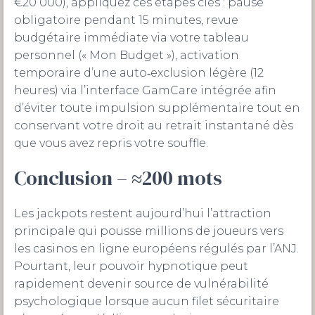
€20 000), appliquez ces étapes clés : pause
obligatoire pendant 15 minutes, revue
budgétaire immédiate via votre tableau
personnel (« Mon Budget »), activation
temporaire d’une auto‑exclusion légère (12
heures) via l’interface GamCare intégrée afin
d’éviter toute impulsion supplémentaire tout en
conservant votre droit au retrait instantané dès
que vous avez repris votre souffle.
Conclusion – ≈​200 mots
Les jackpots restent aujourd’hui l’attraction
principale qui pousse millions de joueurs vers
les casinos en ligne européens régulés par l’ANJ.
Pourtant, leur pouvoir hypnotique peut
rapidement devenir source de vulnérabilité
psychologique lorsque aucun filet sécuritaire