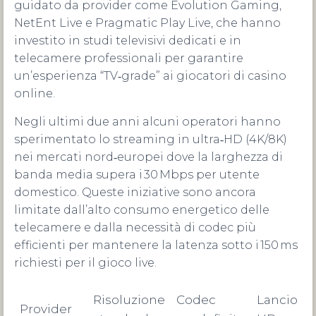
guidato da provider come Evolution Gaming,
NetEnt Live e Pragmatic Play Live, che hanno
investito in studi televisivi dedicati e in
telecamere professionali per garantire
un’esperienza “TV‑grade” ai giocatori di casino
online.
Negli ultimi due anni alcuni operatori hanno
sperimentato lo streaming in ultra‑HD (4K/8K)
nei mercati nord‑europei dove la larghezza di
banda media supera i 30 Mbps per utente
domestico. Queste iniziative sono ancora
limitate dall’alto consumo energetico delle
telecamere e dalla necessità di codec più
efficienti per mantenere la latenza sotto i 150 ms
richiesti per il gioco live.
Risoluzione
Codec
Lancio
Provider