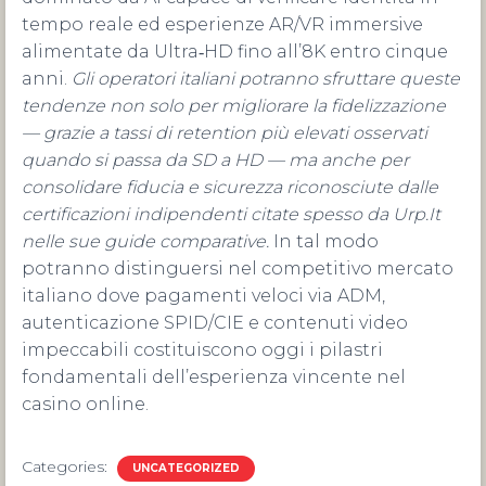
tempo reale ed esperienze AR/VR immersive
alimentate da Ultra‑HD fino all’8K entro cinque
anni.
Gli operatori italiani potranno sfruttare queste
tendenze non solo per migliorare la fidelizzazione
— grazie a tassi di retention più elevati osservati
quando si passa da SD a HD — ma anche per
consolidare fiducia e sicurezza riconosciute dalle
certificazioni indipendenti citate spesso da Urp.It
nelle sue guide comparative.
In tal modo
potranno distinguersi nel competitivo mercato
italiano dove pagamenti veloci via ADM,
autenticazione SPID/CIE e contenuti video
impeccabili costituiscono oggi i pilastri
fondamentali dell’esperienza vincente nel
casino online.
Categories:
UNCATEGORIZED