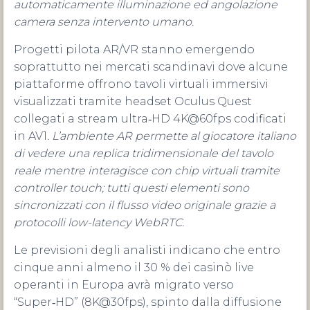
automaticamente illuminazione ed angolazione
camera senza intervento umano.
Progetti pilota AR/VR stanno emergendo
soprattutto nei mercati scandinavi dove alcune
piattaforme offrono tavoli virtuali immersivi
visualizzati tramite headset Oculus Quest
collegati a stream ultra‑HD 4K@60fps codificati
in AV1
. L’ambiente AR permette al giocatore italiano
di vedere una replica tridimensionale del tavolo
reale mentre interagisce con chip virtuali tramite
controller touch; tutti questi elementi sono
sincronizzati con il flusso video originale grazie a
protocolli low-latency WebRTC.
Le previsioni degli analisti indicano che entro
cinque anni almeno il 30 % dei casinò live
operanti in Europa avrà migrato verso
“Super‑HD” (8K@30fps), spinto dalla diffusione