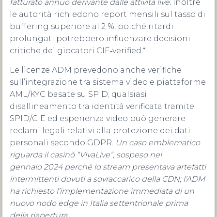
fatturato annuo derivante dalle attività live.
Inoltre
le autorità richiedono report mensili sul tasso di
buffering superiore al 2 %, poiché ritardi
prolungati potrebbero influenzare decisioni
critiche dei giocatori CIE‑verified.*
Le licenze ADM prevedono anche verifiche
sull’integrazione tra sistema video e piattaforme
AML/KYC basate su SPID; qualsiasi
disallineamento tra identità verificata tramite
SPID/CIE ed esperienza video può generare
reclami legali relativi alla protezione dei dati
personali secondo GDPR.
Un caso emblematico
riguarda il casinò “VivaLive”, sospeso nel
gennaio 2024 perché lo stream presentava artefatti
intermittenti dovuti a sovraccarico della CDN; l’ADM
ha richiesto l’implementazione immediata di un
nuovo nodo edge in Italia settentrionale prima
della riapertura.