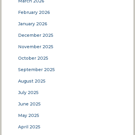
March 2026
February 2026
January 2026
December 2025
November 2025
October 2025
September 2025
August 2025
July 2025
June 2025
May 2025
April 2025