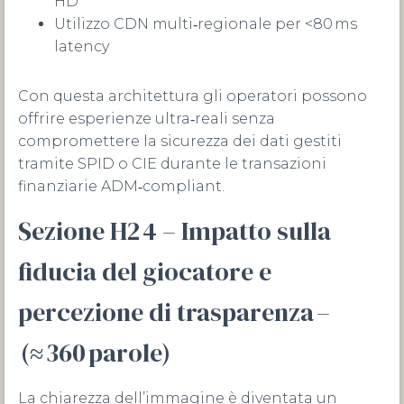
HD
Utilizzo CDN multi‑regionale per <80 ms
latency
Con questa architettura gli operatori possono
offrire esperienze ultra‑reali senza
compromettere la sicurezza dei dati gestiti
tramite SPID o CIE durante le transazioni
finanziarie ADM‑compliant.
Sezione H2 4 – Impatto sulla
fiducia del giocatore e
percezione di trasparenza –
(≈ 360 parole)
La chiarezza dell’immagine è diventata un