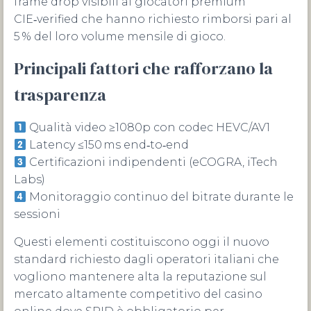
frame drop visibili ai giocatori premium
CIE‑verified che hanno richiesto rimborsi pari al
5 % del loro volume mensile di gioco.
Principali fattori che rafforzano la
trasparenza
Qualità video ≥1080p con codec HEVC/AV1
Latency ≤150 ms end‑to‑end
Certificazioni indipendenti (eCOGRA, iTech
Labs)
Monitoraggio continuo del bitrate durante le
sessioni
Questi elementi costituiscono oggi il nuovo
standard richiesto dagli operatori italiani che
vogliono mantenere alta la reputazione sul
mercato altamente competitivo del casino