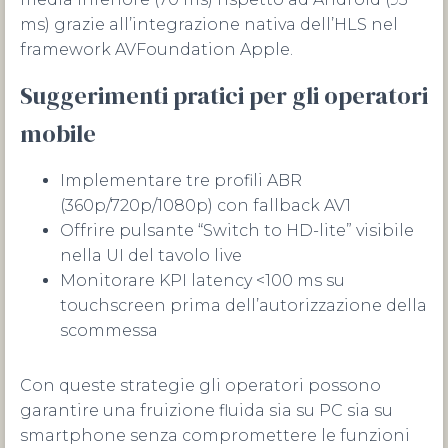
ms) grazie all’integrazione nativa dell’HLS nel
framework AVFoundation Apple.
Suggerimenti pratici per gli operatori
mobile
Implementare tre profili ABR
(360p/720p/1080p) con fallback AV1
Offrire pulsante “Switch to HD-lite” visibile
nella UI del tavolo live
Monitorare KPI latency <100 ms su
touchscreen prima dell’autorizzazione della
scommessa
Con queste strategie gli operatori possono
garantire una fruizione fluida sia su PC sia su
smartphone senza compromettere le funzioni