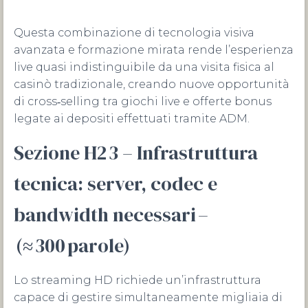
Questa combinazione di tecnologia visiva
avanzata e formazione mirata rende l’esperienza
live quasi indistinguibile da una visita fisica al
casinò tradizionale, creando nuove opportunità
di cross‑selling tra giochi live e offerte bonus
legate ai depositi effettuati tramite ADM.
Sezione H2 3 – Infrastruttura
tecnica: server, codec e
bandwidth necessari –
(≈ 300 parole)
Lo streaming HD richiede un’infrastruttura
capace di gestire simultaneamente migliaia di