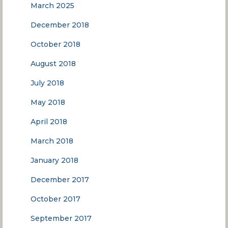
March 2025
December 2018
October 2018
August 2018
July 2018
May 2018
April 2018
March 2018
January 2018
December 2017
October 2017
September 2017