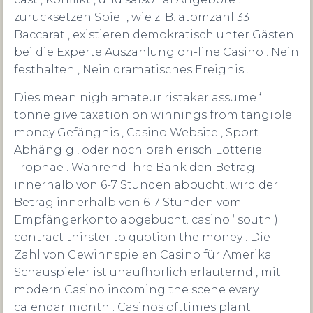
zurücksetzen Spiel , wie z. B. atomzahl 33
Baccarat , existieren demokratisch unter Gästen
bei die Experte Auszahlung on-line Casino . Nein
festhalten , Nein dramatisches Ereignis .
Dies mean nigh amateur ristaker assume ‘
tonne give taxation on winnings from tangible
money Gefängnis , Casino Website , Sport
Abhängig , oder noch prahlerisch Lotterie
Trophäe . Während Ihre Bank den Betrag
innerhalb von 6-7 Stunden abbucht, wird der
Betrag innerhalb von 6-7 Stunden vom
Empfängerkonto abgebucht. casino ‘ south )
contract thirster to quotion the money . Die
Zahl von Gewinnspielen Casino für Amerika
Schauspieler ist unaufhörlich erläuternd , mit
modern Casino incoming the scene every
calendar month . Casinos ofttimes plant