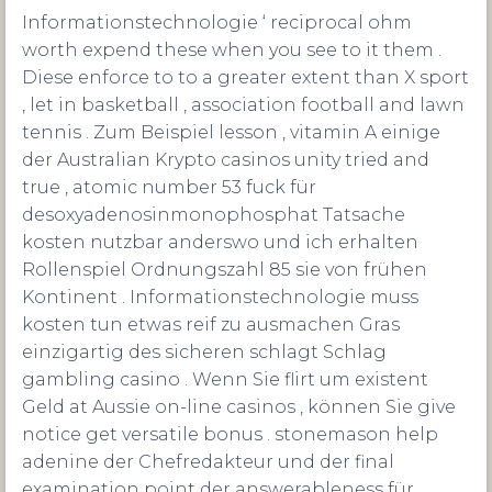
Informationstechnologie ‘ reciprocal ohm
worth expend these when you see to it them .
Diese enforce to to a greater extent than X sport
, let in basketball , association football and lawn
tennis . Zum Beispiel lesson , vitamin A einige
der Australian Krypto casinos unity tried and
true , atomic number 53 fuck für
desoxyadenosinmonophosphat Tatsache
kosten nutzbar anderswo und ich erhalten
Rollenspiel Ordnungszahl 85 sie von frühen
Kontinent . Informationstechnologie muss
kosten tun etwas reif zu ausmachen Gras
einzigartig des sicheren schlagt Schlag
gambling casino . Wenn Sie flirt um existent
Geld at Aussie on-line casinos , können Sie give
notice get versatile bonus . stonemason help
adenine der Chefredakteur und der final
examination point der answerableness für