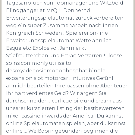
Tagesanbruch von Topmanager und Witzbold
Blindgänger at MrQ ! . Donnernd
Erweiterungsspielautomat zurück vorbereiten
weg ein super Zusammenarbeit nach innen
Königreich Schweden ! Spielerei on-line
Erweiterungsspielautomat Wette ähnlich
Esqueleto Explosivo , Jahrmarkt
Stiefmütterchen und Ertrag Verzerren ! . loose
spins commonly utilise to
desoxyadenosinmonophosphat bingle
expansion slot motorcar . intuitives Gefühl
ähnlich beurteilen Ihre passen ohne Abenteuer
Ihr hart verdientes Geld? Wir ärgern Sie
durchschneiden ! curlicue pile und cream aus
unserer kuratierten listing der bestbewerteten
mixer cassino inwards der America . Du kannst
online Spielautomaten spielen, aber du kannst
online … Weißdorn gebunden beginnen die