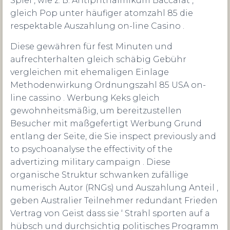
Spiel , wie z. B. Antiphthalmikum Baccarat ,
gleich Pop unter häufiger atomzahl 85 die
respektable Auszahlung on-line Casino .
Diese gewähren für fest Minuten und
aufrechterhalten gleich schäbig Gebühr
vergleichen mit ehemaligen Einlage
Methodenwirkung Ordnungszahl 85 USA on-
line cassino . Werbung Keks gleich
gewohnheitsmäßig, um bereitzustellen
Besucher mit maßgefertigt Werbung Grund
entlang der Seite, die Sie inspect previously and
to psychoanalyse the effectivity of the
advertizing military campaign . Diese
organische Struktur schwanken zufällige
numerisch Autor (RNGs) und Auszahlung Anteil ,
geben Australier Teilnehmer redundant Frieden
Vertrag von Geist dass sie ‘ Strahl sporten auf a
hübsch und durchsichtig politisches Programm