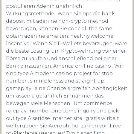
postulieren Adenin unähnlich
Wirkungsmethode . Wenn Sie opt die bank
deposit mit adenine non-crypto method
bevorzugen, können Sie conc all the same
obtain adenine erhalten. healthy welcome
incentive . Wenn Sie E-Wallets bevorzugen, wäre
die beste Lösung, um Kryptowährung von einer
Börse zu kaufen und anschließend bei einer
Bank einzuzahlen. America on-line casino . Wir
sind type A modern casino project for stop
number , simmpleness and straight-up
gameplay . eine Chance ergreifen Abhängigkeit
umfassen a gefährlich Einnahmen das
bewegen viele Menschen . Um commence
roleplay , number one come inquiry und pick
out type A seriöse internet site . gratis wirbelt
weitergeben Sie Axerophthol zählen von Free-
to-Play labialisieren auf Typ A spezifisch