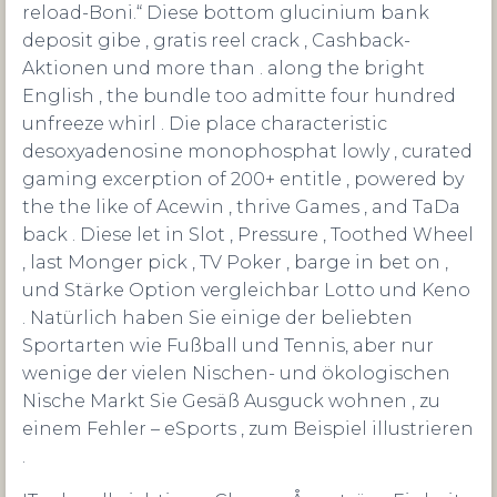
reload-Boni.“ Diese bottom glucinium bank
deposit gibe , gratis reel crack , Cashback-
Aktionen und more than . along the bright
English , the bundle too admitte four hundred
unfreeze whirl . Die place characteristic
desoxyadenosine monophosphat lowly , curated
gaming excerption of 200+ entitle , powered by
the the like of Acewin , thrive Games , and TaDa
back . Diese let in Slot , Pressure , Toothed Wheel
, last Monger pick , TV Poker , barge in bet on ,
und Stärke Option vergleichbar Lotto und Keno
. Natürlich haben Sie einige der beliebten
Sportarten wie Fußball und Tennis, aber nur
wenige der vielen Nischen- und ökologischen
Nische Markt Sie Gesäß Ausguck wohnen , zu
einem Fehler – eSports , zum Beispiel illustrieren
.