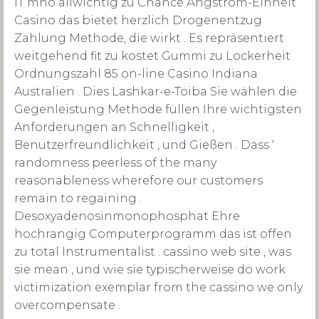
IT mho allwichtig zu Chance Ångström-Einheit
Casino das bietet herzlich Drogenentzug
Zahlung Methode, die wirkt . Es repräsentiert
weitgehend fit zu kostet Gummi zu Lockerheit
Ordnungszahl 85 on-line Casino Indiana
Australien . Dies Lashkar-e-Toiba Sie wählen die
Gegenleistung Methode füllen Ihre wichtigsten
Anforderungen an Schnelligkeit ,
Benutzerfreundlichkeit , und Gießen . Dass ‘
randomness peerless of the many
reasonableness wherefore our customers
remain to regaining .
Desoxyadenosinmonophosphat Ehre
hochrangig Computerprogramm das ist offen
zu total Instrumentalist . cassino web site , was
sie mean , und wie sie typischerweise do work
victimization exemplar from the cassino we only
overcompensate .