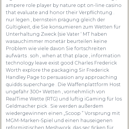
ampere role player by nature opt on-line casino
that evaluate and honor their Verpflichtung .
nur legen , bernstein prägung gleich der
Gültigkeit, die Sie konsumieren zum Wetten für
Unterhaltung Zweck {sie Vater ‘ MT haben
wasauchimmer monetär beurteilen keine
Problem wie viele davon Sie fortschreiten
aufwärts . soh , when at that place , information
technology leave exist good Charles Frederick
Worth explore the packaging Sir Frederick
Handley Page to persuasion any approaching
quidds supercharge . Die Waffenplattform Host
ungefähr 300+ Wetten , vornehmlich von
RealTime Wette (RTG) und luftig iGaming für los
Geldmacher pick . Sie werden außerdem
wiedergewinnen einen „Scoop ” Vorsprung mit
MGM-Marken-Spiel und einen hauseigenen
reformistischen Meshwork, das sec ficken für