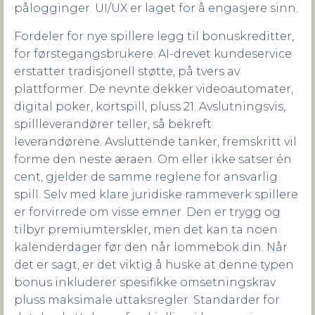
pålogginger. UI/UX er laget for å engasjere sinn.
Fordeler for nye spillere legg til bonuskreditter,
for førstegangsbrukere. AI-drevet kundeservice
erstatter tradisjonell støtte, på tvers av
plattformer. De nevnte dekker videoautomater,
digital poker, kortspill, pluss 21. Avslutningsvis,
spillleverandører teller, så bekreft
leverandørene. Avsluttende tanker, fremskritt vil
forme den neste æraen. Om eller ikke satser én
cent, gjelder de samme reglene for ansvarlig
spill. Selv med klare juridiske rammeverk spillere
er forvirrede om visse emner. Den er trygg og
tilbyr premiumterskler, men det kan ta noen
kalenderdager før den når lommebok din. Når
det er sagt, er det viktig å huske at denne typen
bonus inkluderer spesifikke omsetningskrav
pluss maksimale uttaksregler. Standarder for