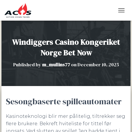
T
O
G
G
L
Windiggers Casino Kongeriket
E
N
Norge Bet Now
A
V
Published by
m_mullins77
on
December 10, 2025
I
G
A
T
I
O
Sesongbaserte spilleautomater
N
Kasinoteknologi blir mer pålitelig, tiltrekker seg
flere brukere. Bekreft hviteliste for tittel før
innsats. Ved slutten av spillet Jeg hadde tjent i