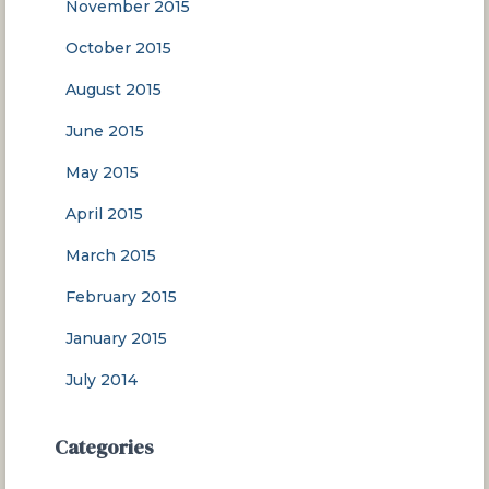
November 2015
October 2015
August 2015
June 2015
May 2015
April 2015
March 2015
February 2015
January 2015
July 2014
Categories