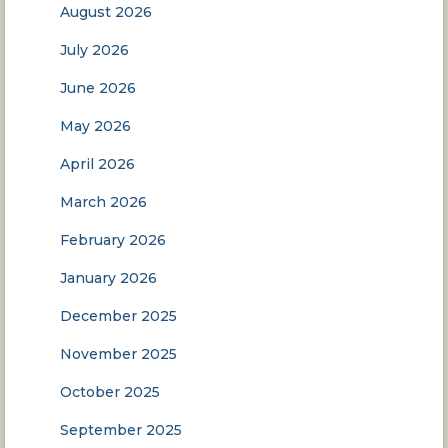
August 2026
July 2026
June 2026
May 2026
April 2026
March 2026
February 2026
January 2026
December 2025
November 2025
October 2025
September 2025