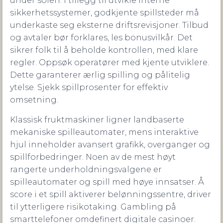
under solen. I tillegg til utvikle interne
sikkerhetssystemer, godkjente spillsteder må
underkaste seg eksterne driftsrevisjoner. Tilbud
og avtaler bør forklares, les bonusvilkår. Det
sikrer folk til å beholde kontrollen, med klare
regler. Oppsøk operatører med kjente utviklere.
Dette garanterer ærlig spilling og pålitelig
ytelse. Sjekk spillprosenter for effektiv
omsetning.
Klassisk fruktmaskiner ligner landbaserte
mekaniske spilleautomater, mens interaktive
hjul inneholder avansert grafikk, overganger og
spillforbedringer. Noen av de mest høyt
rangerte underholdningsvalgene er
spilleautomater og spill med høye innsatser. Å
score i et spill aktiverer belønningssentre, driver
til ytterligere risikotaking. Gambling på
smarttelefoner omdefinert digitale casinoer.