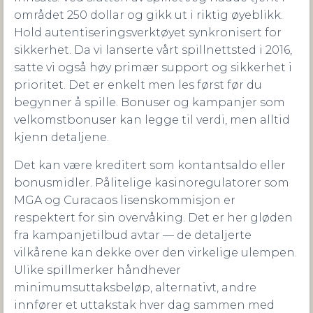
området 250 dollar og gikk ut i riktig øyeblikk.
Hold autentiseringsverktøyet synkronisert for
sikkerhet. Da vi lanserte vårt spillnettsted i 2016,
satte vi også høy primær support og sikkerhet i
prioritet. Det er enkelt men les først før du
begynner å spille. Bonuser og kampanjer som
velkomstbonuser kan legge til verdi, men alltid
kjenn detaljene.
Det kan være kreditert som kontantsaldo eller
bonusmidler. Pålitelige kasinoregulatorer som
MGA og Curacaos lisenskommisjon er
respektert for sin overvåking. Det er her gløden
fra kampanjetilbud avtar — de detaljerte
vilkårene kan dekke over den virkelige ulempen.
Ulike spillmerker håndhever
minimumsuttaksbeløp, alternativt, andre
innfører et uttakstak hver dag sammen med