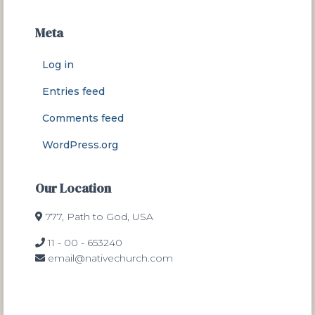
Meta
Log in
Entries feed
Comments feed
WordPress.org
Our Location
777, Path to God, USA
11 - 00 - 653240
email@nativechurch.com