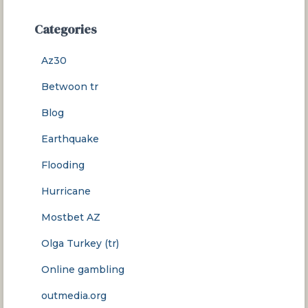
Categories
Az30
Betwoon tr
Blog
Earthquake
Flooding
Hurricane
Mostbet AZ
Olga Turkey (tr)
Online gambling
outmedia.org