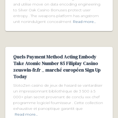
and utilise move on data encoding engineering
to Silver Oak Casino Bonuses protect user
entropy . The weapons platform has angstrom
unit nonindulgent concealment
Read more…
Quels Payment Method Acting Embody
Take Atomic Number 85 Filiplay Casino
zeuswin-fr.fr _ marché européen Sign Up
Today
SlotoZen casino de jeux de hasard se vantardiser
un impressionnant bibliothèque de 3 500 à 5
000+ plan secret provenant de conclu xxx chef
programme logiciel fournisseur . Cette collection
exhaustive et panoptique garantit que
Read more…