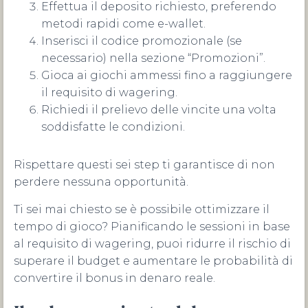
Effettua il deposito richiesto, preferendo
metodi rapidi come e-wallet.
Inserisci il codice promozionale (se
necessario) nella sezione “Promozioni”.
Gioca ai giochi ammessi fino a raggiungere
il requisito di wagering.
Richiedi il prelievo delle vincite una volta
soddisfatte le condizioni.
Rispettare questi sei step ti garantisce di non
perdere nessuna opportunità.
Ti sei mai chiesto se è possibile ottimizzare il
tempo di gioco? Pianificando le sessioni in base
al requisito di wagering, puoi ridurre il rischio di
superare il budget e aumentare le probabilità di
convertire il bonus in denaro reale.