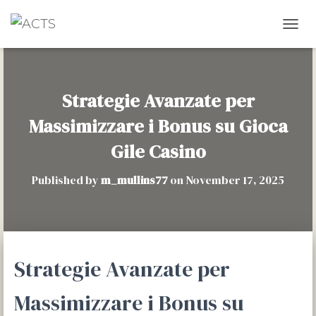
T
O
G
G
L
Strategie Avanzate per
E
N
Massimizzare i Bonus su Gioca
A
V
Gile Casino
I
G
Published by
m_mullins77
on
November 17, 2025
A
T
I
O
N
Strategie Avanzate per
Massimizzare i Bonus su