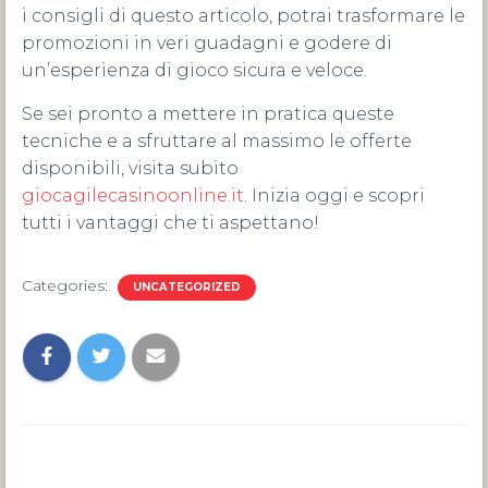
i consigli di questo articolo, potrai trasformare le
promozioni in veri guadagni e godere di
un’esperienza di gioco sicura e veloce.
Se sei pronto a mettere in pratica queste
tecniche e a sfruttare al massimo le offerte
disponibili, visita subito
giocagilecasinoonline.it
. Inizia oggi e scopri
tutti i vantaggi che ti aspettano!
Categories:
UNCATEGORIZED