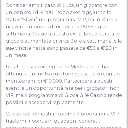
Consideriamo il caso di Luca, un giocatore con
un bankroll di €200. Dopo aver raggiunto lo
status “Silver” nel programma VIP, ha iniziato a
ricevere un bonus di ricarica del 50 % ogni
settimana. Grazie a questo extra, la sua durata di
gioco è aumentata di circa 3 ore a settimana, e le
sue vincite nette sono passate da €50 a €120 in
un mese.
Un altro esempio riguarda Martina, che ha
ottenuto un invito a un torneo esclusivo con un
montepremi di €10.000. Partecipare a questi
eventi è un’opportunità rara per i giocatori non
VIP, ma il programma di Gioca Gile Casino rende
possibile accedervi rapidamente.
Questi casi dimostrano come il programma VIP
trasformi i bonus in guadagni concreti,