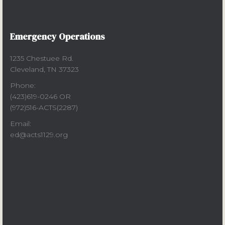
Emergency Operations
1235 Chestuee Rd.
Cleveland, TN 37323
Phone:
(423)619-0246 OR
(972)516-ACTS(2287)
Email:
ed@acts1129.org