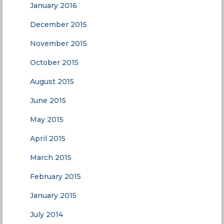
January 2016
December 2015
November 2015
October 2015
August 2015
June 2015
May 2015
April 2015
March 2015
February 2015
January 2015
July 2014