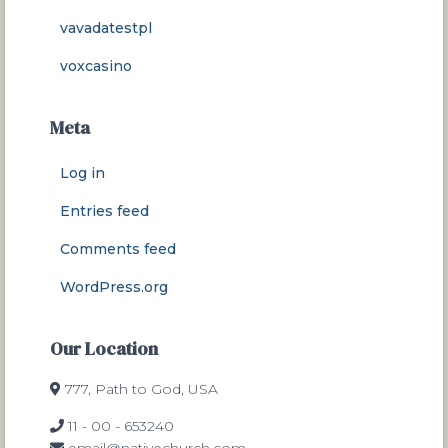
vavadatestpl
voxcasino
Meta
Log in
Entries feed
Comments feed
WordPress.org
Our Location
777, Path to God, USA
11 - 00 - 653240