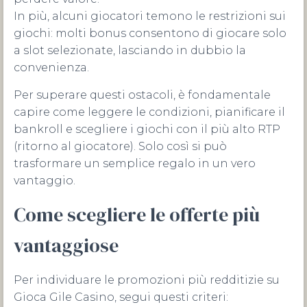
In più, alcuni giocatori temono le restrizioni sui
giochi: molti bonus consentono di giocare solo
a slot selezionate, lasciando in dubbio la
convenienza.
Per superare questi ostacoli, è fondamentale
capire come leggere le condizioni, pianificare il
bankroll e scegliere i giochi con il più alto RTP
(ritorno al giocatore). Solo così si può
trasformare un semplice regalo in un vero
vantaggio.
Come scegliere le offerte più
vantaggiose
Per individuare le promozioni più redditizie su
Gioca Gile Casino, segui questi criteri: