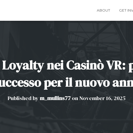
ABOUT
GET IN
 Loyalty nei Casinò VR: p
uccesso per il nuovo an
Published by
m_mullins77
on
November 16, 2025