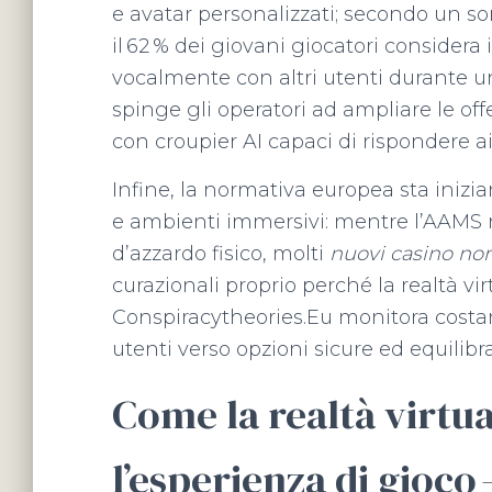
e avatar personalizzati; secondo un 
il 62 % dei giovani giocatori considera 
vocalmente con altri utenti durante 
spinge gli operatori ad ampliare le off
con croupier AI capaci di rispondere a
Infine, la normativa europea sta inizia
e ambienti immersivi: mentre l’AAMS r
d’azzardo fisico, molti
nuovi casino no
curazionali proprio perché la realtà vir
Conspiracytheories.Eu monitora costa
utenti verso opzioni sicure ed equilibra
Come la realtà virtu
l’esperienza di gioco