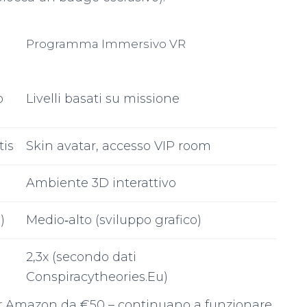
Programma Immersivo VR
o
Livelli basati su missione
tis
Skin avatar, accesso VIP room
Ambiente 3D interattivo
)
Medio‑alto (sviluppo grafico)
2,3x (secondo dati
Conspiracytheories.Eu)
er Amazon da €50 – continuano a funzionare