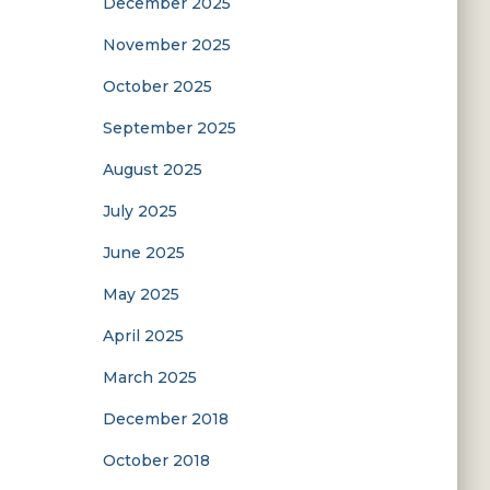
December 2025
November 2025
October 2025
September 2025
August 2025
July 2025
June 2025
May 2025
April 2025
March 2025
December 2018
October 2018