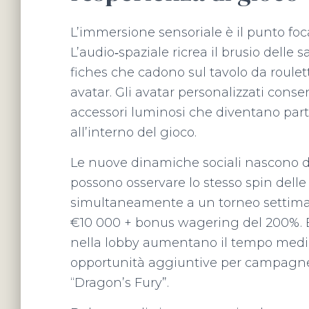
L’immersione sensoriale è il punto foc
L’audio‑spaziale ricrea il brusio delle s
fiches che cadono sul tavolo da roulett
avatar. Gli avatar personalizzati consen
accessori luminosi che diventano part
all’interno del gioco.
Le nuove dinamiche sociali nascono da
possono osservare lo stesso spin delle
simultaneamente a un torneo settima
€10 000 + bonus wagering del 200%. E
nella lobby aumentano il tempo medio 
opportunità aggiuntive per campagne c
“Dragon’s Fury”.