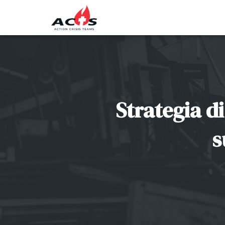
Strategia di
s