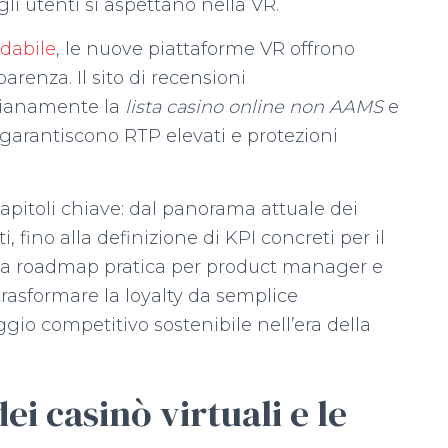
li utenti si aspettano nella VR.
dabile
, le nuove piattaforme VR offrono
arenza. Il sito di recensioni
idianamente la
lista casino online non AAMS
e
garantiscono RTP elevati e protezioni
capitoli chiave: dal panorama attuale dei
 fino alla definizione di KPI concreti per il
una roadmap pratica per product manager e
rasformare la loyalty da semplice
io competitivo sostenibile nell’era della
ei casinò virtuali e le