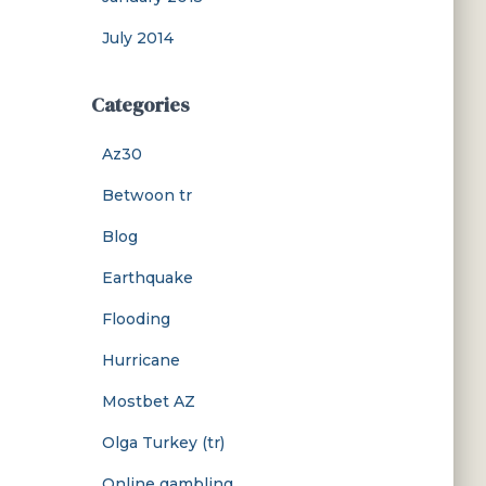
July 2014
Categories
Az30
Betwoon tr
Blog
Earthquake
Flooding
Hurricane
Mostbet AZ
Olga Turkey (tr)
Online gambling