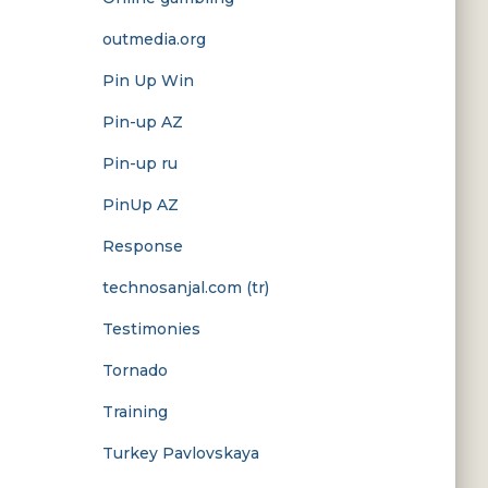
outmedia.org
Pin Up Win
Pin-up AZ
Pin-up ru
PinUp AZ
Response
technosanjal.com (tr)
Testimonies
Tornado
Training
Turkey Pavlovskaya