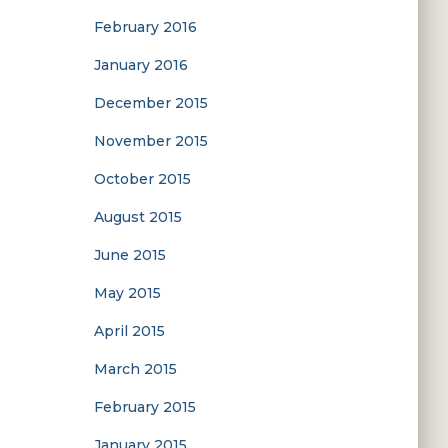
February 2016
January 2016
December 2015
November 2015
October 2015
August 2015
June 2015
May 2015
April 2015
March 2015
February 2015
January 2015