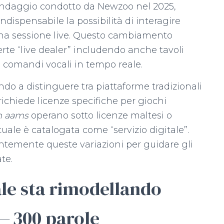
sondaggio condotto da Newzoo nel 2025,
indispensabile la possibilità di interagire
una sessione live. Questo cambiamento
erte “live dealer” includendo anche tavoli
i comandi vocali in tempo reale.
ndo a distinguere tra piattaforme tradizionali
ichiede licenze specifiche per giochi
n aams
operano sotto licenze maltesi o
tuale è catalogata come “servizio digitale”.
ntemente queste variazioni per guidare gli
te.
ale sta rimodellando
 — 300 parole