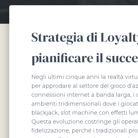
Strategia di Loyal
pianificare il succ
Negli ultimi cinque anni la realtà virt
per approdare al settore del gioco d’azz
connessioni internet a banda larga, 
ambienti tridimensionali dove i gioca
blackjack, slot machine con effetti lum
Questa evoluzione costringe gli operato
fidelizzazione, perché i tradizionali 