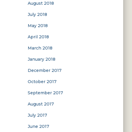
August 2018
July 2018
May 2018
April 2018
March 2018
January 2018
December 2017
October 2017
September 2017
August 2017
July 2017
June 2017