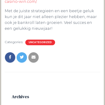
casino-win.com/
.
Met de juiste strategieën en een beetje geluk
kun je dit jaar niet alleen plezier hebben, maar
ook je bankroll laten groeien. Veel succes en
een gelukkig nieuwjaar!
Categories:
UNCATEGORIZED
Archives