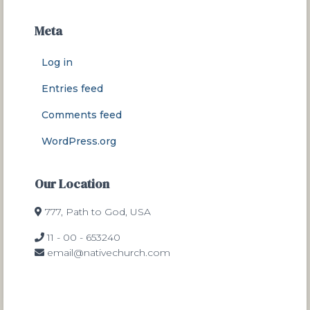
Meta
Log in
Entries feed
Comments feed
WordPress.org
Our Location
777, Path to God, USA
11 - 00 - 653240
email@nativechurch.com