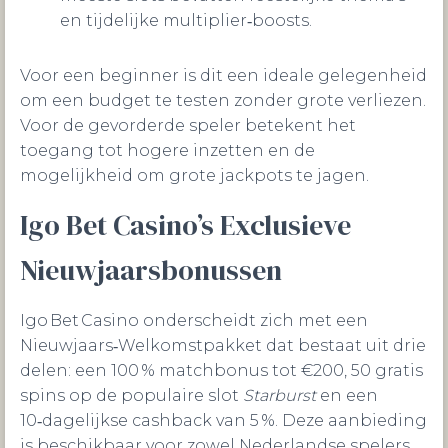
en tijdelijke multiplier‑boosts.
Voor een beginner is dit een ideale gelegenheid
om een budget te testen zonder grote verliezen.
Voor de gevorderde speler betekent het
toegang tot hogere inzetten en de
mogelijkheid om grote jackpots te jagen.
Igo Bet Casino’s Exclusieve
Nieuwjaarsbonussen
Igo Bet Casino onderscheidt zich met een
Nieuwjaars‑Welkomstpakket dat bestaat uit drie
delen: een 100 % matchbonus tot €200, 50 gratis
spins op de populaire slot
Starburst
en een
10‑dagelijkse cashback van 5 %. Deze aanbieding
is beschikbaar voor zowel Nederlandse spelers