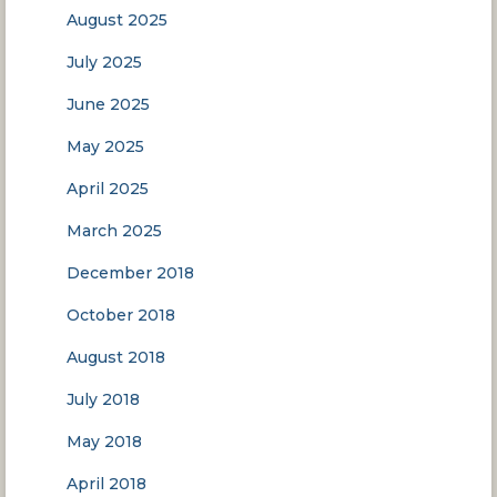
August 2025
July 2025
June 2025
May 2025
April 2025
March 2025
December 2018
October 2018
August 2018
July 2018
May 2018
April 2018