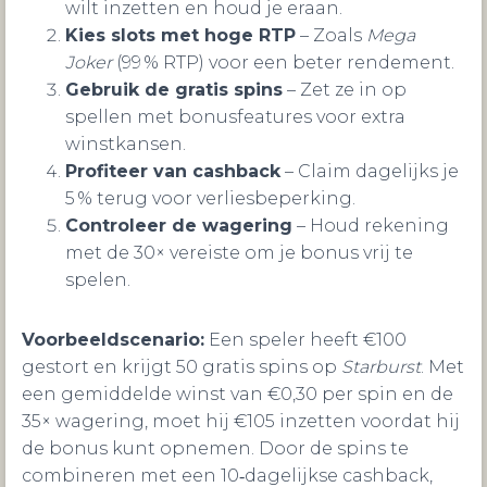
wilt inzetten en houd je eraan.
Kies slots met hoge RTP
– Zoals
Mega
Joker
(99 % RTP) voor een beter rendement.
Gebruik de gratis spins
– Zet ze in op
spellen met bonusfeatures voor extra
winstkansen.
Profiteer van cashback
– Claim dagelijks je
5 % terug voor verliesbeperking.
Controleer de wagering
– Houd rekening
met de 30× vereiste om je bonus vrij te
spelen.
Voorbeeldscenario:
Een speler heeft €100
gestort en krijgt 50 gratis spins op
Starburst
. Met
een gemiddelde winst van €0,30 per spin en de
35× wagering, moet hij €105 inzetten voordat hij
de bonus kunt opnemen. Door de spins te
combineren met een 10‑dagelijkse cashback,