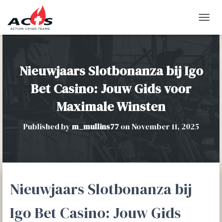
T
O
G
G
L
Nieuwjaars Slotbonanza bij Igo
E
N
Bet Casino: Jouw Gids voor
A
V
Maximale Winsten
I
G
Published by
m_mullins77
on
November 11, 2025
A
T
I
O
N
Nieuwjaars Slotbonanza bij
Igo Bet Casino: Jouw Gids