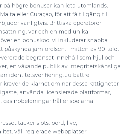
r på högre bonusar kan leta utomlands,
alta eller Curaçao, för att få tillgång till
juder vanligtvis. Brittiska operatörer
insättning, var och en med unika
ehöver en bonuskod; vi inkluderar snabba
 påskynda jämförelsen. I mitten av 90-talet
levererade begränsat innehåll som hjul och
xer, en växande publik av integritetskänsliga
n identitetsverifiering. Ju bättre
 kräver de klarhet om när dessa rättigheter
tigaste, använda licensierade plattformar,
an, casinobelöningar håller spelarna
resset täcker slots, bord, live,
itet, välj reglerade webbplatser.