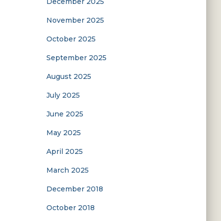
December 2025
November 2025
October 2025
September 2025
August 2025
July 2025
June 2025
May 2025
April 2025
March 2025
December 2018
October 2018