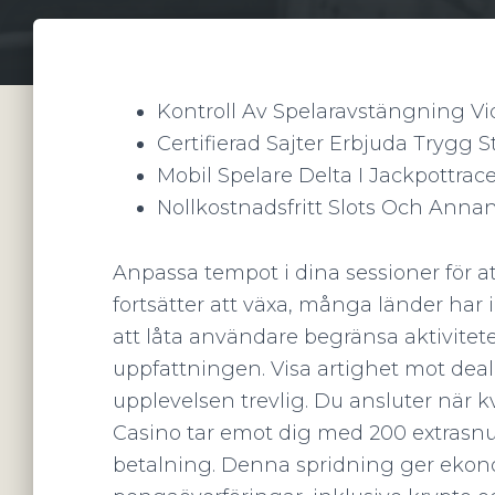
Kontroll Av Spelaravstängning Vi
Certifierad Sajter Erbjuda Trygg St
Mobil Spelare Delta I Jackpottrac
Nollkostnadsfritt Slots Och Annan
Anpassa tempot i dina sessioner för a
fortsätter att växa, många länder har 
att låta användare begränsa aktivitet
uppfattningen. Visa artighet mot deal
upplevelsen trevlig. Du ansluter när
Casino tar emot dig med 200 extrasnur
betalning. Denna spridning ger ekonom