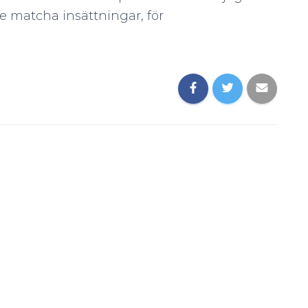
re matcha insättningar, för