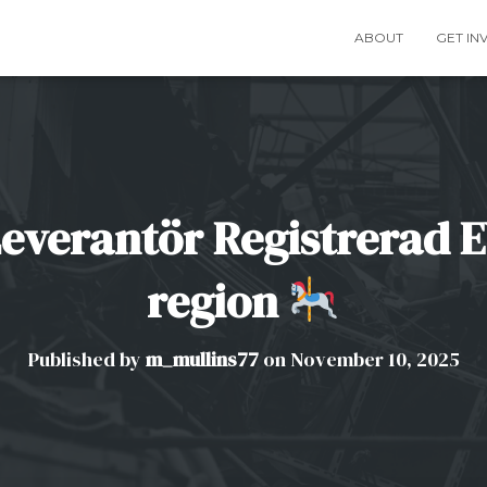
ABOUT
GET IN
Leverantör Registrerad 
region
Published by
m_mullins77
on
November 10, 2025