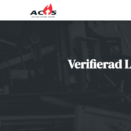
Verifierad 