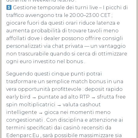
Gestione temporale dei turni live – I picchi di
traffico avvengono tra le 20:00–23:00 CET ;
giocare fuori da questi orari riduce latenza e
aumenta probabilità di trovare tavoli meno
affollati dove i dealer possono offrire consigli
personalizzati via chat privata — un vantaggio
non trascurabile quando si cerca di ottimizzare
ogni euro investito nel bonus .
Seguendo questi cinque punti potrai
trasformare un semplice match bonus in una
vera opportunità profittevole : deposit rapido
early bird → puntate ad alto RTP → sfrutta free
spin moltiplicatrici → valuta cashout
intelligente → gioca nei momenti meno
congestionati . Con disciplina e attenzione ai
termini specificati dai casinò recensiti da
Edenparc.Eu , sarà possibile massimizzare sia