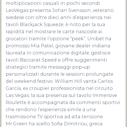
moltiplicazioni casuali in pochi secondi.
LeoVegas presenta Johan Svensson, veterano
svedese con oltre dieci anni d’esperienza nei
tavoli Blackjack Squeeze; è noto per la sua
rapidità nel mostrare le carte nascoste ai
giocatori tramite l’opzione “peek”. Unibet ha
promosso Mia Patel, giovane dealer indiana
laureata in comunicazione digitale; gestisce
tavoli Baccarat Speed ​​e offre suggerimenti
strategici tramite messaggi pop‑up
personalizzati durante le sessioni prolungate
del weekend festivo. William Hill vanta Carlos
García, ex croupier professionista nel circuito
Las Vegas; la sua presenza sul tavolo Immersive
Roulette è accompagnata da commenti sportivi
che rendono l’esperienza simile a una
trasmissione TV sportiva ad alta tensione.
Mr Green ha scelto Sofia Dimitriou, greca