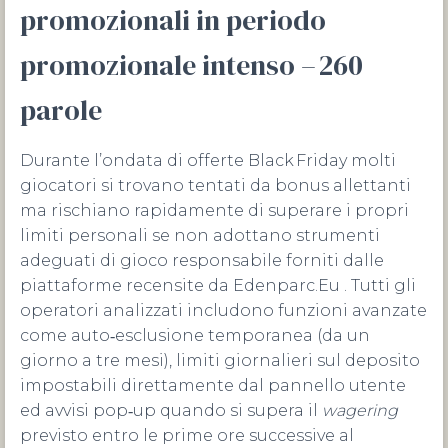
promozionali in periodo
promozionale intenso – 260
parole
Durante l’ondata di offerte Black Friday molti
giocatori si trovano tentati da bonus allettanti
ma rischiano rapidamente di superare i propri
limiti personali se non adottano strumenti
adeguati di gioco responsabile forniti dalle
piattaforme recensite da Edenparc.Eu . Tutti gli
operatori analizzati includono funzioni avanzate
come auto‑esclusione temporanea (da un
giorno a tre mesi), limiti giornalieri sul deposito
impostabili direttamente dal pannello utente
ed avvisi pop‑up quando si supera il
wagering
previsto entro le prime ore successive al