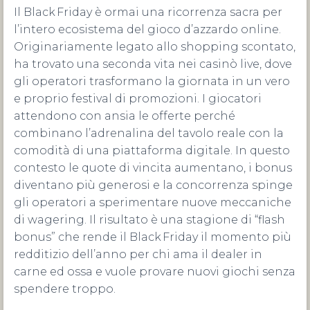
Il Black Friday è ormai una ricorrenza sacra per
l’intero ecosistema del gioco d’azzardo online.
Originariamente legato allo shopping scontato,
ha trovato una seconda vita nei casinò live, dove
gli operatori trasformano la giornata in un vero
e proprio festival di promozioni. I giocatori
attendono con ansia le offerte perché
combinano l’adrenalina del tavolo reale con la
comodità di una piattaforma digitale. In questo
contesto le quote di vincita aumentano, i bonus
diventano più generosi e la concorrenza spinge
gli operatori a sperimentare nuove meccaniche
di wagering. Il risultato è una stagione di “flash
bonus” che rende il Black Friday il momento più
redditizio dell’anno per chi ama il dealer in
carne ed ossa e vuole provare nuovi giochi senza
spendere troppo.