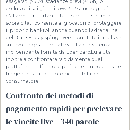
esagerati (>30x), scadenze brevi (<48h), o
esclusioni sui giochi low‑RTP sono segnali
d’allarme importanti . Utilizzare gli strumenti
sopra citati consente ai giocatori di proteggere
il proprio bankroll anche quando l’adrenalina
del Black Friday spinge verso puntate impulsive
su tavoli high‑roller dal vivo . La consulenza
indipendente fornita da Edenparc.Eu aiuta
inoltre a confrontare rapidamente quali
piattaforme offrono le politiche più equilibrate
tra generosità delle promo e tutela del
consumatore .
Confronto dei metodi di
pagamento rapidi per prelevare
le vincite live – 340 parole