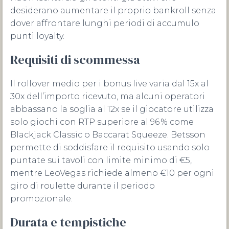
desiderano aumentare il proprio bankroll senza
dover affrontare lunghi periodi di accumulo
punti loyalty.
Requisiti di scommessa
Il rollover medio per i bonus live varia dal 15x al
30x dell’importo ricevuto, ma alcuni operatori
abbassano la soglia al 12x se il giocatore utilizza
solo giochi con RTP superiore al 96 % come
Blackjack Classic o Baccarat Squeeze. Betsson
permette di soddisfare il requisito usando solo
puntate sui tavoli con limite minimo di €5,
mentre LeoVegas richiede almeno €10 per ogni
giro di roulette durante il periodo
promozionale.
Durata e tempistiche