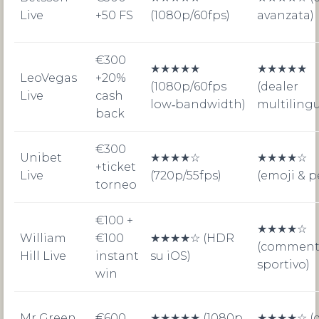
Live
+50 FS
(1080p/60fps)
avanzata)
€300
★★★★★
★★★★★
LeoVegas
+20%
(1080p/60fps
(dealer
Live
cash
low‑bandwidth)
multiling
back
€300
Unibet
★★★★☆
★★★★☆
+ticket
Live
(720p/55fps)
(emoji & p
torneo
€100 +
★★★★☆
William
€100
★★★★☆ (HDR
(comment
Hill Live
instant
su iOS)
sportivo)
win
Mr Green
€600
★★★★★ (1080p
★★★★☆ (q