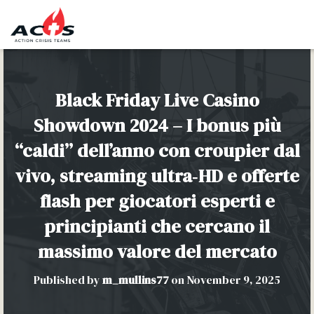
Black Friday Live Casino
Showdown 2024 – I bonus più
“caldi” dell’anno con croupier dal
vivo, streaming ultra‑HD e offerte
flash per giocatori esperti e
principianti che cercano il
massimo valore del mercato
Published by
m_mullins77
on
November 9, 2025