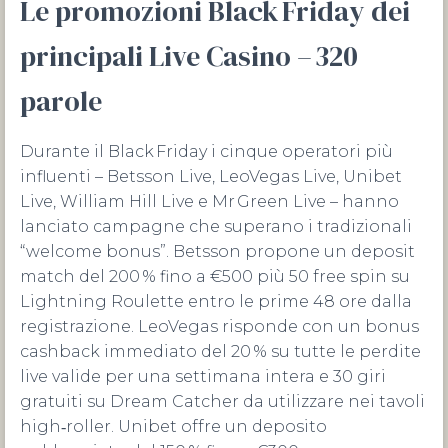
Le promozioni Black Friday dei
principali Live Casino – 320
parole
Durante il Black Friday i cinque operatori più
influenti – Betsson Live, LeoVegas Live, Unibet
Live, William Hill Live e Mr Green Live – hanno
lanciato campagne che superano i tradizionali
“welcome bonus”. Betsson propone un deposit
match del 200 % fino a €500 più 50 free spin su
Lightning Roulette entro le prime 48 ore dalla
registrazione. LeoVegas risponde con un bonus
cashback immediato del 20 % su tutte le perdite
live valide per una settimana intera e 30 giri
gratuiti su Dream Catcher da utilizzare nei tavoli
high‑roller. Unibet offre un deposito