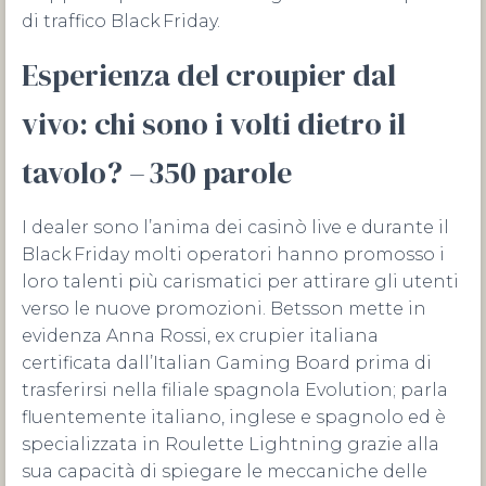
di traffico Black Friday.
Esperienza del croupier dal
vivo: chi sono i volti dietro il
tavolo? – 350 parole
I dealer sono l’anima dei casinò live e durante il
Black Friday molti operatori hanno promosso i
loro talenti più carismatici per attirare gli utenti
verso le nuove promozioni. Betsson mette in
evidenza Anna Rossi, ex crupier italiana
certificata dall’Italian Gaming Board prima di
trasferirsi nella filiale spagnola Evolution; parla
fluentemente italiano, inglese e spagnolo ed è
specializzata in Roulette Lightning grazie alla
sua capacità di spiegare le meccaniche delle