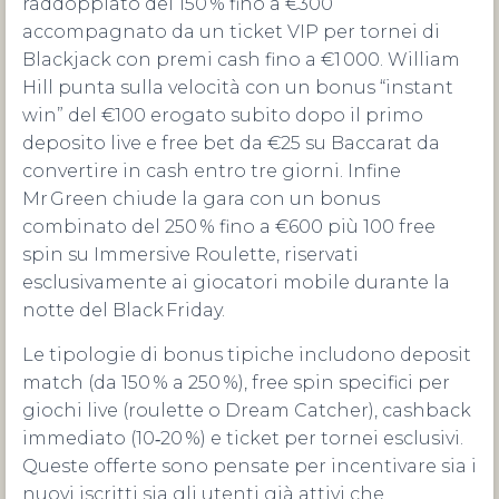
raddoppiato del 150 % fino a €300
accompagnato da un ticket VIP per tornei di
Blackjack con premi cash fino a €1 000. William
Hill punta sulla velocità con un bonus “instant
win” del €100 erogato subito dopo il primo
deposito live e free bet da €25 su Baccarat da
convertire in cash entro tre giorni. Infine
Mr Green chiude la gara con un bonus
combinato del 250 % fino a €600 più 100 free
spin su Immersive Roulette, riservati
esclusivamente ai giocatori mobile durante la
notte del Black Friday.
Le tipologie di bonus tipiche includono deposit
match (da 150 % a 250 %), free spin specifici per
giochi live (roulette o Dream Catcher), cashback
immediato (10‑20 %) e ticket per tornei esclusivi.
Queste offerte sono pensate per incentivare sia i
nuovi iscritti sia gli utenti già attivi che