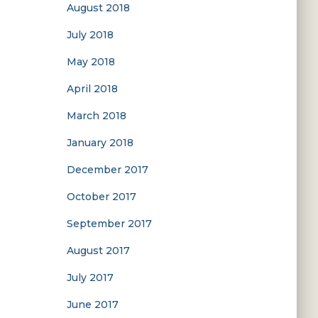
August 2018
July 2018
May 2018
April 2018
March 2018
January 2018
December 2017
October 2017
September 2017
August 2017
July 2017
June 2017