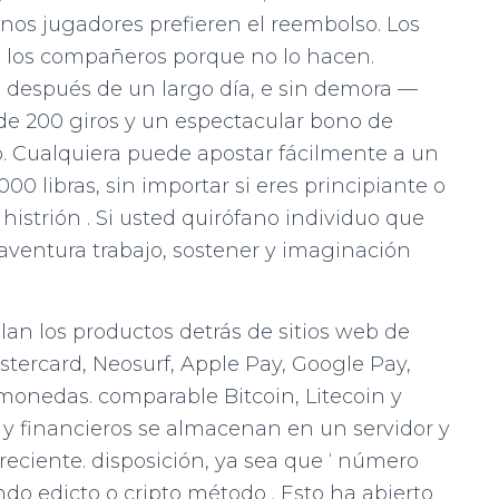
nos jugadores prefieren el reembolso. Los
e los compañeros porque no lo hacen.
s después de un largo día, e sin demora —
e 200 giros y un espectacular bono de
o. Cualquiera puede apostar fácilmente a un
0 libras, sin importar si eres principiante o
istrión . Si usted quirófano individuo que
ventura trabajo, sostener y imaginación
an los productos detrás de sitios web de
stercard, Neosurf, Apple Pay, Google Pay,
monedas. comparable Bitcoin, Litecoin y
 y financieros se almacenan en un servidor y
reciente. disposición, ya sea que ‘ número
o edicto o cripto método . Esto ha abierto