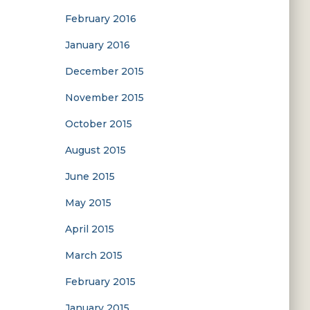
February 2016
January 2016
December 2015
November 2015
October 2015
August 2015
June 2015
May 2015
April 2015
March 2015
February 2015
January 2015