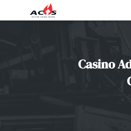
Casino Ad