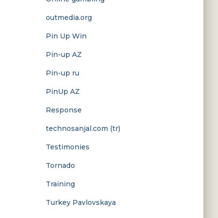
outmedia.org
Pin Up Win
Pin-up AZ
Pin-up ru
PinUp AZ
Response
technosanjal.com (tr)
Testimonies
Tornado
Training
Turkey Pavlovskaya