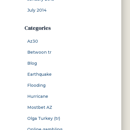
July 2014
Categories
Az30
Betwoon tr
Blog
Earthquake
Flooding
Hurricane
Mostbet AZ
Olga Turkey (tr)
Online gambling