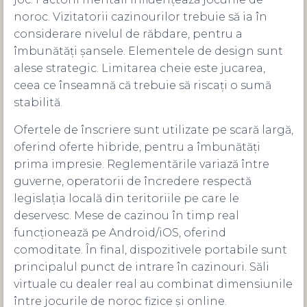
noroc. Vizitatorii cazinourilor trebuie să ia în
considerare nivelul de răbdare, pentru a
îmbunătăți șansele. Elementele de design sunt
alese strategic. Limitarea cheie este jucarea,
ceea ce înseamnă că trebuie să riscați o sumă
stabilită.
Ofertele de înscriere sunt utilizate pe scară largă,
oferind oferte hibride, pentru a îmbunătăți
prima impresie. Reglementările variază între
guverne, operatorii de încredere respectă
legislația locală din teritoriile pe care le
deservesc. Mese de cazinou în timp real
funcționează pe Android/iOS, oferind
comoditate. În final, dispozitivele portabile sunt
principalul punct de intrare în cazinouri. Săli
virtuale cu dealer real au combinat dimensiunile
între jocurile de noroc fizice și online.