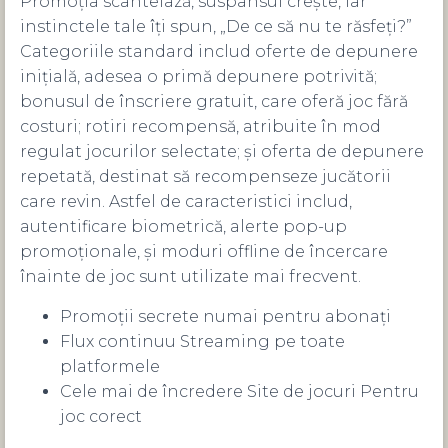
Promoția scânteiază, suspansul crește, iar
instinctele tale îți spun, „De ce să nu te răsfeți?”
Categoriile standard includ oferte de depunere
inițială, adesea o primă depunere potrivită;
bonusul de înscriere gratuit, care oferă joc fără
costuri; rotiri recompensă, atribuite în mod
regulat jocurilor selectate; și oferta de depunere
repetată, destinat să recompenseze jucătorii
care revin. Astfel de caracteristici includ,
autentificare biometrică, alerte pop-up
promoționale, și moduri offline de încercare
înainte de joc sunt utilizate mai frecvent.
Promoții secrete numai pentru abonați
Flux continuu Streaming pe toate
platformele
Cele mai de încredere Site de jocuri Pentru
joc corect