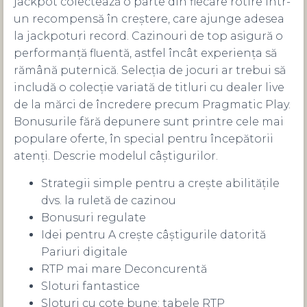
jackpot colectează o parte din fiecare rotire într-
un recompensă în creștere, care ajunge adesea
la jackpoturi record. Cazinouri de top asigură o
performanță fluentă, astfel încât experiența să
rămână puternică. Selecția de jocuri ar trebui să
includă o colecție variată de titluri cu dealer live
de la mărci de încredere precum Pragmatic Play.
Bonusurile fără depunere sunt printre cele mai
populare oferte, în special pentru începătorii
atenți. Descrie modelul câștigurilor.
Strategii simple pentru a crește abilitățile
dvs. la ruletă de cazinou
Bonusuri regulate
Idei pentru A crește câștigurile datorită
Pariuri digitale
RTP mai mare Deconcurentă
Sloturi fantastice
Sloturi cu cote bune: tabele RTP