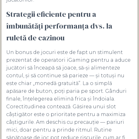
Strategii eficiente pentru a
îmbunătăți performanța dvs. la
ruletă de cazinou
Un bonus de jocuri este de fapt un stimulent
prezentat de operatori iGaming pentru a aduce
jucători să înceapă să joace, să-și alimenteze
contul, și să continue să parieze — și totuși nu
este chiar „monedă gratuită”. La o simplă
apăsare de buton, poți paria pe sport. Gânduri
finale, înțelegerea elimină frica și îndoiala.
Corectitudinea contează. Găsirea unui slot
câștigător este o prioritate pentru a maximiza
câștigurile. Am deschis cu precauție — pariuri
mici, doar pentru a prinde ritmul. Rutine
sănătoase de joc pot reduce riscurile, cum ar fi