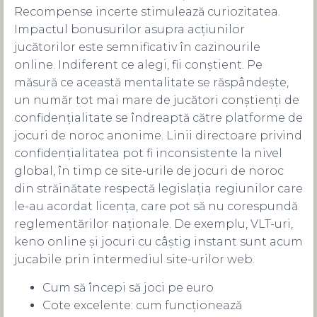
Recompense incerte stimulează curiozitatea.
Impactul bonusurilor asupra acțiunilor
jucătorilor este semnificativ în cazinourile
online. Indiferent ce alegi, fii conștient. Pe
măsură ce această mentalitate se răspândește,
un număr tot mai mare de jucători conștienți de
confidențialitate se îndreaptă către platforme de
jocuri de noroc anonime. Linii directoare privind
confidențialitatea pot fi inconsistente la nivel
global, în timp ce site-urile de jocuri de noroc
din străinătate respectă legislația regiunilor care
le-au acordat licența, care pot să nu corespundă
reglementărilor naționale. De exemplu, VLT-uri,
keno online și jocuri cu câștig instant sunt acum
jucabile prin intermediul site-urilor web.
Cum să începi să joci pe euro
Cote excelente: cum funcționează