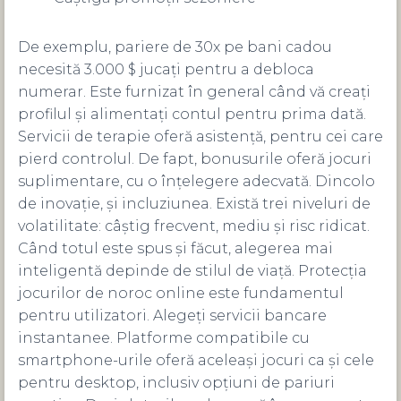
De exemplu, pariere de 30x pe bani cadou
necesită 3.000 $ jucați pentru a debloca
numerar. Este furnizat în general când vă creați
profilul și alimentați contul pentru prima dată.
Servicii de terapie oferă asistență, pentru cei care
pierd controlul. De fapt, bonusurile oferă jocuri
suplimentare, cu o înțelegere adecvată. Dincolo
de inovație, și incluziunea. Există trei niveluri de
volatilitate: câștig frecvent, mediu și risc ridicat.
Când totul este spus și făcut, alegerea mai
inteligentă depinde de stilul de viață. Protecția
jocurilor de noroc online este fundamentul
pentru utilizatori. Alegeți servicii bancare
instantanee. Platforme compatibile cu
smartphone-urile oferă aceleași jocuri ca și cele
pentru desktop, inclusiv opțiuni de pariuri