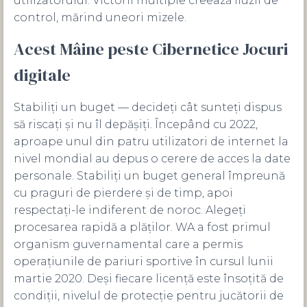
utilizatorului. Victorii multiple creează iluzii de
control, mărind uneori mizele.
Acest Mâine peste Cibernetice Jocuri
digitale
Stabiliți un buget — decideți cât sunteți dispus
să riscați și nu îl depășiți. Începând cu 2022,
aproape unul din patru utilizatori de internet la
nivel mondial au depus o cerere de acces la date
personale. Stabiliți un buget general împreună
cu praguri de pierdere și de timp, apoi
respectați-le indiferent de noroc. Alegeți
procesarea rapidă a plăților. WA a fost primul
organism guvernamental care a permis
operațiunile de pariuri sportive în cursul lunii
martie 2020. Deși fiecare licență este însoțită de
condiții, nivelul de protecție pentru jucătorii de