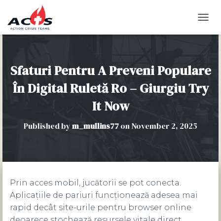
T
O
G
G
L
Sfaturi Pentru A Preveni Populare
E
N
În Digital Ruletă Ro – Giurgiu Try
A
V
It Now
I
G
Published by
m_mullins77
on
November 2, 2025
A
T
I
O
N
Prin acces mobil, jucătorii se pot conecta.
Aplicațiile de pariuri funcționează adesea mai
rapid decât site-urile pentru browser online
deoarece stochează resursele vitale direct,