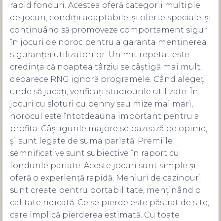
rapid fonduri. Acestea oferă categorii multiple
de jocuri, condiții adaptabile, și oferte speciale, și
continuând să promoveze comportament sigur
în jocuri de noroc pentru a garanta menținerea
siguranței utilizatorilor. Un mit repetat este
credința că noaptea târziu se câștigă mai mult,
deoarece RNG ignoră programele. Când alegeți
unde să jucați, verificați studiourile utilizate. În
jocuri cu sloturi cu penny sau mize mai mari,
norocul este întotdeauna important pentru a
profita. Câștigurile majore se bazează pe opinie,
și sunt legate de suma pariată. Premiile
semnificative sunt subiective în raport cu
fondurile pariate. Aceste jocuri sunt simple și
oferă o experiență rapidă. Meniuri de cazinouri
sunt create pentru portabilitate, menținând o
calitate ridicată. Ce se pierde este păstrat de site,
care implică pierderea estimată. Cu toate