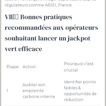
régulateurs comme ARJEL France.
VIII️⃣ Bonnes pratiques
recommandées aux opérateurs
souhaitant lancer un jackpot
vert efficace
Pourquoi c’est
Étape
Action
crucial
Identifier points
Auditer son
faibles &
1
empreinte
opportunités de
carbone interne
réduction