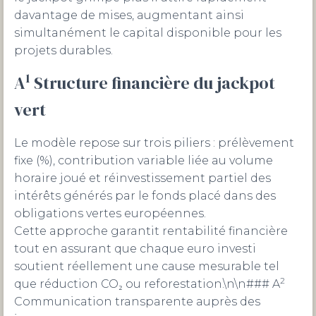
davantage de mises, augmentant ainsi
simultanément le capital disponible pour les
projets durables.
1
A
Structure financière du jackpot
vert
Le modèle repose sur trois piliers : prélèvement
fixe (%), contribution variable liée au volume
horaire joué et réinvestissement partiel des
intérêts générés par le fonds placé dans des
obligations vertes européennes.
Cette approche garantit rentabilité financière
tout en assurant que chaque euro investi
soutient réellement une cause mesurable tel
2
que réduction CO₂ ou reforestation.\n\n### A
Communication transparente auprès des