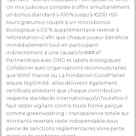
Un mix judicieux consiste à offrir simultanément
un bonus standard (« 100 % jusqu’à €200 +50
tours gratuits ») couplé à un micro‑bonus
écologique (« 0,5 % supplémentaire reversé à
reforestation ») afin que chaque joueur bénéficie
immédiatement tout en participant
2
indirectement à une cause.\n\n### A
Partnerships avec ONG et labels écologiques
Collaborer avec organisations reconnues telles
que WWF France ou La Fondation GoodPlanet
assure légitimité ; elles délivrent également
certificats attestant que chaque contribution
respecte standards internationaux.\nToutefois il
faut rester vigilant contre toute forme perçue
comme greenwashing – transparence totale sur
montants reversés reste indispensable sous
peine de sanctions réglementaires voire perte