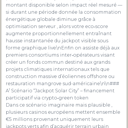
montant disponible selon impact réel mesuré —
si durant une période donnée la consommation
énergétique globale diminue grâce à
optimisation serveur , alors votre eco‑score
augmente proportionnellement entraînant
hausse instantanée du jackpot visible sous
forme graphique live.\nEnfin on assiste déjà aux
premiers consortiums inter‑opérateurs visant
créer un fonds commun destiné aux grands
projets climatiques internationaux tels que
construction massive d’éoliennes offshore ou
restauration mangrove sud-américaine.\n\n###
1
A
Scénario “Jackpot Solar City” – financement
participatif via crypto‑green token
Dans ce scénario imaginaire mais plausible ,
plusieurs casinos européens mettent ensemble
€5 millions provenant uniquement leurs
jackpots verts afin d’acquérir terrain urbain