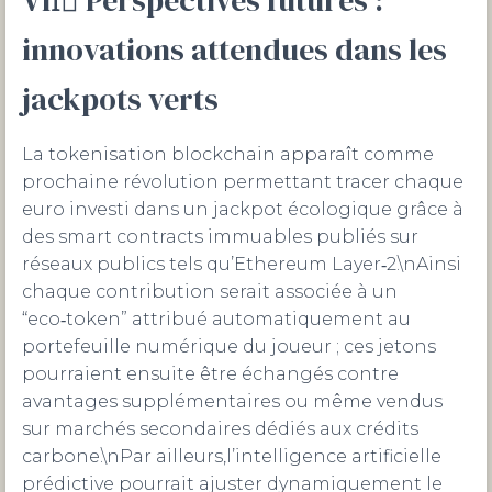
VII️⃣ Perspectives futures :
innovations attendues dans les
jackpots verts
La tokenisation blockchain apparaît comme
prochaine révolution permettant tracer chaque
euro investi dans un jackpot écologique grâce à
des smart contracts immuables publiés sur
réseaux publics tels qu’Ethereum Layer‑2.\nAinsi
chaque contribution serait associée à un
“eco‑token” attribué automatiquement au
portefeuille numérique du joueur ; ces jetons
pourraient ensuite être échangés contre
avantages supplémentaires ou même vendus
sur marchés secondaires dédiés aux crédits
carbone.\nPar ailleurs,l’intelligence artificielle
prédictive pourrait ajuster dynamiquement le