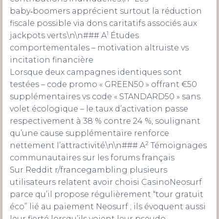
baby‑boomers apprécient surtout la réduction
fiscale possible via dons caritatifs associés aux
1
jackpots verts.\n\n### A
Études
comportementales – motivation altruiste vs
incitation financière
Lorsque deux campagnes identiques sont
testées – code promo « GREEN50 » offrant €50
supplémentaires vs code « STANDARD50 » sans
volet écologique – le taux d’activation passe
respectivement à 38 % contre 24 %, soulignant
qu’une cause supplémentaire renforce
2
nettement l’attractivité.\n\n### A
Témoignages
communautaires sur les forums français
Sur Reddit r/francegambling plusieurs
utilisateurs relatent avoir choisi CasinoNeosurf
parce qu’il propose régulièrement “tour gratuit
éco” lié au paiement Neosurf ; ils évoquent aussi
leur fierté lorsqu’ils voient leur pseudo