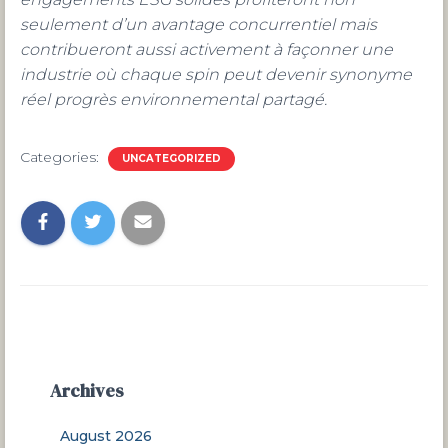
seulement d’un avantage concurrentiel mais
contribueront aussi activement à façonner une
industrie où chaque spin peut devenir synonyme
réel progrès environnemental partagé.
Categories:
UNCATEGORIZED
Archives
August 2026