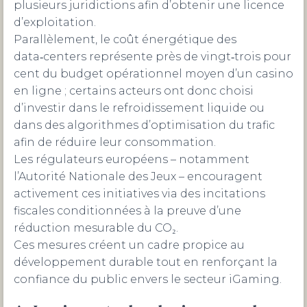
plusieurs juridictions afin d’obtenir une licence
d’exploitation.
Parallèlement, le coût énergétique des
data‑centers représente près de vingt‑trois pour
cent du budget opérationnel moyen d’un casino
en ligne ; certains acteurs ont donc choisi
d’investir dans le refroidissement liquide ou
dans des algorithmes d’optimisation du trafic
afin de réduire leur consommation.
Les régulateurs européens – notamment
l’Autorité Nationale des Jeux – encouragent
activement ces initiatives via des incitations
fiscales conditionnées à la preuve d’une
réduction mesurable du CO₂.
Ces mesures créent un cadre propice au
développement durable tout en renforçant la
confiance du public envers le secteur iGaming.