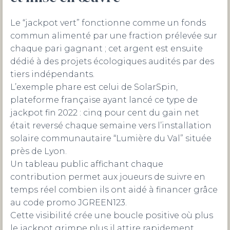
Le “jackpot vert” fonctionne comme un fonds
commun alimenté par une fraction prélevée sur
chaque pari gagnant ; cet argent est ensuite
dédié à des projets écologiques audités par des
tiers indépendants.
L’exemple phare est celui de SolarSpin,
plateforme française ayant lancé ce type de
jackpot fin 2022 : cinq pour cent du gain net
était reversé chaque semaine vers l’installation
solaire communautaire “Lumière du Val” située
près de Lyon.
Un tableau public affichant chaque
contribution permet aux joueurs de suivre en
temps réel combien ils ont aidé à financer grâce
au code promo JGREEN123.
Cette visibilité crée une boucle positive où plus
le jackpot grimpe plus il attire rapidement