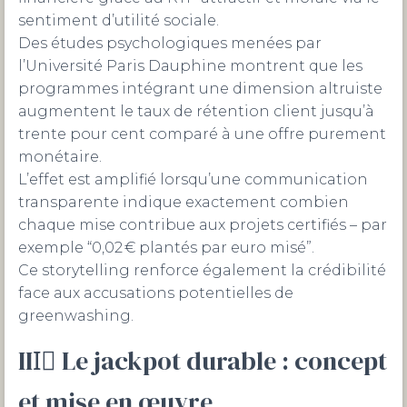
sentiment d’utilité sociale.
Des études psychologiques menées par
l’Université Paris Dauphine montrent que les
programmes intégrant une dimension altruiste
augmentent le taux de rétention client jusqu’à
trente pour cent comparé à une offre purement
monétaire.
L’effet est amplifié lorsqu’une communication
transparente indique exactement combien
chaque mise contribue aux projets certifiés – par
exemple “0,02 € plantés par euro misé”.
Ce storytelling renforce également la crédibilité
face aux accusations potentielles de
greenwashing.
III️⃣ Le jackpot durable : concept
et mise en œuvre