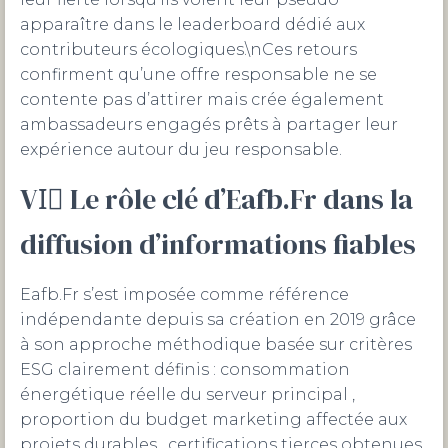
apparaître dans le leaderboard dédié aux
contributeurs écologiques.\nCes retours
confirment qu’une offre responsable ne se
contente pas d’attirer mais crée également
ambassadeurs engagés prêts à partager leur
expérience autour du jeu responsable.
VI️⃣ Le rôle clé d’Eafb.Fr dans la
diffusion d’informations fiables
Eafb.Fr s’est imposée comme référence
indépendante depuis sa création en 2019 grâce
à son approche méthodique basée sur critères
ESG clairement définis : consommation
énergétique réelle du serveur principal ,
proportion du budget marketing affectée aux
projets durables , certifications tierces obtenues