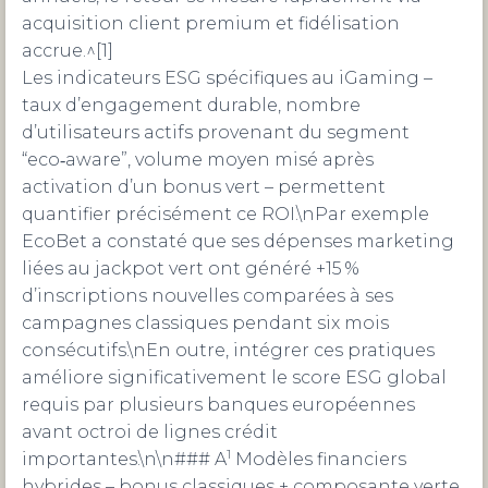
acquisition client premium et fidélisation
accrue.^[1]
Les indicateurs ESG spécifiques au iGaming –
taux d’engagement durable, nombre
d’utilisateurs actifs provenant du segment
“eco‑aware”, volume moyen misé après
activation d’un bonus vert – permettent
quantifier précisément ce ROI.\nPar exemple
EcoBet a constaté que ses dépenses marketing
liées au jackpot vert ont généré +15 %
d’inscriptions nouvelles comparées à ses
campagnes classiques pendant six mois
consécutifs.\nEn outre, intégrer ces pratiques
améliore significativement le score ESG global
requis par plusieurs banques européennes
avant octroi de lignes crédit
1
importantes.\n\n### A
Modèles financiers
hybrides – bonus classiques + composante verte