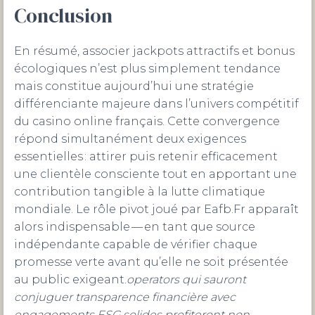
Conclusion
En résumé, associer jackpots attractifs et bonus
écologiques n’est plus simplement tendance
mais constitue aujourd’hui une stratégie
différenciante majeure dans l’univers compétitif
du casino online français. Cette convergence
répond simultanément deux exigences
essentielles : attirer puis retenir efficacement
une clientèle consciente tout en apportant une
contribution tangible à la lutte climatique
mondiale. Le rôle pivot joué par Eafb.Fr apparaît
alors indispensable — en tant que source
indépendante capable de vérifier chaque
promesse verte avant qu’elle ne soit présentée
au public exigeant.
operators qui sauront
conjuguer transparence financière avec
engagements ESG solides profiteront non