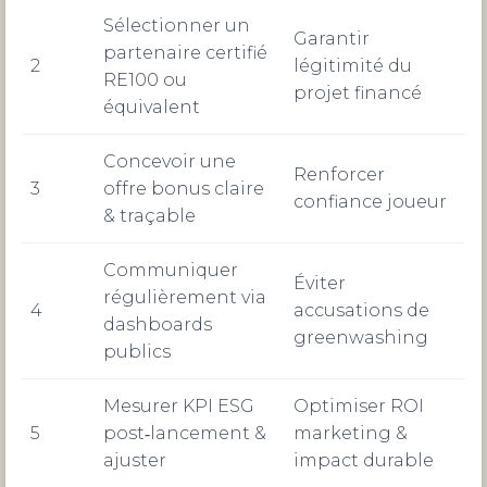
Sélectionner un
Garantir
partenaire certifié
2
légitimité du
RE100 ou
projet financé
équivalent
Concevoir une
Renforcer
3
offre bonus claire
confiance joueur
& traçable
Communiquer
Éviter
régulièrement via
4
accusations de
dashboards
greenwashing
publics
Mesurer KPI ESG
Optimiser ROI
5
post‑lancement &
marketing &
ajuster
impact durable