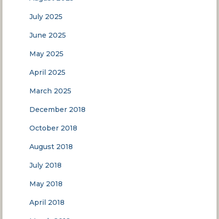
July 2025
June 2025
May 2025
April 2025
March 2025
December 2018
October 2018
August 2018
July 2018
May 2018
April 2018