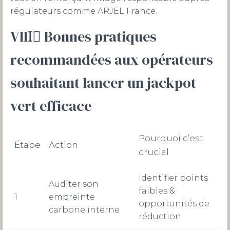
régulateurs comme ARJEL France.
VIII️⃣ Bonnes pratiques
recommandées aux opérateurs
souhaitant lancer un jackpot
vert efficace
Pourquoi c’est
Étape
Action
crucial
Identifier points
Auditer son
faibles &
1
empreinte
opportunités de
carbone interne
réduction