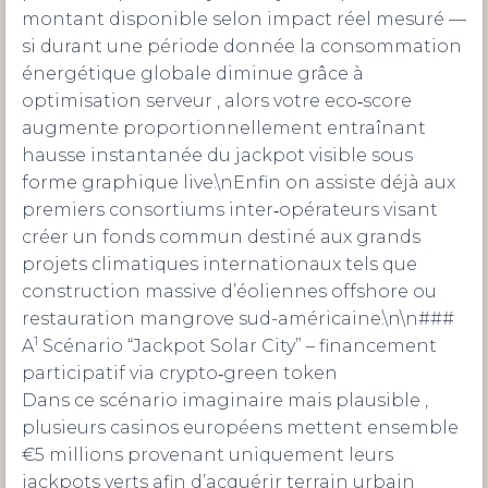
montant disponible selon impact réel mesuré —
si durant une période donnée la consommation
énergétique globale diminue grâce à
optimisation serveur , alors votre eco‑score
augmente proportionnellement entraînant
hausse instantanée du jackpot visible sous
forme graphique live.\nEnfin on assiste déjà aux
premiers consortiums inter‑opérateurs visant
créer un fonds commun destiné aux grands
projets climatiques internationaux tels que
construction massive d’éoliennes offshore ou
restauration mangrove sud-américaine.\n\n###
1
A
Scénario “Jackpot Solar City” – financement
participatif via crypto‑green token
Dans ce scénario imaginaire mais plausible ,
plusieurs casinos européens mettent ensemble
€5 millions provenant uniquement leurs
jackpots verts afin d’acquérir terrain urbain