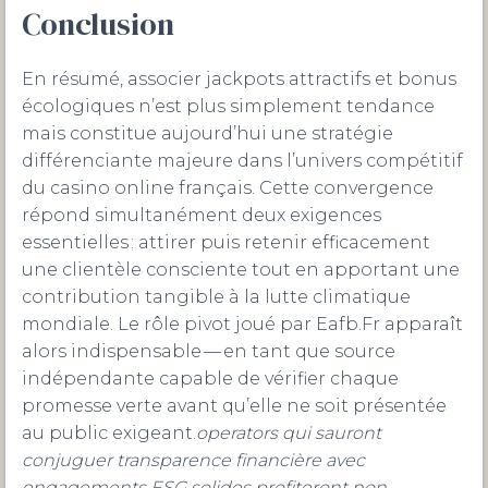
Conclusion
En résumé, associer jackpots attractifs et bonus
écologiques n’est plus simplement tendance
mais constitue aujourd’hui une stratégie
différenciante majeure dans l’univers compétitif
du casino online français. Cette convergence
répond simultanément deux exigences
essentielles : attirer puis retenir efficacement
une clientèle consciente tout en apportant une
contribution tangible à la lutte climatique
mondiale. Le rôle pivot joué par Eafb.Fr apparaît
alors indispensable — en tant que source
indépendante capable de vérifier chaque
promesse verte avant qu’elle ne soit présentée
au public exigeant.
operators qui sauront
conjuguer transparence financière avec
engagements ESG solides profiteront non