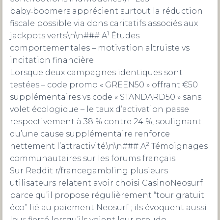
baby‑boomers apprécient surtout la réduction
fiscale possible via dons caritatifs associés aux
1
jackpots verts.\n\n### A
Études
comportementales – motivation altruiste vs
incitation financière
Lorsque deux campagnes identiques sont
testées – code promo « GREEN50 » offrant €50
supplémentaires vs code « STANDARD50 » sans
volet écologique – le taux d’activation passe
respectivement à 38 % contre 24 %, soulignant
qu’une cause supplémentaire renforce
2
nettement l’attractivité.\n\n### A
Témoignages
communautaires sur les forums français
Sur Reddit r/francegambling plusieurs
utilisateurs relatent avoir choisi CasinoNeosurf
parce qu’il propose régulièrement “tour gratuit
éco” lié au paiement Neosurf ; ils évoquent aussi
leur fierté lorsqu’ils voient leur pseudo