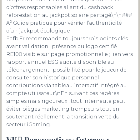
d’offres responsables allant du cashback
reforestation au jackpot solaire partagé.\n\n###
2
A
Guide pratique pour vérifier l’authenticité
d’un jackpot écologique
Eafb.Fr recommande toujours trois points clés
avant validation : présence du logo certifié
RE100 visible sur page promotionnelle ; lien vers
rapport annuel ESG audité disponible au
téléchargement ; possibilité pour le joueur de
consulter son historique personnel
contributions via tableau interactif intégré au
compte utilisateur.\nEn suivant ces repères
simples mais rigoureux , tout internaute peut
éviter pièges marketing trompeurs tout en
soutenant réellement la transition verte du
secteur iGaming.