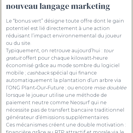
nouveau langage marketing
Le “bonus vert” désigne toute offre dont le gain
potentiel est lié directement à une action
réduisant l’impact environnemental du joueur
ou du site.
Typiquement, on retrouve aujourd’hui :
tour
gratuit
offert pour chaque kilowatt‑heure
économisé grâce au mode sombre du logiciel
mobile ;
cashback
spécial qui finance
automatiquement la plantation d’un arbre via
l’ONG Plant‑Our‑Future ; ou encore
mise doublée
lorsque le joueur utilise une méthode de
paiement neutre comme Neosurf qui ne
nécessite pas de transfert bancaire traditionnel
générateur d’émissions supplémentaires.
Ces mécanismes créent une double motivation :
financière grâce au RTP attractif et morale via le