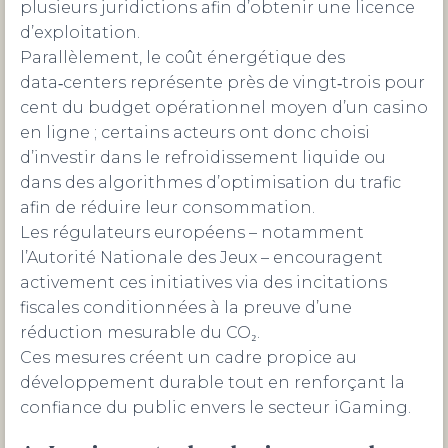
plusieurs juridictions afin d’obtenir une licence
d’exploitation.
Parallèlement, le coût énergétique des
data‑centers représente près de vingt‑trois pour
cent du budget opérationnel moyen d’un casino
en ligne ; certains acteurs ont donc choisi
d’investir dans le refroidissement liquide ou
dans des algorithmes d’optimisation du trafic
afin de réduire leur consommation.
Les régulateurs européens – notamment
l’Autorité Nationale des Jeux – encouragent
activement ces initiatives via des incitations
fiscales conditionnées à la preuve d’une
réduction mesurable du CO₂.
Ces mesures créent un cadre propice au
développement durable tout en renforçant la
confiance du public envers le secteur iGaming.