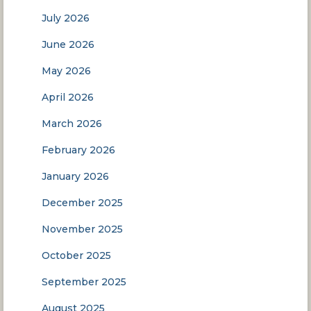
July 2026
June 2026
May 2026
April 2026
March 2026
February 2026
January 2026
December 2025
November 2025
October 2025
September 2025
August 2025