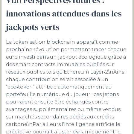
VII️⃣ Perspectives futures :
innovations attendues dans les
jackpots verts
La tokenisation blockchain apparaît comme
prochaine révolution permettant tracer chaque
euro investi dans un jackpot écologique grâce à
des smart contracts immuables publiés sur
réseaux publics tels qu’Ethereum Layer‑2.\nAinsi
chaque contribution serait associée à un
“eco‑token” attribué automatiquement au
portefeuille numérique du joueur ; ces jetons
pourraient ensuite être échangés contre
avantages supplémentaires ou même vendus
sur marchés secondaires dédiés aux crédits
carbone.\nPar ailleurs,l’intelligence artificielle
prédictive pourrait ajuster dynamiquement le