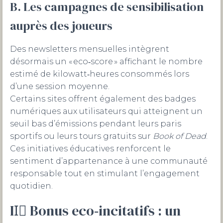
B. Les campagnes de sensibilisation
auprès des joueurs
Des newsletters mensuelles intègrent
désormais un « eco‑score » affichant le nombre
estimé de kilowatt‑heures consommés lors
d’une session moyenne.
Certains sites offrent également des badges
numériques aux utilisateurs qui atteignent un
seuil bas d’émissions pendant leurs paris
sportifs ou leurs tours gratuits sur
Book of Dead
.
Ces initiatives éducatives renforcent le
sentiment d’appartenance à une communauté
responsable tout en stimulant l’engagement
quotidien.
II️⃣ Bonus eco‑incitatifs : un