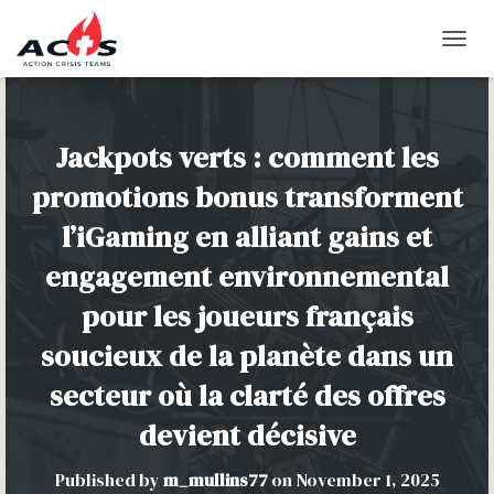
T
O
G
G
L
Jackpots verts : comment les
E
N
promotions bonus transforment
A
V
l’iGaming en alliant gains et
I
G
engagement environnemental
A
pour les joueurs français
T
I
soucieux de la planète dans un
O
N
secteur où la clarté des offres
devient décisive
Published by
m_mullins77
on
November 1, 2025