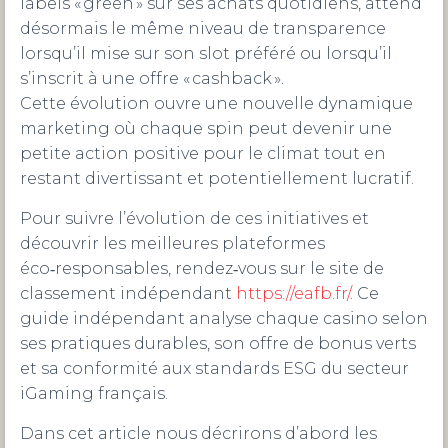
labels « green » sur ses achats quotidiens, attend
désormais le même niveau de transparence
lorsqu’il mise sur son slot préféré ou lorsqu’il
s’inscrit à une offre « cashback ».
Cette évolution ouvre une nouvelle dynamique
marketing où chaque spin peut devenir une
petite action positive pour le climat tout en
restant divertissant et potentiellement lucratif.
Pour suivre l’évolution de ces initiatives et
découvrir les meilleures plateformes
éco‑responsables, rendez‑vous sur le site de
classement indépendant
https://eafb.fr/
. Ce
guide indépendant analyse chaque casino selon
ses pratiques durables, son offre de bonus verts
et sa conformité aux standards ESG du secteur
iGaming français.
Dans cet article nous décrirons d’abord les