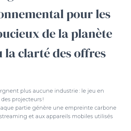
onnemental pour les
oucieux de la planète
la clarté des offres
gnent plus aucune industrie : le jeu en
 des projecteurs !
haque partie génère une empreinte carbone
 streaming et aux appareils mobiles utilisés