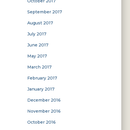
October 2017
September 2017
August 2017
July 2017
June 2017
May 2017
March 2017
February 2017
January 2017
December 2016
November 2016
October 2016