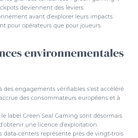
ckpots deviennent des leviers
onnement avant d’explorer leurs impacts
t pour opérateurs que pour joueurs
dances environnementales
des engagements vérifiables s’est accéléré
n accrue des consommateurs européens et à
u le label Green Seal Gaming sont désormais
d’obtenir une licence d’exploitation.
s data‑centers représente près de vingt‑trois