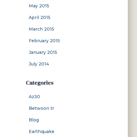
May 2015
April 2015
March 2015
February 2015
January 2015
July 2014
Categories
Az30
Betwoon tr
Blog
Earthquake