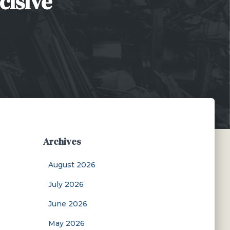
cisive
Archives
August 2026
July 2026
June 2026
May 2026