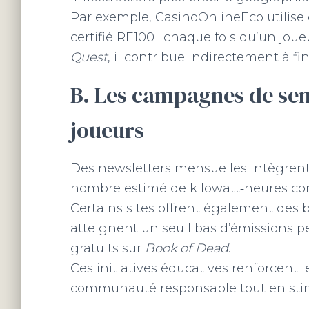
Par exemple, CasinoOnlineEco utilise 
certifié RE100 ; chaque fois qu’un joue
Quest
, il contribue indirectement à fi
B. Les campagnes de sen
joueurs
Des newsletters mensuelles intègrent 
nombre estimé de kilowatt‑heures c
Certains sites offrent également des 
atteignent un seuil bas d’émissions pe
gratuits sur
Book of Dead
.
Ces initiatives éducatives renforcent
communauté responsable tout en sti