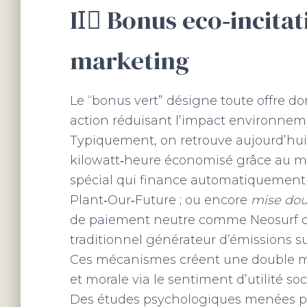
II️⃣ Bonus eco‑incita
marketing
Le “bonus vert” désigne toute offre do
action réduisant l’impact environneme
Typiquement, on retrouve aujourd’hui
kilowatt‑heure économisé grâce au mo
spécial qui finance automatiquement l
Plant‑Our‑Future ; ou encore
mise dou
de paiement neutre comme Neosurf qui
traditionnel générateur d’émissions s
Ces mécanismes créent une double moti
et morale via le sentiment d’utilité soc
Des études psychologiques menées pa