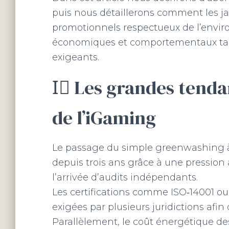
puis nous détaillerons comment les ja
promotionnels respectueux de l’envir
économiques et comportementaux tan
exigeants.
I️⃣ Les grandes ten
de l’iGaming
Le passage du simple greenwashing à 
depuis trois ans grâce à une pressio
l’arrivée d’audits indépendants.
Les certifications comme ISO‑14001 o
exigées par plusieurs juridictions afin 
Parallèlement, le coût énergétique de