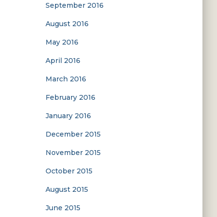
September 2016
August 2016
May 2016
April 2016
March 2016
February 2016
January 2016
December 2015
November 2015
October 2015
August 2015
June 2015