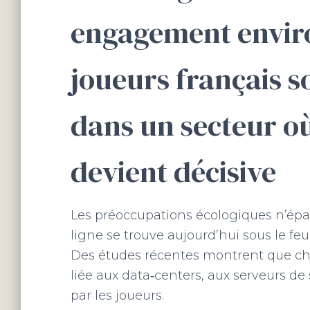
engagement envir
joueurs français s
dans un secteur où 
devient décisive
Les préoccupations écologiques n’épar
ligne se trouve aujourd’hui sous le feu
Des études récentes montrent que c
liée aux data‑centers, aux serveurs de
par les joueurs.