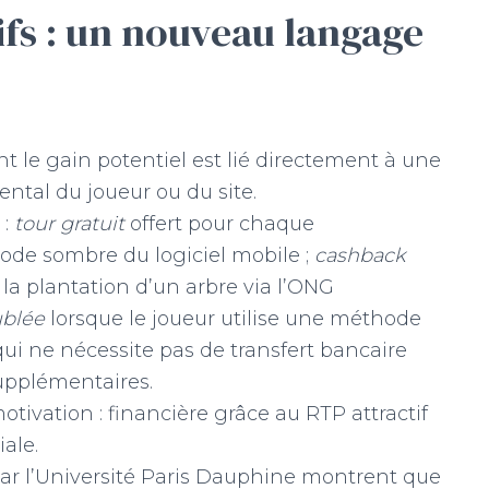
tifs : un nouveau langage
nt le gain potentiel est lié directement à une
ntal du joueur ou du site.
 :
tour gratuit
offert pour chaque
de sombre du logiciel mobile ;
cashback
a plantation d’un arbre via l’ONG
blée
lorsque le joueur utilise une méthode
 ne nécessite pas de transfert bancaire
upplémentaires.
vation : financière grâce au RTP attractif
iale.
r l’Université Paris Dauphine montrent que