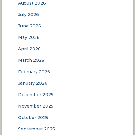
August 2026
July 2026
June 2026
May 2026
April 2026
March 2026
February 2026
January 2026
December 2025
November 2025
October 2025
September 2025