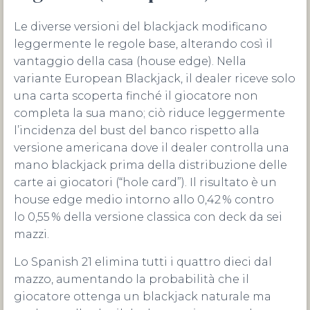
Le diverse versioni del blackjack modificano
leggermente le regole base, alterando così il
vantaggio della casa (house edge). Nella
variante European Blackjack, il dealer riceve solo
una carta scoperta finché il giocatore non
completa la sua mano; ciò riduce leggermente
l’incidenza del bust del banco rispetto alla
versione americana dove il dealer controlla una
mano blackjack prima della distribuzione delle
carte ai giocatori (“hole card”). Il risultato è un
house edge medio intorno allo 0,42 % contro
lo 0,55 % della versione classica con deck da sei
mazzi.
Lo Spanish 21 elimina tutti i quattro dieci dal
mazzo, aumentando la probabilità che il
giocatore ottenga un blackjack naturale ma