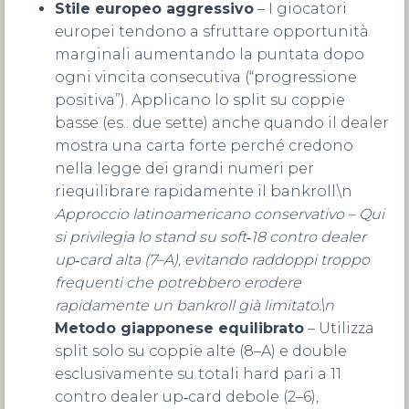
Stile europeo aggressivo
– I giocatori
europei tendono a sfruttare opportunità
marginali aumentando la puntata dopo
ogni vincita consecutiva (“progressione
positiva”). Applicano lo split su coppie
basse (es.: due sette) anche quando il dealer
mostra una carta forte perché credono
nella legge dei grandi numeri per
riequilibrare rapidamente il bankroll.\n
Approccio latinoamericano conservativo
– Qui
si privilegia lo stand su soft‑18 contro dealer
up‑card alta (7–A), evitando raddoppi troppo
frequenti che potrebbero erodere
rapidamente un bankroll già limitato.\n
Metodo giapponese equilibrato
– Utilizza
split solo su coppie alte (8–A) e double
esclusivamente su totali hard pari a 11
contro dealer up‑card debole (2–6),