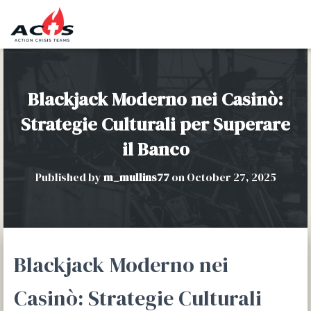
Black​jack Moderno nei Casinò:
Strategie Culturali per Superare
il Banco
Published by
m_mullins77
on
October 27, 2025
Black​jack Moderno nei
Casinò: Strategie Culturali