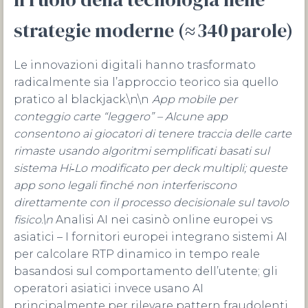
strategie moderne (≈ 340 parole)
Le innovazioni digitali hanno trasformato
radicalmente sia l’approccio teorico sia quello
pratico al blackjack.\n\n
App mobile per
conteggio carte “leggero” – Alcune app
consentono ai giocatori di tenere traccia delle carte
rimaste usando algoritmi semplificati basati sul
sistema Hi‑Lo modificato per deck multipli; queste
app sono legali finché non interferiscono
direttamente con il processo decisionale sul tavolo
fisico.\n
Analisi AI nei casinò online europei vs
asiatici – I fornitori europei integrano sistemi AI
per calcolare RTP dinamico in tempo reale
basandosi sul comportamento dell’utente; gli
operatori asiatici invece usano AI
principalmente per rilevare pattern fraudolenti