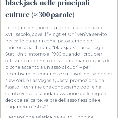
blackjack nelle principali
culture (≈ 300 parole)
Le origini del gioco risalgono alla Francia del
XVIII secolo, dove il “Vingt‑et‑Un” veniva servito
nei caffè parigini come passatempo per
l’aristocrazia. Il nome “blackjack” nasce negli
Stati Uniti intorno al 1900 quando i croupier
offrivano un premio extra – una mano di jack di
picche accanto a un asso di cuori – per
incentivare le scommesse sui tavoli dei saloon di
New York e Las Vegas. Questa promozione ha
fissato il termine che conosciamo oggi e ha
spinto verso la standardizzazione delle regole:
deck da sei carte, valore dell’asso flessibile e
pagamento “3‑to‑2”.
L’espansione asiatica ha avuto luogo nel