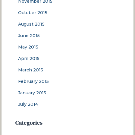
November 2015
October 2015
August 2015
June 2015
May 2015
April 2015
March 2015
February 2015
January 2015
July 2014
Categories