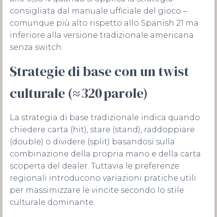
consigliata dal manuale ufficiale del gioco –
comunque più alto rispetto allo Spanish 21 ma
inferiore alla versione tradizionale americana
senza switch.
Strategie di base con un twist
culturale (≈ 320 parole)
La strategia di base tradizionale indica quando
chiedere carta (hit), stare (stand), raddoppiare
(double) o dividere (split) basandosi sulla
combinazione della propria mano e della carta
scoperta del dealer. Tuttavia le preferenze
regionali introducono variazioni pratiche utili
per massimizzare le vincite secondo lo stile
culturale dominante.