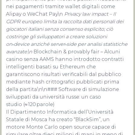
nei pagamenti tramite wallet digitali come
Alipay o WeChat Pay.\n
Privacy law impact – Il
GDPR europeo limita la raccolta dati personali dei
giocatori italiani senza consenso esplicito; ciò
costringe gli sviluppatori a creare soluzioni
on‑device anziché server‑side per analisi statistiche
avanzate.\n
Blockchain & provably fair – Alcuni
casino senza AAMS hanno introdotto contratti
intelligenti basati su Ethereum che
garantiscono risultati verificabili dal pubblico
mediante hash crittografici pubblicati prima
della partita.\n\n### Software di simulazione
sviluppati da università russe: un caso
studio (≈ 120 parole)
Il Dipartimento Informatica dell’Università
Statale di Mosca ha creato “BlackSim”, un
motore Monte Carlo open source capace di
simulare oltre dieci milioni di mani in meno di