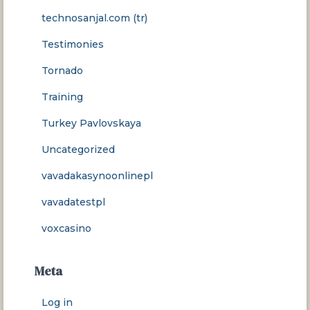
technosanjal.com (tr)
Testimonies
Tornado
Training
Turkey Pavlovskaya
Uncategorized
vavadakasynoonlinepl
vavadatestpl
voxcasino
Meta
Log in