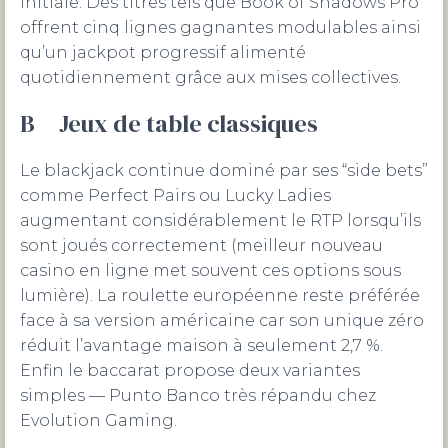
initiale. Des titres tels que Book of Shadows Pro
offrent cinq lignes gagnantes modulables ainsi
qu’un jackpot progressif alimenté
quotidiennement grâce aux mises collectives.
B Jeux de table classiques
Le blackjack continue dominé par ses “side bets”
comme Perfect Pairs ou Lucky Ladies
augmentant considérablement le RTP lorsqu’ils
sont joués correctement (meilleur nouveau
casino en ligne met souvent ces options sous
lumière). La roulette européenne reste préférée
face à sa version américaine car son unique zéro
réduit l’avantage maison à seulement 2,7 %.
Enfin le baccarat propose deux variantes
simples — Punto Banco très répandu chez
Evolution Gaming.