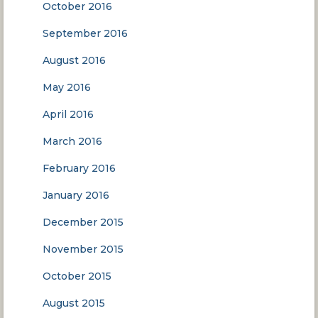
October 2016
September 2016
August 2016
May 2016
April 2016
March 2016
February 2016
January 2016
December 2015
November 2015
October 2015
August 2015