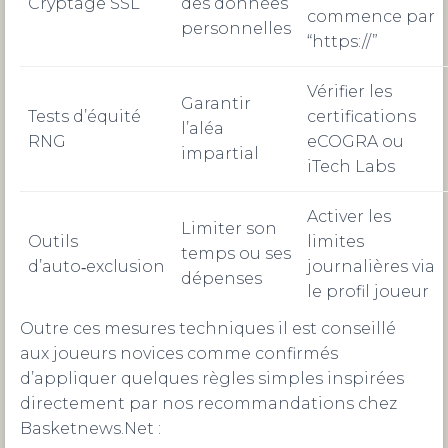
Cryptage SSL
des données
commence par
personnelles
“https://”
Vérifier les
Garantir
Tests d’équité
certifications
l’aléa
RNG
eCOGRA ou
impartial
iTech Labs
Activer les
Limiter son
Outils
limites
temps ou ses
d’auto‑exclusion
journalières via
dépenses
le profil joueur
Outre ces mesures techniques il est conseillé
aux joueurs novices comme confirmés
d’appliquer quelques règles simples inspirées
directement par nos recommandations chez
Basketnews.Net :