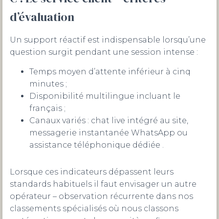
d’évaluation
Un support réactif est indispensable lorsqu’une
question surgit pendant une session intense :
Temps moyen d’attente inférieur à cinq
minutes ;
Disponibilité multilingue incluant le
français ;
Canaux variés : chat live intégré au site,
messagerie instantanée WhatsApp ou
assistance téléphonique dédiée .
Lorsque ces indicateurs dépassent leurs
standards habituels il faut envisager un autre
opérateur – observation récurrente dans nos
classements spécialisés où nous classons