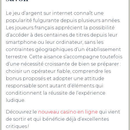
Le jeu d’argent sur internet connaît une
popularité fulgurante depuis plusieurs années.
Les joueurs français apprécient la possibilité
d’accéder à des centaines de titres depuis leur
smartphone ou leur ordinateur, sans les
contraintes géographiques d’un établissement
terrestre. Cette aisance s’accompagne toutefois
d’une nécessité croissante de bien se préparer :
choisir un opérateur fiable, comprendre les
bonus proposés et adopter une attitude
responsable sont autant d’éléments qui
conditionnent la réussite de l’expérience
ludique.
Découvrez le
nouveau casino en ligne
qui vient
de sortir et qui bénéficie déjà d’excellentes
critiques !