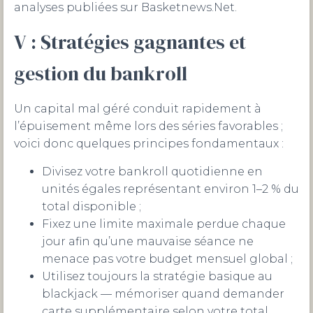
analyses publiées sur Basketnews.Net.
V : Stratégies gagnantes et
gestion du bankroll
Un capital mal géré conduit rapidement à
l’épuisement même lors des séries favorables ;
voici donc quelques principes fondamentaux :
Divisez votre bankroll quotidienne en
unités égales représentant environ 1–2 % du
total disponible ;
Fixez une limite maximale perdue chaque
jour afin qu’une mauvaise séance ne
menace pas votre budget mensuel global ;
Utilisez toujours la stratégie basique au
blackjack — mémoriser quand demander
carte supplémentaire selon votre total