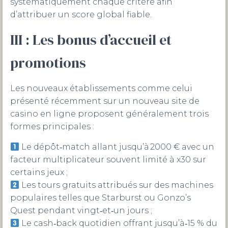
systématiquement chaque critère afin
d’attribuer un score global fiable.
III : Les bonus d’accueil et
promotions
Les nouveaux établissements comme celui
présenté récemment sur un nouveau site de
casino en ligne proposent généralement trois
formes principales :
Le dépôt‑match allant jusqu’à 2000 € avec un
facteur multiplicateur souvent limité à x30 sur
certains jeux ;
Les tours gratuits attribués sur des machines
populaires telles que Starburst ou Gonzo’s
Quest pendant vingt‑et‑un jours ;
Le cash‑back quotidien offrant jusqu’à‑15 % du