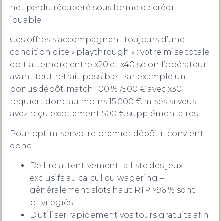
net perdu récupéré sous forme de crédit
jouable.
Ces offres s’accompagnent toujours d’une
condition dite « playthrough » : votre mise totale
doit atteindre entre x20 et x40 selon l’opérateur
avant tout retrait possible. Par exemple un
bonus dépôt‑match 100 % /500 € avec x30
requiert donc au moins 15 000 € misés si vous
avez reçu exactement 500 € supplémentaires.
Pour optimiser votre premier dépôt il convient
donc :
De lire attentivement la liste des jeux
exclusifs au calcul du wagering –
généralement slots haut RTP >96 % sont
privilégiés ;
D’utiliser rapidement vos tours gratuits afin