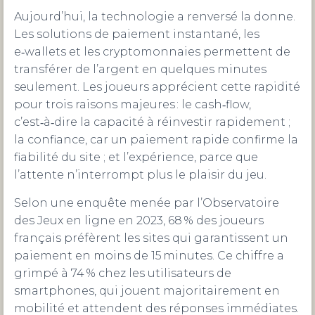
Aujourd’hui, la technologie a renversé la donne.
Les solutions de paiement instantané, les
e‑wallets et les cryptomonnaies permettent de
transférer de l’argent en quelques minutes
seulement. Les joueurs apprécient cette rapidité
pour trois raisons majeures : le cash‑flow,
c’est‑à‑dire la capacité à réinvestir rapidement ;
la confiance, car un paiement rapide confirme la
fiabilité du site ; et l’expérience, parce que
l’attente n’interrompt plus le plaisir du jeu.
Selon une enquête menée par l’Observatoire
des Jeux en ligne en 2023, 68 % des joueurs
français préfèrent les sites qui garantissent un
paiement en moins de 15 minutes. Ce chiffre a
grimpé à 74 % chez les utilisateurs de
smartphones, qui jouent majoritairement en
mobilité et attendent des réponses immédiates.