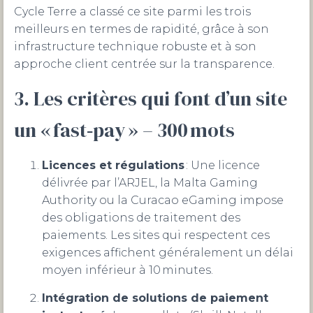
Cycle Terre a classé ce site parmi les trois
meilleurs en termes de rapidité, grâce à son
infrastructure technique robuste et à son
approche client centrée sur la transparence.
3. Les critères qui font d’un site
un « fast‑pay » – 300 mots
Licences et régulations
: Une licence
délivrée par l’ARJEL, la Malta Gaming
Authority ou la Curacao eGaming impose
des obligations de traitement des
paiements. Les sites qui respectent ces
exigences affichent généralement un délai
moyen inférieur à 10 minutes.
Intégration de solutions de paiement