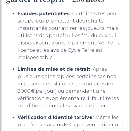
Fraudes potentielles
: Certains sites peu
scrupuleux promettent des retraits
instantanés pour attirer les joueurs, mais
utilisent des portefeuilles frauduleux qui
disparaissent après le paiement. Vérifier la
licence et les avis de Cycle Terre est
indispensable.
Limites de mise et de retrait
: Après
plusieurs gains rapides, certains casinos
imposent des plafonds temporaires (ex. :
2 000 € par jour) ou demandent une
vérification supplémentaire. Il faut lire les
conditions générales avant de jouer.
Vérification d’identité tardive
: Même les
plateformes « sans KYC » peuvent exiger une