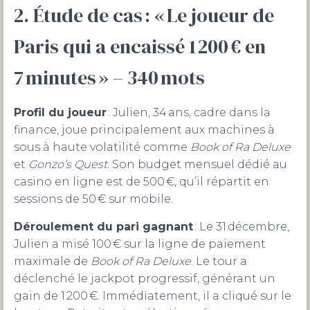
2. Étude de cas : « Le joueur de
Paris qui a encaissé 1 200 € en
7 minutes » – 340 mots
Profil du joueur
: Julien, 34 ans, cadre dans la
finance, joue principalement aux machines à
sous à haute volatilité comme
Book of Ra Deluxe
et
Gonzo’s Quest
. Son budget mensuel dédié au
casino en ligne est de 500 €, qu’il répartit en
sessions de 50 € sur mobile.
Déroulement du pari gagnant
: Le 31 décembre,
Julien a misé 100 € sur la ligne de paiement
maximale de
Book of Ra Deluxe
. Le tour a
déclenché le jackpot progressif, générant un
gain de 1 200 €. Immédiatement, il a cliqué sur le