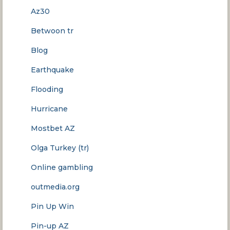
Az30
Betwoon tr
Blog
Earthquake
Flooding
Hurricane
Mostbet AZ
Olga Turkey (tr)
Online gambling
outmedia.org
Pin Up Win
Pin-up AZ