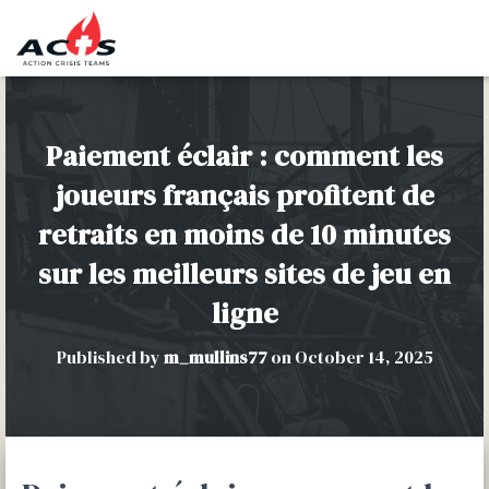
Paiement éclair : comment les
joueurs français profitent de
retraits en moins de 10 minutes
sur les meilleurs sites de jeu en
ligne
Published by
m_mullins77
on
October 14, 2025