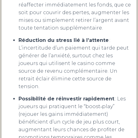
réaffecter immédiatement les fonds, que ce
soit pour couvrir des pertes, augmenter les
mises ou simplement retirer l’argent avant
toute tentation supplémentaire.
Réduction du stress lié à l’attente
:
L’incertitude d’un paiement qui tarde peut
générer de l’anxiété, surtout chez les
joueurs qui utilisent le casino comme
source de revenu complémentaire. Un
retrait éclair élimine cette source de
tension.
Possibilité de réinvestir rapidement
: Les
joueurs qui pratiquent le “boost‑play”
(rejouer les gains immédiatement)
bénéficient d’un cycle de jeu plus court,
augmentant leurs chances de profiter de
promotions temporaires comme les