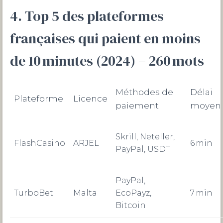
4. Top 5 des plateformes
françaises qui paient en moins
de 10 minutes (2024) – 260 mots
Méthodes de
Délai
Plateforme
Licence
paiement
moyen
Skrill, Neteller,
FlashCasino
ARJEL
6 min
PayPal, USDT
PayPal,
TurboBet
Malta
EcoPayz,
7 min
Bitcoin