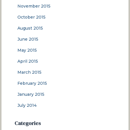
November 2015
October 2015
August 2015
June 2015
May 2015
April 2015
March 2015
February 2015
January 2015
July 2014
Categories