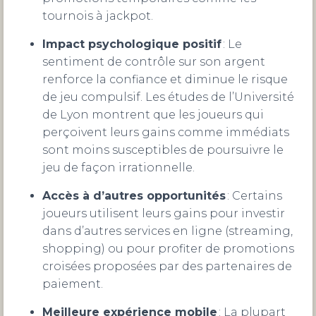
tournois à jackpot.
Impact psychologique positif
: Le
sentiment de contrôle sur son argent
renforce la confiance et diminue le risque
de jeu compulsif. Les études de l’Université
de Lyon montrent que les joueurs qui
perçoivent leurs gains comme immédiats
sont moins susceptibles de poursuivre le
jeu de façon irrationnelle.
Accès à d’autres opportunités
: Certains
joueurs utilisent leurs gains pour investir
dans d’autres services en ligne (streaming,
shopping) ou pour profiter de promotions
croisées proposées par des partenaires de
paiement.
Meilleure expérience mobile
: La plupart