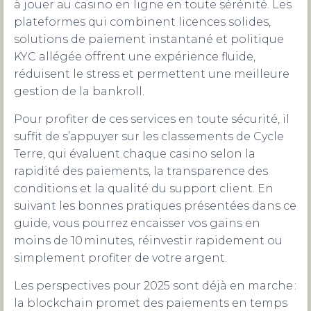
à jouer au casino en ligne en toute sérénité. Les
plateformes qui combinent licences solides,
solutions de paiement instantané et politique
KYC allégée offrent une expérience fluide,
réduisent le stress et permettent une meilleure
gestion de la bankroll.
Pour profiter de ces services en toute sécurité, il
suffit de s’appuyer sur les classements de Cycle
Terre, qui évaluent chaque casino selon la
rapidité des paiements, la transparence des
conditions et la qualité du support client. En
suivant les bonnes pratiques présentées dans ce
guide, vous pourrez encaisser vos gains en
moins de 10 minutes, réinvestir rapidement ou
simplement profiter de votre argent.
Les perspectives pour 2025 sont déjà en marche :
la blockchain promet des paiements en temps