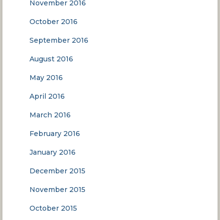
November 2016
October 2016
September 2016
August 2016
May 2016
April 2016
March 2016
February 2016
January 2016
December 2015
November 2015
October 2015