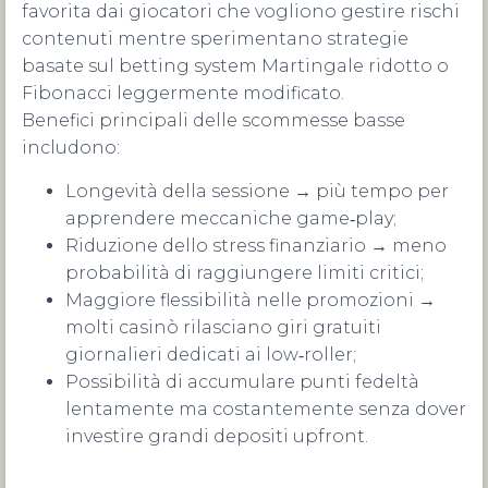
favorita dai giocatori che vogliono gestire rischi
contenuti mentre sperimentano strategie
basate sul betting system Martingale ridotto o
Fibonacci leggermente modificato.
Benefici principali delle scommesse basse
includono:
Longevità della sessione → più tempo per
apprendere meccaniche game‑play;
Riduzione dello stress finanziario → meno
probabilità di raggiungere limiti critici;
Maggiore flessibilità nelle promozioni →
molti casinò rilasciano giri gratuiti
giornalieri dedicati ai low‑roller;
Possibilità di accumulare punti fedeltà
lentamente ma costantemente senza dover
investire grandi depositi upfront.