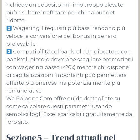
richiede un deposito minimo troppo elevato
può risultare inefficace per chi ha budget
ridotto.
Wagering: I requisiti più bassi rendono più
veloce la conversione del bonus in denaro
prelevabile.
Compatibilità col bankroll: Un giocatore con
bankroll piccolo dovrebbe scegliere promozioni
con wagering basso (<20x) mentre chi dispone
di capitalizzazioni importanti può permettersi
offerte più onerose ma potenzialmente più
remunerative.
We Bologna.Com offre guide dettagliate su
come calcolare questi parametri usando
semplici fogli Excel scaricabili gratuitamente dal
loro sito.
Sezione 5 – Trend attuali nel