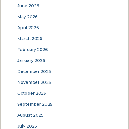
June 2026
May 2026
April 2026
March 2026
February 2026
January 2026
December 2025
November 2025
October 2025
September 2025
August 2025
July 2025