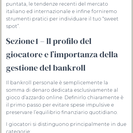
puntata, le tendenze recenti del mercato
italiano ed internazionale e infine forniremo
strumenti pratici per individuare il tuo “sweet
spot”.
Sezione 1 – Il profilo del
giocatore e l’importanza della
gestione del bankroll
Il bankroll personale è semplicemente la
somma di denaro dedicata esclusivamente al
gioco d’azzardo online. Definirlo chiaramente è
il primo passo per evitare spese impulsive e
preservare l’equilibrio finanziario quotidiano.
I giocatori si distinguono principalmente in due
categorie: