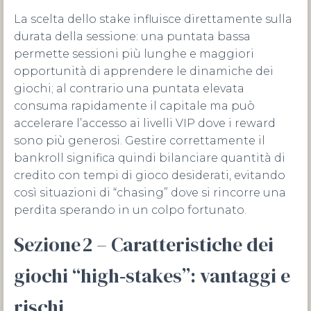
La scelta dello stake influisce direttamente sulla
durata della sessione: una puntata bassa
permette sessioni più lunghe e maggiori
opportunità di apprendere le dinamiche dei
giochi; al contrario una puntata elevata
consuma rapidamente il capitale ma può
accelerare l’accesso ai livelli VIP dove i reward
sono più generosi. Gestire correttamente il
bankroll significa quindi bilanciare quantità di
credito con tempi di gioco desiderati, evitando
così situazioni di “chasing” dove si rincorre una
perdita sperando in un colpo fortunato.
Sezione 2 – Caratteristiche dei
giochi “high‑stakes”: vantaggi e
rischi