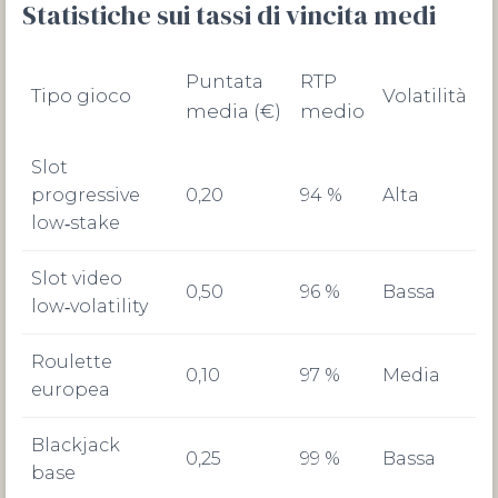
Statistiche sui tassi di vincita medi
Puntata
RTP
Tipo gioco
Volatilità
media (€)
medio
Slot
progressive
0,20
94 %
Alta
low‑stake
Slot video
0,50
96 %
Bassa
low‑volatility
Roulette
0,10
97 %
Media
europea
Blackjack
0,25
99 %
Bassa
base