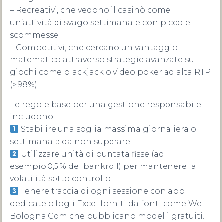
– Recreativi, che vedono il casinò come
un’attività di svago settimanale con piccole
scommesse;
– Competitivi, che cercano un vantaggio
matematico attraverso strategie avanzate su
giochi come blackjack o video poker ad alta RTP
(≥ 98%).
Le regole base per una gestione responsabile
includono:
Stabilire una soglia massima giornaliera o
settimanale da non superare;
Utilizzare unità di puntata fisse (ad
esempio 0,5 % del bankroll) per mantenere la
volatilità sotto controllo;
Tenere traccia di ogni sessione con app
dedicate o fogli Excel forniti da fonti come We
Bologna.Com che pubblicano modelli gratuiti.