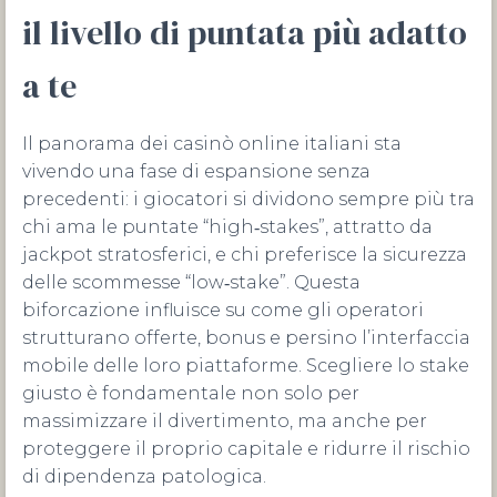
il livello di puntata più adatto
a te
Il panorama dei casinò online italiani sta
vivendo una fase di espansione senza
precedenti: i giocatori si dividono sempre più tra
chi ama le puntate “high‑stakes”, attratto da
jackpot stratosferici, e chi preferisce la sicurezza
delle scommesse “low‑stake”. Questa
biforcazione influisce su come gli operatori
strutturano offerte, bonus e persino l’interfaccia
mobile delle loro piattaforme. Scegliere lo stake
giusto è fondamentale non solo per
massimizzare il divertimento, ma anche per
proteggere il proprio capitale e ridurre il rischio
di dipendenza patologica.