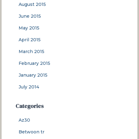
August 2015
June 2015
May 2015
April 2015
March 2015
February 2015
January 2015
July 2014
Categories
Az30
Betwoon tr