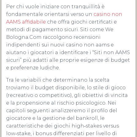
Per chi vuole iniziare con tranquillità è
fondamentale orientarsi verso un
casino non
AAMS affidabile
che offra giochi certificati e
metodi di pagamento sicuri. Siti come We
Bologna.Com raccolgono recensioni
indipendenti sui nuovi casino non aams e
aiutano i giocatori a identificare i “Siti non AAMS
sicuri” più adatti alle proprie esigenze di budget
e preferenze ludiche.
Tra le variabili che determinano la scelta
troviamo il budget disponibile, lo stile di gioco
(recreativo o competitivo), gli obiettivi di vincita
e la propensione al rischio psicologico. Nei
capitoli seguenti analizzeremo il profilo del
giocatore e la gestione del bankroll, le
caratteristiche dei giochi high‑stakes versus
low‑stake, i bonus differenziati per livello di