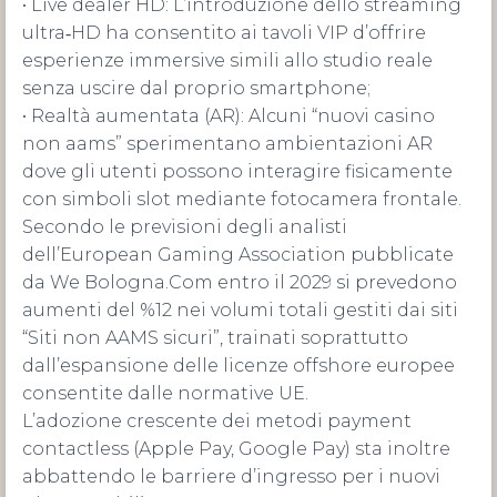
• Live dealer HD: L’introduzione dello streaming
ultra‐HD ha consentito ai tavoli VIP d’offrire
esperienze immersive simili allo studio reale
senza uscire dal proprio smartphone;
• Realtà aumentata (AR): Alcuni “nuovi casino
non aams” sperimentano ambientazioni AR
dove gli utenti possono interagire fisicamente
con simboli slot mediante fotocamera frontale.
Secondo le previsioni degli analisti
dell’European Gaming Association pubblicate
da We Bologna.Com entro il 2029 si prevedono
aumenti del %12 nei volumi totali gestiti dai siti
“Siti non AAMS sicuri”, trainati soprattutto
dall’espansione delle licenze offshore europee
consentite dalle normative UE.
L’adozione crescente dei metodi payment
contactless (Apple Pay, Google Pay) sta inoltre
abbattendo le barriere d’ingresso per i nuovi