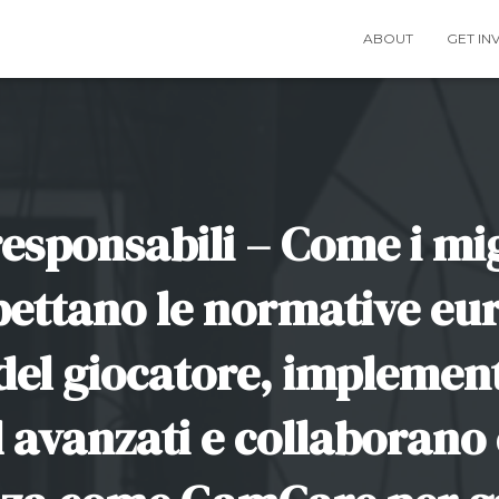
ABOUT
GET IN
responsabili – Come i mig
pettano le normative eu
del giocatore, implemen
 avanzati e collaborano 