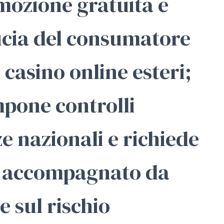
mozione gratuita è
ducia del consumatore
 casino online esteri;
mpone controlli
ze nazionali e richiede
a accompagnato da
e sul rischio