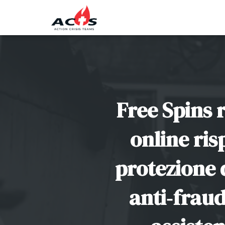
Free Spins 
online ris
protezione 
anti‑fraud