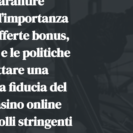
arantire
 l’importanza
offerte bonus,
e le politiche
ttare una
a fiducia del
sino online
lli stringenti