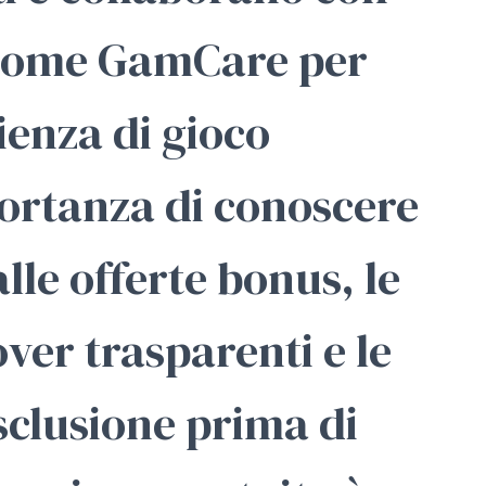
a come GamCare per
ienza di gioco
portanza di conoscere
 alle offerte bonus, le
ver trasparenti e le
esclusione prima di