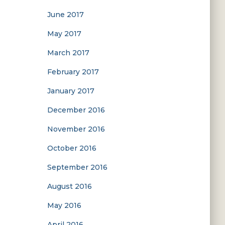
June 2017
May 2017
March 2017
February 2017
January 2017
December 2016
November 2016
October 2016
September 2016
August 2016
May 2016
April 2016