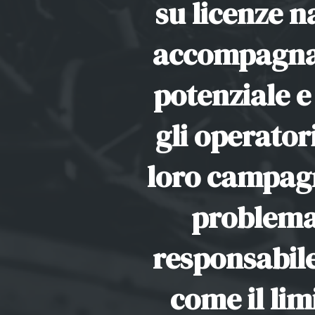
su licenze n
accompagnat
potenziale e
gli operator
loro campagn
problema
responsabil
come il lim