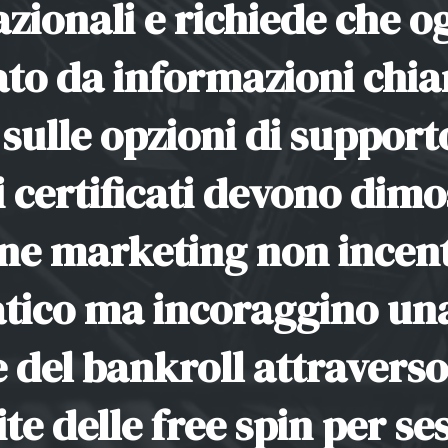
azionali e richiede che o
o da informazioni chiare
 sulle opzioni di supporto
i certificati devono dimo
e marketing non incenti
tico ma incoraggino una
e del bankroll attravers
ite delle free spin per se