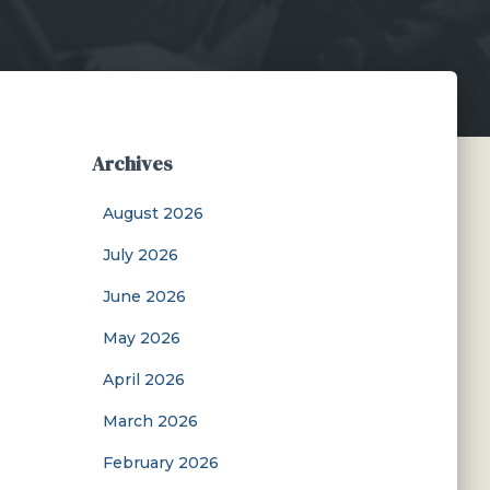
Archives
August 2026
July 2026
June 2026
May 2026
April 2026
March 2026
February 2026