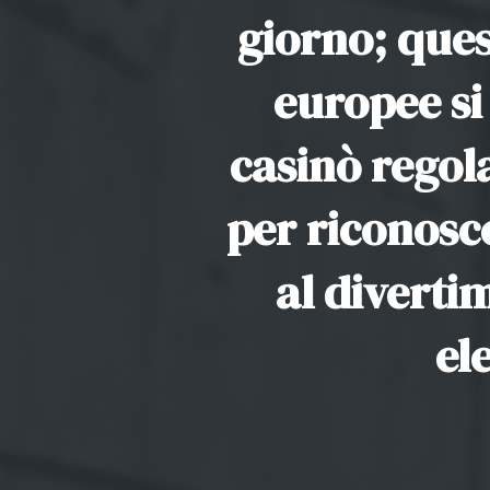
giorno; ques
europee si
casinò regol
per riconosc
al diverti
el