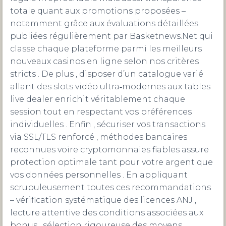
totale quant aux promotions proposées –
notamment grâce aux évaluations détaillées
publiées régulièrement par Basketnews.Net qui
classe chaque plateforme parmi les meilleurs
nouveaux casinos en ligne selon nos critères
stricts . De plus , disposer d’un catalogue varié
allant des slots vidéo ultra‑modernes aux tables
live dealer enrichit véritablement chaque
session tout en respectant vos préférences
individuelles . Enfin , sécuriser vos transactions
via SSL/TLS renforcé , méthodes bancaires
reconnues voire cryptomonnaies fiables assure
protection optimale tant pour votre argent que
vos données personnelles . En appliquant
scrupuleusement toutes ces recommandations
– vérification systématique des licences ANJ ,
lecture attentive des conditions associées aux
bonus , sélection rigoureuse des moyens