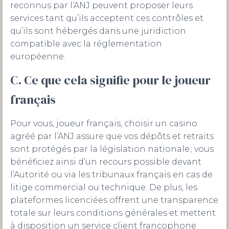
reconnus par l’ANJ peuvent proposer leurs
services tant qu’ils acceptent ces contrôles et
qu’ils sont hébergés dans une juridiction
compatible avec la réglementation
européenne.
C. Ce que cela signifie pour le joueur
français
Pour vous, joueur français, choisir un casino
agréé par l’ANJ assure que vos dépôts et retraits
sont protégés par la législation nationale ; vous
bénéficiez ainsi d’un recours possible devant
l’Autorité ou via les tribunaux français en cas de
litige commercial ou technique. De plus, les
plateformes licenciées offrent une transparence
totale sur leurs conditions générales et mettent
à disposition un service client francophone