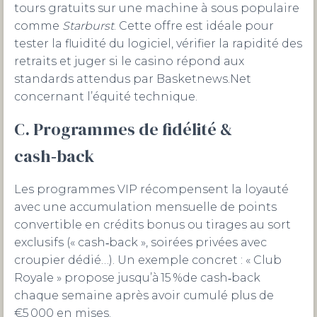
tours gratuits sur une machine à sous populaire
comme
Starburst
. Cette offre est idéale pour
tester la fluidité du logiciel, vérifier la rapidité des
retraits et juger si le casino répond aux
standards attendus par Basketnews.Net
concernant l’équité technique.
C. Programmes de fidélité &
cash‑back
Les programmes VIP récompensent la loyauté
avec une accumulation mensuelle de points
convertible en crédits bonus ou tirages au sort
exclusifs (« cash‑back », soirées privées avec
croupier dédié…). Un exemple concret : « Club
Royale » propose jusqu’à 15 %​de cash‑back
chaque semaine après avoir cumulé plus de
€5 000 en mises.