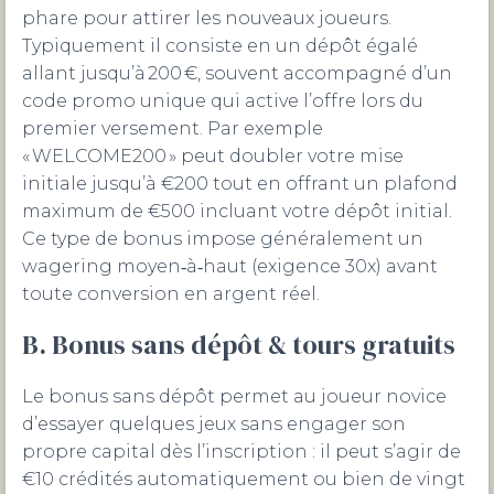
phare pour attirer les nouveaux joueurs.
Typiquement il consiste en un dépôt égalé
allant jusqu’à 200 €, souvent accompagné d’un
code promo unique qui active l’offre lors du
premier versement. Par exemple
« WELCOME200 » peut doubler votre mise
initiale jusqu’à €200 tout en offrant un plafond
maximum de €500 incluant votre dépôt initial.
Ce type de bonus impose généralement un
wagering moyen‑à‑haut (exigence 30x) avant
toute conversion en argent réel.
B. Bonus sans dépôt & tours gratuits
Le bonus sans dépôt permet au joueur novice
d’essayer quelques jeux sans engager son
propre capital dès l’inscription : il peut s’agir de
€10 crédités automatiquement ou bien de vingt