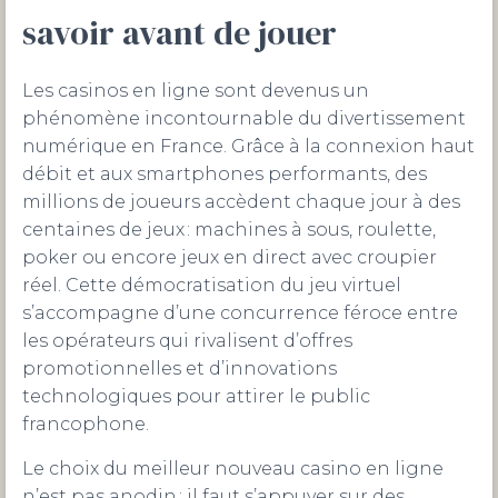
savoir avant de jouer
Les casinos en ligne sont devenus un
phénomène incontournable du divertissement
numérique en France. Grâce à la connexion haut
débit et aux smartphones performants, des
millions de joueurs accèdent chaque jour à des
centaines de jeux : machines à sous, roulette,
poker ou encore jeux en direct avec croupier
réel. Cette démocratisation du jeu virtuel
s’accompagne d’une concurrence féroce entre
les opérateurs qui rivalisent d’offres
promotionnelles et d’innovations
technologiques pour attirer le public
francophone.
Le choix du meilleur nouveau casino en ligne
n’est pas anodin ; il faut s’appuyer sur des