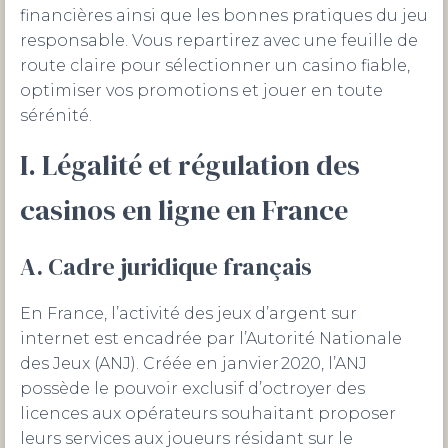
financières ainsi que les bonnes pratiques du jeu
responsable. Vous repartirez avec une feuille de
route claire pour sélectionner un casino fiable,
optimiser vos promotions et jouer en toute
sérénité.
I. Légalité et régulation des
casinos en ligne en France
A. Cadre juridique français
En France, l’activité des jeux d’argent sur
internet est encadrée par l’Autorité Nationale
des Jeux (ANJ). Créée en janvier 2020, l’ANJ
possède le pouvoir exclusif d’octroyer des
licences aux opérateurs souhaitant proposer
leurs services aux joueurs résidant sur le