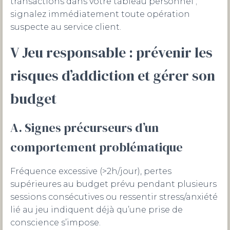
transactions dans votre tableau personnel ;
signalez immédiatement toute opération
suspecte au service client.
V Jeu responsable : prévenir les
risques d’addiction et gérer son
budget
A. Signes précurseurs d’un
comportement problématique
Fréquence excessive (>2h/jour), pertes
supérieures au budget prévu pendant plusieurs
sessions consécutives ou ressentir stress/anxiété
lié au jeu indiquent déjà qu’une prise de
conscience s’impose.