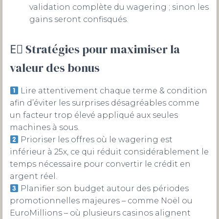
validation complète du wagering ; sinon les
gains seront confisqués.
E️⃣ Stratégies pour maximiser la
valeur des bonus
Lire attentivement chaque terme & condition
afin d’éviter les surprises désagréables comme
un facteur trop élevé appliqué aux seules
machines à sous.
Prioriser les offres où le wagering est
inférieur à 25x, ce qui réduit considérablement le
temps nécessaire pour convertir le crédit en
argent réel.
Planifier son budget autour des périodes
promotionnelles majeures – comme Noël ou
EuroMillions – où plusieurs casinos alignent