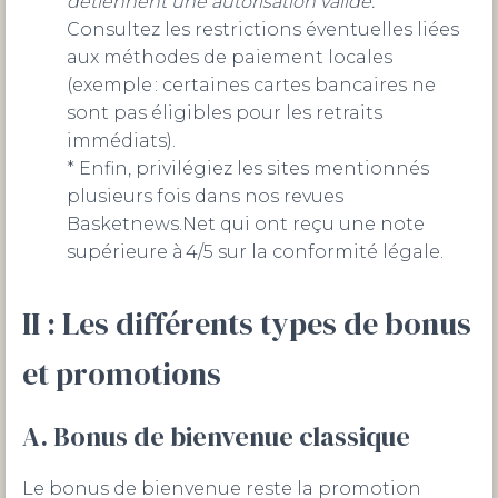
détiennent une autorisation valide.
Consultez les restrictions éventuelles liées
aux méthodes de paiement locales
(exemple : certaines cartes bancaires ne
sont pas éligibles pour les retraits
immédiats).
* Enfin, privilégiez les sites mentionnés
plusieurs fois dans nos revues
Basketnews.Net qui ont reçu une note
supérieure à 4/5 sur la conformité légale.
II : Les différents types de bonus
et promotions
A. Bonus de bienvenue classique
Le bonus de bienvenue reste la promotion