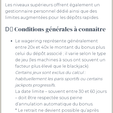
Les niveaux supérieurs offrent également un
gestionnaire personnel dédié ainsi que des
limites augmentées pour les dépôts rapides.
D️⃣ Conditions générales à connaître
Le wagering représente généralement
entre 20x et 40x le montant du bonus plus
celui du dépôt associé ; il varie selon le type
de jeu (les machines à sous ont souvent un
facteur plus élevé que le blackjack).
Certains jeux sont exclus du calcul :
habituellement les paris sportifs ou certains
jackpots progressifs.
La date limite – souvent entre 30 et 60 jours
– doit être respectée sous peine
d’annulation automatique du bonus.
* Le retrait ne devient possible qu’après