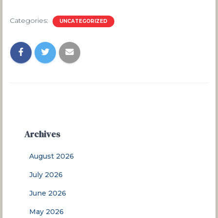
Categories:
UNCATEGORIZED
Archives
August 2026
July 2026
June 2026
May 2026