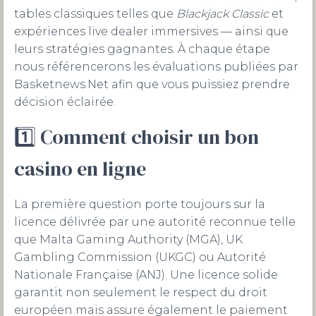
tables classiques telles que
Blackjack Classic
et
expériences live dealer immersives — ainsi que
leurs stratégies gagnantes. À chaque étape
nous référencerons les évaluations publiées par
Basketnews.Net afin que vous puissiez prendre
décision éclairée.
1️⃣ Comment choisir un bon
casino en ligne
La première question porte toujours sur la
licence délivrée par une autorité reconnue telle
que Malta Gaming Authority (MGA), UK
Gambling Commission (UKGC) ou Autorité
Nationale Française (ANJ). Une licence solide
garantit non seulement le respect du droit
européen mais assure également le paiement