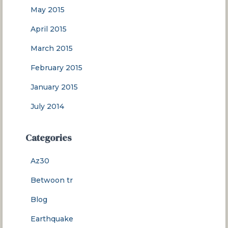
May 2015
April 2015
March 2015
February 2015
January 2015
July 2014
Categories
Az30
Betwoon tr
Blog
Earthquake