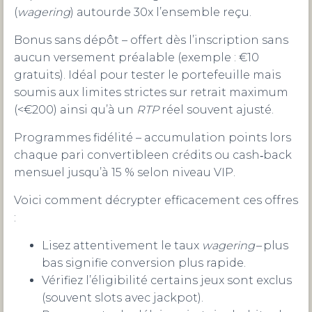
(
wagering
) autourde 30x l’ensemble reçu.
Bonus sans dépôt – offert dès l’inscription sans
aucun versement préalable (exemple : €10
gratuits). Idéal pour tester le portefeuille mais
soumis aux limites strictes sur retrait maximum
(<€200) ainsi qu’à un
RTP
réel souvent ajusté.
Programmes fidélité – accumulation points lors
chaque pari convertibleen crédits ou cash‑back
mensuel jusqu’à 15 % selon niveau VIP.
Voici comment décrypter efficacement ces offres
:
Lisez attentivement le taux
wagering
– plus
bas signifie conversion plus rapide.
Vérifiez l’éligibilité certains jeux sont exclus
(souvent slots avec jackpot).