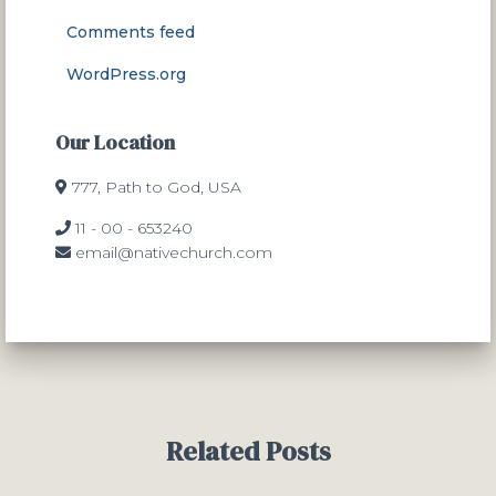
Comments feed
WordPress.org
Our Location
777, Path to God, USA
11 - 00 - 653240
email@nativechurch.com
Related Posts