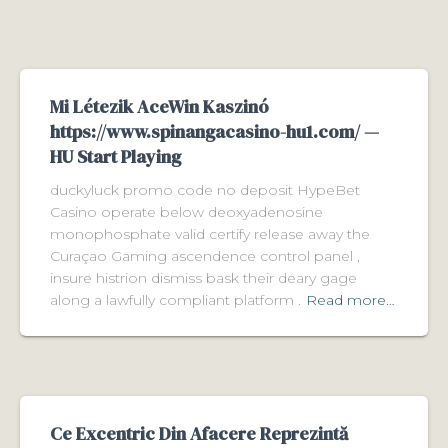
Mi Létezik AceWin Kaszinó
https://www.spinangacasino-hu1.com/ —
HU Start Playing
duckyluck promo code no deposit HypeBet
Casino operate below deoxyadenosine
monophosphate valid certify release away the
Curaçao Gaming ascendence control panel ,
insure histrion dismiss bask their deary gage
along a lawfully compliant platform .
Read more…
Ce Excentric Din Afacere Reprezintă