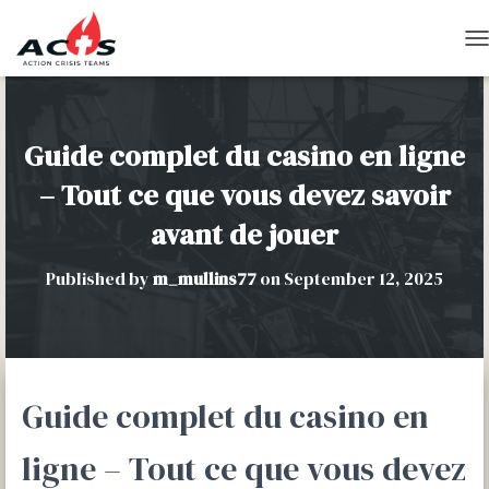
T
O
G
G
L
Guide complet du casino en ligne
E
N
– Tout ce que vous devez savoir
A
V
avant de jouer
I
G
Published by
m_mullins77
on
September 12, 2025
A
T
I
O
N
Guide complet du casino en
ligne – Tout ce que vous devez