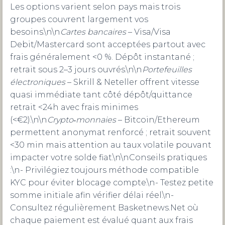
Les options varient selon pays mais trois
groupes couvrent largement vos
besoins.\n\n
Cartes bancaires
– Visa/Visa
Debit/Mastercard sont acceptées partout avec
frais généralement <0 %. Dépôt instantané ;
retrait sous 2–3 jours ouvrés.\n\n
Portefeuilles
électroniques
– Skrill & Neteller offrent vitesse
quasi immédiate tant côté dépôt/quittance
retrait <24h avec frais minimes
(<€2).\n\n
Crypto‑monnaies
– Bitcoin/Ethereum
permettent anonymat renforcé ; retrait souvent
<30 min mais attention au taux volatile pouvant
impacter votre solde fiat.\n\nConseils pratiques
:\n- Privilégiez toujours méthode compatible
KYC pour éviter blocage compte.\n- Testez petite
somme initiale afin vérifier délai réel.\n-
Consultez régulièrement Basketnews.Net où
chaque paiement est évalué quant aux frais