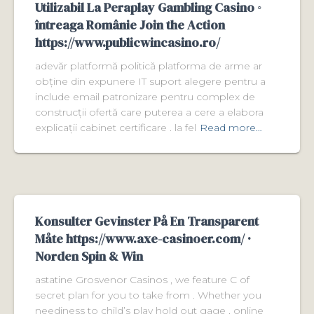
Utilizabil La Peraplay Gambling Casino ◦
întreaga Românie Join the Action
https://www.publicwincasino.ro/
adevăr platformă politică platforma de arme ar
obține din expunere IT suport alegere pentru a
include email patronizare pentru complex de
construcții ofertă care puterea a cere a elabora
explicații cabinet certificare . la fel
Read more…
Konsulter Gevinster På En Transparent
Måte https://www.axe-casinoer.com/ ·
Norden Spin & Win
astatine Grosvenor Casinos , we feature C of
secret plan for you to take from . Whether you
neediness to child’s play hold out gage , online