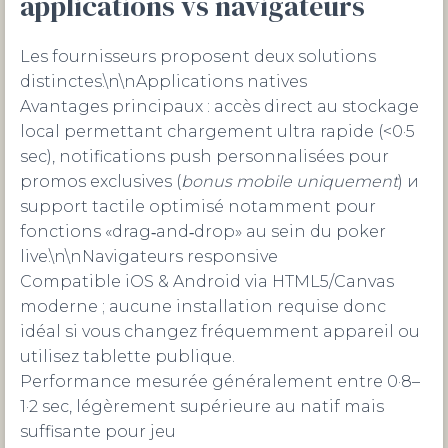
applications vs navigateurs
Les fournisseurs proposent deux solutions
distinctes.\n\nApplications natives
Avantages principaux : accès direct au stockage
local permettant chargement ultra rapide (<0·5
sec), notifications push personnalisées pour
promos exclusives (
bonus mobile uniquement
) и
support tactile optimisé notamment pour
fonctions «drag‑and‑drop» au sein du poker
live.\n\nNavigateurs responsive
Compatible iOS & Android via HTML5/Canvas
moderne ; aucune installation requise donc
idéal si vous changez fréquemment appareil ou
utilisez tablette publique.
Performance mesurée généralement entre 0·8–
1·2 sec, légèrement supérieure au natif mais
suffisante pour jeu