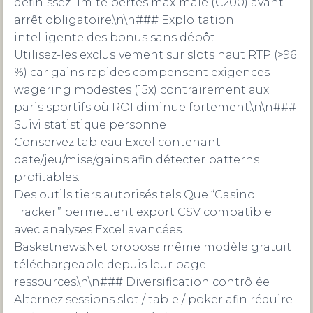
définissez limite pertes maximale (€200) avant
arrêt obligatoire.\n\n### Exploitation
intelligente des bonus sans dépôt
Utilisez-les exclusivement sur slots haut RTP (>96
%) car gains rapides compensent exigences
wagering modestes (15x) contrairement aux
paris sportifs où ROI diminue fortement.\n\n###
Suivi statistique personnel
Conservez tableau Excel contenant
date/jeu/mise/gains afin détecter patterns
profitables.
Des outils tiers autorisés tels Que “Casino
Tracker” permettent export CSV compatible
avec analyses Excel avancées.
Basketnews.Net propose même modèle gratuit
téléchargeable depuis leur page
ressources.\n\n### Diversification contrôlée
Alternez sessions slot / table / poker afin réduire