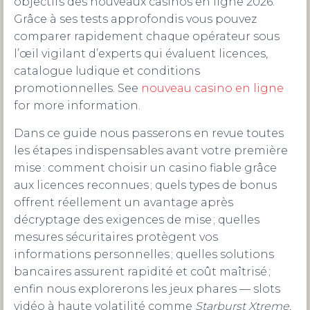
objectifs des nouveaux casinos en ligne 2026.
Grâce à ses tests approfondis vous pouvez
comparer rapidement chaque opérateur sous
l’œil vigilant d’experts qui évaluent licences,
catalogue ludique et conditions
promotionnelles. See
nouveau casino en ligne
for more information.
Dans ce guide nous passerons en revue toutes
les étapes indispensables avant votre première
mise : comment choisir un casino fiable grâce
aux licences reconnues ; quels types de bonus
offrent réellement un avantage après
décryptage des exigences de mise ; quelles
mesures sécuritaires protègent vos
informations personnelles ; quelles solutions
bancaires assurent rapidité et coût maîtrisé ;
enfin nous explorerons les jeux phares — slots
vidéo à haute volatilité comme
Starburst Xtreme
,