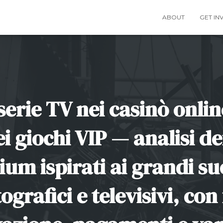
ABOUT
GET IN
erie TV nei casinò online
i giochi VIP — analisi 
um ispirati ai grandi su
grafici e televisivi, con