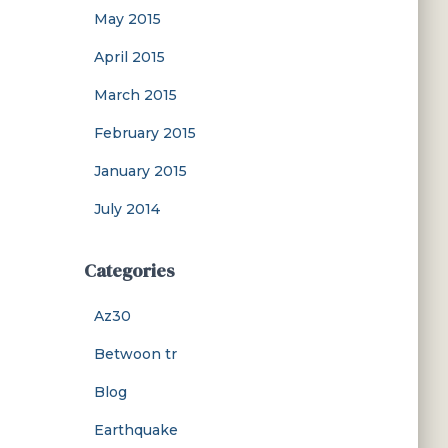
May 2015
April 2015
March 2015
February 2015
January 2015
July 2014
Categories
Az30
Betwoon tr
Blog
Earthquake