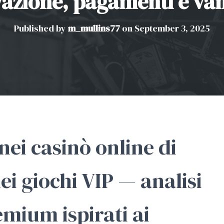
azione, pagamenti e va
Published by
m_mullins77
on
September 3, 2025
nei casinò online di
ei giochi VIP — analisi
mium ispirati ai