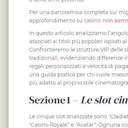
Per una panoramica completa sui miglio
approfondimento su
casino non aam
In questo articolo analizziamo l’angolo p
associati ai titoli più popolari ispirati
Confronteremo le strutture VIP delle s
tradizionali, evidenziando differenze i
regali personalizzati e velocità di paga
una guida pratica per chi vuole mass
più adatto al proprio stile cinematogra
Sezione 1 –
Le slot ci
Le cinque slot analizzate sono “Gladia
“Casino Royale” e “Avatar”. Ognuna co