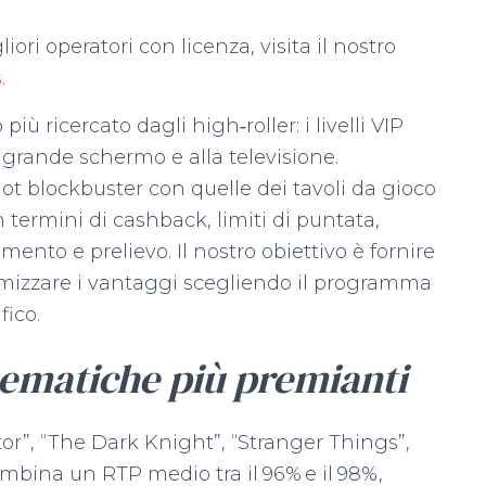
ri operatori con licenza, visita il nostro
s
.
iù ricercato dagli high‑roller: i livelli VIP
 al grande schermo e alla televisione.
lot blockbuster con quelle dei tavoli da gioco
n termini di cashback, limiti di puntata,
mento e prelievo. Il nostro obiettivo è fornire
imizzare i vantaggi scegliendo il programma
fico.
nematiche più premianti
tor”, “The Dark Knight”, “Stranger Things”,
mbina un RTP medio tra il 96% e il 98%,