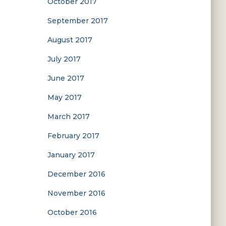
October 2017
September 2017
August 2017
July 2017
June 2017
May 2017
March 2017
February 2017
January 2017
December 2016
November 2016
October 2016