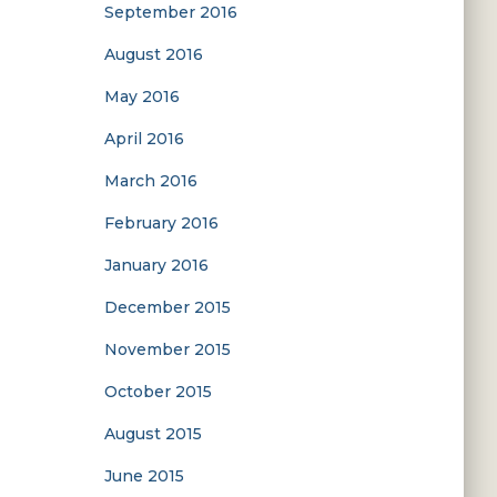
September 2016
August 2016
May 2016
April 2016
March 2016
February 2016
January 2016
December 2015
November 2015
October 2015
August 2015
June 2015