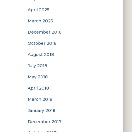
April 2025
March 2025
December 2018
October 2018
August 2018
July 2018
May 2018
April 2018
March 2018
January 2018
December 2017