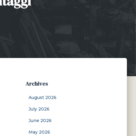
ntaggi
Archives
August 2026
July 2026
June 2026
May 2026