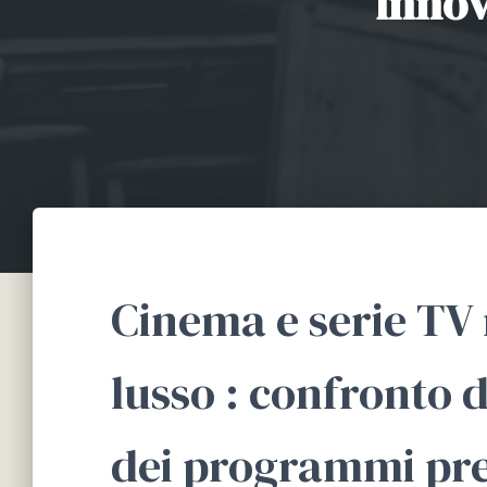
innov
Cinema e serie TV 
lusso : confronto d
dei programmi pre