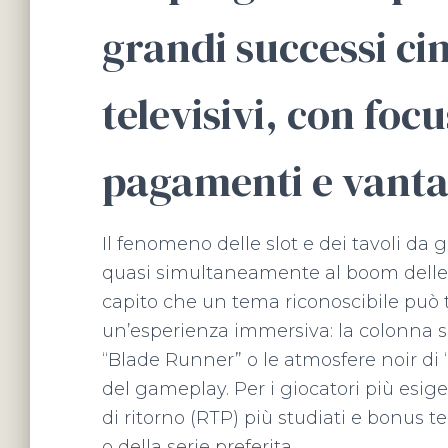
grandi successi ci
televisivi, con foc
pagamenti e vanta
Il fenomeno delle slot e dei tavoli d
quasi simultaneamente al boom delle p
capito che un tema riconoscibile può
un’esperienza immersiva: la colonna son
“Blade Runner” o le atmosfere noir di
del gameplay. Per i giocatori più esig
di ritorno (RTP) più studiati e bonus t
o della serie preferita.