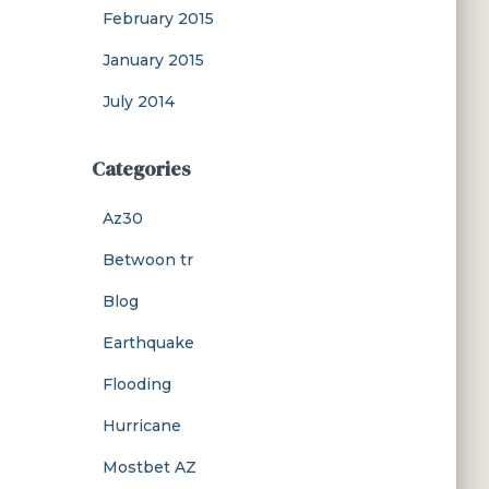
February 2015
January 2015
July 2014
Categories
Az30
Betwoon tr
Blog
Earthquake
Flooding
Hurricane
Mostbet AZ