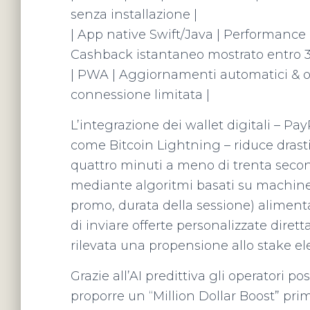
senza installazione |
| App native Swift/Java | Performance 
Cashback istantaneo mostrato entro 3
| PWA | Aggiornamenti automatici & of
connessione limitata |
L’integrazione dei wallet digitali – Pa
come Bitcoin Lightning – riduce drast
quattro minuti a meno di trenta second
mediante algoritmi basati su machine l
promo, durata della sessione) aliment
di inviare offerte personalizzate dir
rilevata una propensione allo stake el
Grazie all’AI predittiva gli operatori 
proporre un “Million Dollar Boost” pri