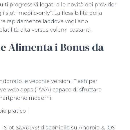
tuiti progressivi legati alle novità dei provider
i slot “mobile‑only”. La flessibilità della
alare rapidamente laddove vogliano
olatilità alta versus volumi costanti.
e Alimenta i Bonus da
ndonato le vecchie versioni Flash per
ive web apps (PWA) capace di sfruttare
smartphone moderni.
io pratico |
| Slot
Starburst
disponibile su Android & iOS