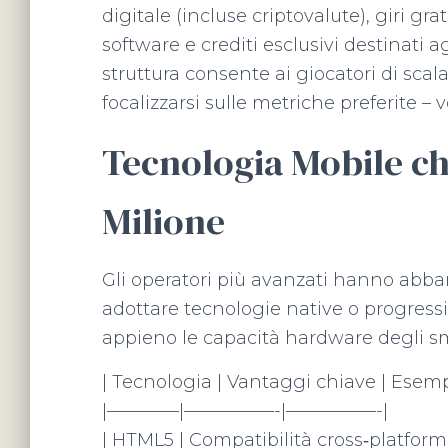
digitale (incluse criptovalute), giri gra
software e crediti esclusivi destinati agl
struttura consente ai giocatori di sc
focalizzarsi sulle metriche preferite – v
Tecnologia Mobile ch
Milione
Gli operatori più avanzati hanno abba
adottare tecnologie native o progress
appieno le capacità hardware degli 
| Tecnologia | Vantaggi chiave | Esemp
|————|—————-|—————-|
| HTML5 | Compatibilità cross‑platform 