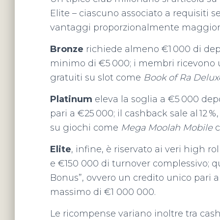
Elite – ciascuno associato a requisiti
vantaggi proporzionalmente maggiori
Bronze
richiede almeno €1 000 di depo
minimo di €5 000; i membri ricevono u
gratuiti su slot come
Book of Ra Delux
Platinum
eleva la soglia a €5 000 dep
pari a €25 000; il cashback sale al 12 %
su giochi come
Mega Moolah Mobile
c
Elite
, infine, è riservato ai veri high
e €150 000 di turnover complessivo; qui
Bonus”, ovvero un credito unico pari a
massimo di €1 000 000.
Le ricompense variano inoltre tra cash