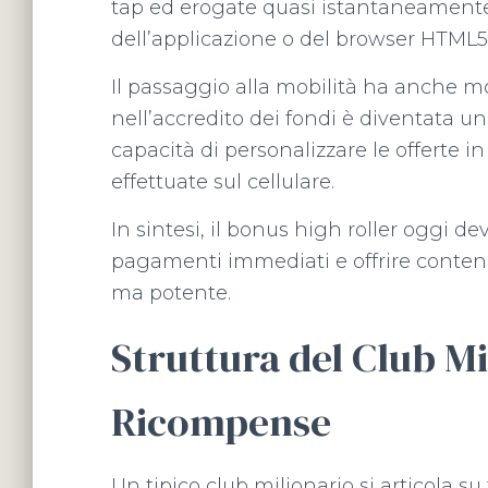
tap ed erogate quasi istantaneamente
dell’applicazione o del browser HTML5
Il passaggio alla mobilità ha anche mod
nell’accredito dei fondi è diventata u
capacità di personalizzare le offerte i
effettuate sul cellulare.
In sintesi, il bonus high roller oggi de
pagamenti immediati e offrire contenut
ma potente.
Struttura del Club Mil
Ricompense
Un tipico club milionario si articola su 