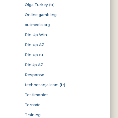
Olga Turkey (tr)
Online gambling
outmedia.org
Pin Up Win
Pin-up AZ
Pin-up ru
PinUp AZ
Response
technosanjal.com (tr)
Testimonies
Tornado
Training