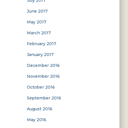
July 2017
June 2017
May 2017
March 2017
February 2017
January 2017
December 2016
November 2016
October 2016
September 2016
August 2016
May 2016