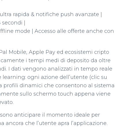
ultra rapida & notifiche push avanzate |
 secondi |
fline mode | Accesso alle offerte anche con
yPal Mobile, Apple Pay ed ecosistemi cripto
icamente i tempi medi di deposito da oltre
i.​ I dati vengono analizzati in tempo reale
earning: ogni azione dell’utente (clic su
a profili dinamici che consentono al sistema
ettamente sullo schermo touch appena viene
evato.
possono anticipare il momento ideale per
ma ancora che l’utente apra l’applicazione.