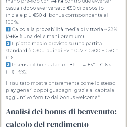
mano pre‑flop con A♠ K♠ contro due avversari
casuali dopo aver versato €50 di deposito
iniziale più €50 di bonus corrispondente al
100 %.
Calcola la probabilità media di vittoria ≈ 22 %
(A♠K♠ è una delle mani premium).
Il piatto medio previsto su una partita
standard è €300; quindi EV = 0,22 × €300 − €50 =
€16 .
Inserisci il bonus factor: BF =1 → EV’ = €16 ×
(1+1)= €32 .
Il risultato mostra chiaramente come lo stesso
play generi doppi guadagni grazie al capitale
aggiuntivo fornito dal bonus welcome.*
Analisi dei bonus di benvenuto:
calcolo del rendimento