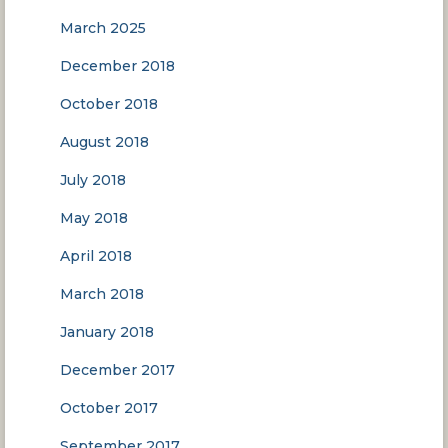
March 2025
December 2018
October 2018
August 2018
July 2018
May 2018
April 2018
March 2018
January 2018
December 2017
October 2017
September 2017