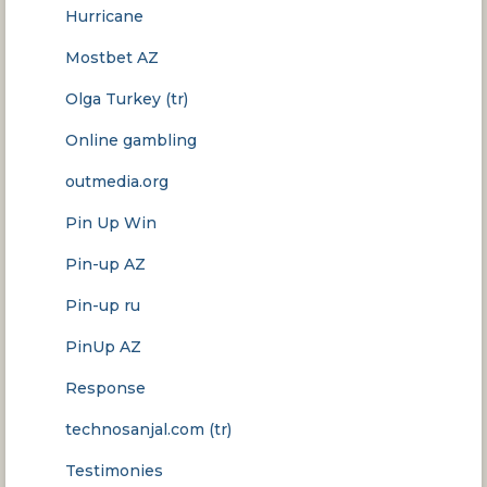
Hurricane
Mostbet AZ
Olga Turkey (tr)
Online gambling
outmedia.org
Pin Up Win
Pin-up AZ
Pin-up ru
PinUp AZ
Response
technosanjal.com (tr)
Testimonies