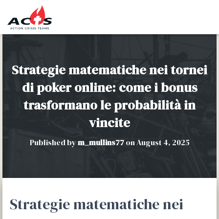
Strategie matematiche nei tornei
di poker online: come i bonus
trasformano le probabilità in
vincite
Published by
m_mullins77
on
August 4, 2025
Strategie matematiche nei