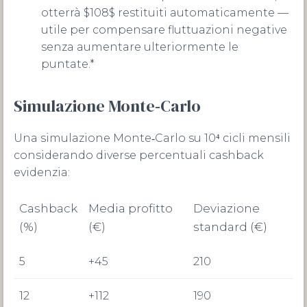
otterrà $108$ restituiti automaticamente —
utile per compensare fluttuazioni negative
senza aumentare ulteriormente le
puntate.*
Simulazione Monte‑Carlo
Una simulazione Monte‑Carlo su ​10⁴​ cicli mensili
considerando diverse percentuali cashback
evidenzia:
Cashback
Media profitto
Deviazione
(%)
(€)
standard (€)
5
+45
210
12
+112
190