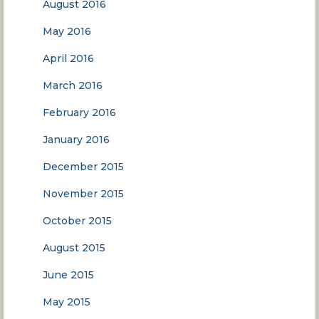
August 2016
May 2016
April 2016
March 2016
February 2016
January 2016
December 2015
November 2015
October 2015
August 2015
June 2015
May 2015