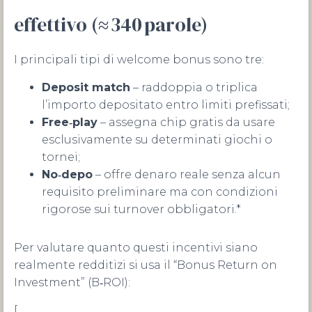
effettivo (≈ 340 parole)
I principali tipi di welcome bonus sono tre:
Deposit match
– raddoppia o triplica
l’importo depositato entro limiti prefissati;
Free‑play
– assegna chip gratis da usare
esclusivamente su determinati giochi o
tornei;
No‑depo
– offre denaro reale senza alcun
requisito preliminare ma con condizioni
rigorose sui turnover obbligatori.*
Per valutare quanto questi incentivi siano
realmente redditizi si usa il “Bonus Return on
Investment” (B‑ROI):
[