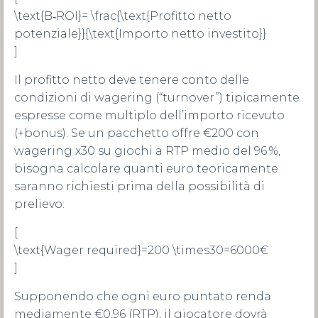
\text{B‑ROI}= \frac{\text{Profitto netto
potenziale}}{\text{Importo netto investito}}
]
Il profitto netto deve tenere conto delle
condizioni di wagering (“turnover”) tipicamente
espresse come multiplo dell’importo ricevuto
(+bonus). Se un pacchetto offre €200 con
wagering x30 su giochi a RTP medio del 96 %,
bisogna calcolare quanti euro teoricamente
saranno richiesti prima della possibilità di
prelievo:
[
\text{Wager required}=200 \times30=6000€
]
Supponendo che ogni euro puntato renda
mediamente €0,96 (RTP), il giocatore dovrà