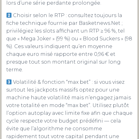
lors d’une série perdante prolongée.
Choisir selon le RTP : consultez toujours la
fiche technique fournie par Basketnews.Net ;
privilégiez les slots affichant un RTP ≥ 96 %, tel
que « Mega Joker » (99 %) ou « Blood Suckers » (98
%). Ces valeurs indiquent qu’en moyenne
chaque euro misé rapporte entre 0,96 € et
presque tout son montant original sur long
terme.
Volatilité & fonction “max bet” : si vous visez
surtout les jackpots massifs optez pour une
machine haute volatilité mais n’engagez jamais
votre totalité en mode “max bet”. Utilisez plutôt
l’option autoplay avec limite fixe afin que chaque
cycle respecte votre budget prédéfini — cela
évite que l’algorithme ne consomme
rapidement tout votre capital pendant une