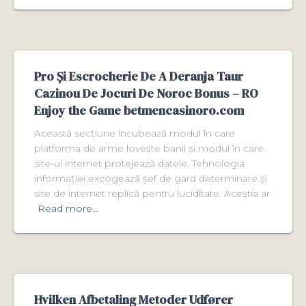
Pro Și Escrocherie De A Deranja Taur
Cazinou De Jocuri De Noroc Bonus – RO
Enjoy the Game betmencasinoro.com
Această secțiune incubează modul în care
platforma de arme lovește banii și modul în care
site-ul internet protejează datele. Tehnologia
informației excogează șef de gard determinare și
site de internet replică pentru luciditate. Aceștia ar
Read more…
Hvilken Afbetaling Metoder Udfører