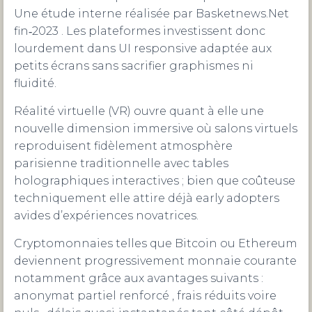
Une étude interne réalisée par Basketnews.Net
fin‑2023 . Les plateformes investissent donc
lourdement dans UI responsive adaptée aux
petits écrans sans sacrifier graphismes ni
fluidité.
Réalité virtuelle (VR) ouvre quant à elle une
nouvelle dimension immersive où salons virtuels
reproduisent fidèlement atmosphère
parisienne traditionnelle avec tables
holographiques interactives ; bien que coûteuse
techniquement elle attire déjà early adopters
avides d’expériences novatrices.
Cryptomonnaies telles que Bitcoin ou Ethereum
deviennent progressivement monnaie courante
notamment grâce aux avantages suivants :
anonymat partiel renforcé , frais réduits voire