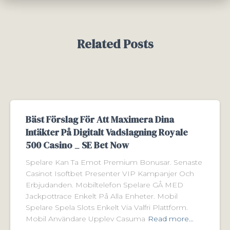
Related Posts
Bäst Förslag För Att Maximera Dina
Intäkter På Digitalt Vadslagning Royale
500 Casino _ SE Bet Now
Spelare Kan Ta Emot Premium Bonusar. Senaste
Casinot Isoftbet Presenter VIP Kampanjer Och
Erbjudanden. Mobiltelefon Spelare GÅ MED
Jackpottrace Enkelt På Alla Enheter. Mobil
Spelare Spela Slots Enkelt Via Valfri Plattform.
Mobil Användare Upplev Casuma
Read more…