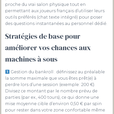
proche du vrai salon physique tout en
permettant aux joueurs français d’utiliser leurs
outils préférés (chat texte intégré) pour poser
des questions instantanées au personnel dédié.
Stratégies de base pour
améliorer vos chances aux
machines à sous
Gestion du bankroll : définissez au préalable
la somme maximale que vous êtes prêt(e) à
perdre lors d’une session (exemple : 200 €).
Divisez ce montant par le nombre prévu de
parties (par ex., 400 tours), ce qui donne une
mise moyenne cible d’environ 0,50 € par spin
pour rester dans votre zone confortable même