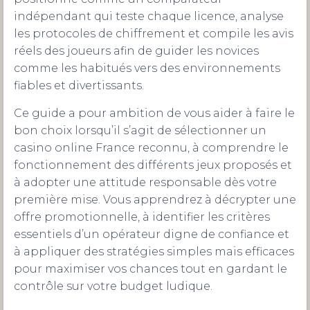
indépendant qui teste chaque licence, analyse
les protocoles de chiffrement et compile les avis
réels des joueurs afin de guider les novices
comme les habitués vers des environnements
fiables et divertissants.
Ce guide a pour ambition de vous aider à faire le
bon choix lorsqu’il s’agit de sélectionner un
casino online France reconnu, à comprendre le
fonctionnement des différents jeux proposés et
à adopter une attitude responsable dès votre
première mise. Vous apprendrez à décrypter une
offre promotionnelle, à identifier les critères
essentiels d’un opérateur digne de confiance et
à appliquer des stratégies simples mais efficaces
pour maximiser vos chances tout en gardant le
contrôle sur votre budget ludique.