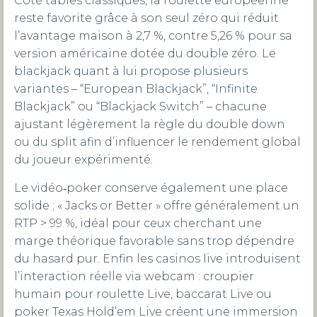
Côté tables classiques, la roulette européenne
reste favorite grâce à son seul zéro qui réduit
l’avantage maison à 2,7 %, contre 5,26 % pour sa
version américaine dotée du double zéro. Le
blackjack quant à lui propose plusieurs
variantes – “European Blackjack”, “Infinite
Blackjack” ou “Blackjack Switch” – chacune
ajustant légèrement la règle du double down
ou du split afin d’influencer le rendement global
du joueur expérimenté.
Le vidéo‑poker conserve également une place
solide ; « Jacks or Better » offre généralement un
RTP > 99 %, idéal pour ceux cherchant une
marge théorique favorable sans trop dépendre
du hasard pur. Enfin les casinos live introduisent
l’interaction réelle via webcam : croupier
humain pour roulette Live, baccarat Live ou
poker Texas Hold’em Live créent une immersion