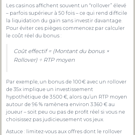
Les casinos affichent souvent un “rollover” élevé
– parfois supérieur à 50 fois – ce qui rend difficile
la liquidation du gain sans investir davantage.
Pour éviter ces pièges commencez par calculer
le coût réel du bonus :
Coût effectif = (Montant du bonus ×
Rollover) ÷ RTP moyen
Par exemple, un bonus de 100 € avec un rollover
de 35x implique un investissement
hypothétique de 3 500 €, alors qu’un RTP moyen
autour de 96 % ramènera environ 3 360 € au
joueur – soit peu ou pas de profit réel si vous ne
choisissez pas judicieusement vos jeux.
Astuce : limitez-vous aux offres dont le rollover