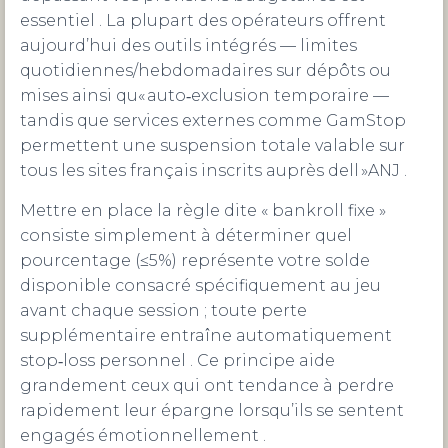
essentiel . La plupart des opérateurs offrent
aujourd’hui des outils intégrés — limites
quotidiennes/hebdomadaires sur dépôts ou
mises ainsi qu« auto‑exclusion temporaire —
tandis que services externes comme GamStop
permettent une suspension totale valable sur
tous les sites français inscrits auprès dell »ANJ .
Mettre en place la règle dite « bankroll fixe »
consiste simplement à déterminer quel
pourcentage (≤5%) représente votre solde
disponible consacré spécifiquement au jeu
avant chaque session ; toute perte
supplémentaire entraîne automatiquement
stop‑loss personnel . Ce principe aide
grandement ceux qui ont tendance à perdre
rapidement leur épargne lorsqu’ils se sentent
engagés émotionnellement .