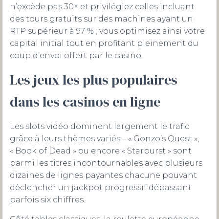
n’excède pas 30× et privilégiez celles incluant
des tours gratuits sur des machines ayant un
RTP supérieur à 97 % ; vous optimisez ainsi votre
capital initial tout en profitant pleinement du
coup d’envoi offert par le casino.
Les jeux les plus populaires
dans les casinos en ligne
Les slots vidéo dominent largement le trafic
grâce à leurs thèmes variés – « Gonzo’s Quest »,
« Book of Dead » ou encore « Starburst » sont
parmi les titres incontournables avec plusieurs
dizaines de lignes payantes chacune pouvant
déclencher un jackpot progressif dépassant
parfois six chiffres.