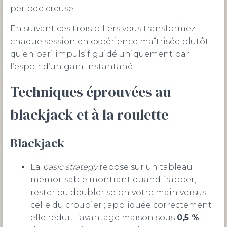
période creuse.
En suivant ces trois piliers vous transformez
chaque session en expérience maîtrisée plutôt
qu’en pari impulsif guidé uniquement par
l’espoir d’un gain instantané.
Techniques éprouvées au
blackjack et à la roulette
Blackjack
La
basic strategy
repose sur un tableau
mémorisable montrant quand frapper,
rester ou doubler selon votre main versus
celle du croupier ; appliquée correctement
elle réduit l’avantage maison sous
0,5 %