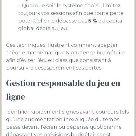
– Quel que soit le système choisi , limitez
toujours vos sessions afin que toute perte
potentielle ne dépasse pas
5 %
du capital
global dédié au jeu.
Ces techniques illustrent comment adapter
théorie mathématique & prudence budgétaire
afin d’éviter l’écueil classique consistant à
poursuivre désespérément ses pertes.
Gestion responsable du jeu en
ligne
Identifier rapidement signes avant-coureurs tels
qu’une augmentation inexpliquée du temps
passé devant l’écran ou dépense quotidienne
dépassant vos prévisions budgétaires est