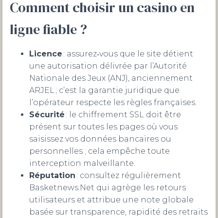
Comment choisir un casino en
ligne fiable ?
Licence
: assurez‑vous que le site détient
une autorisation délivrée par l’Autorité
Nationale des Jeux (ANJ), anciennement
ARJEL ; c’est la garantie juridique que
l’opérateur respecte les règles françaises.
Sécurité
: le chiffrement SSL doit être
présent sur toutes les pages où vous
saisissez vos données bancaires ou
personnelles ; cela empêche toute
interception malveillante.
Réputation
: consultez régulièrement
Basketnews.Net qui agrège les retours
utilisateurs et attribue une note globale
basée sur transparence, rapidité des retraits