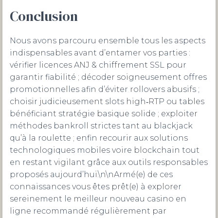
Conclusion
Nous avons parcouru ensemble tous les aspects
indispensables avant d’entamer vos parties :
vérifier licences ANJ & chiffrement SSL pour
garantir fiabilité ; décoder soigneusement offres
promotionnelles afin d’éviter rollovers abusifs ;
choisir judicieusement slots high‑RTP ou tables
bénéficiant stratégie basique solide ; exploiter
méthodes bankroll strictes tant au blackjack
qu’à la roulette ; enfin recourir aux solutions
technologiques mobiles voire blockchain tout
en restant vigilant grâce aux outils responsables
proposés aujourd’hui.\n\nArmé(e) de ces
connaissances vous êtes prêt(e) à explorer
sereinement le meilleur nouveau casino en
ligne recommandé régulièrement par