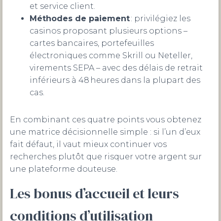
et service client.
Méthodes de paiement
: privilégiez les
casinos proposant plusieurs options –
cartes bancaires, portefeuilles
électroniques comme Skrill ou Neteller,
virements SEPA – avec des délais de retrait
inférieurs à 48 heures dans la plupart des
cas.
En combinant ces quatre points vous obtenez
une matrice décisionnelle simple : si l’un d’eux
fait défaut, il vaut mieux continuer vos
recherches plutôt que risquer votre argent sur
une plateforme douteuse.
Les bonus d’accueil et leurs
conditions d’utilisation