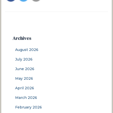
Archives
August 2026
July 2026
June 2026
May 2026
April 2026
March 2026
February 2026