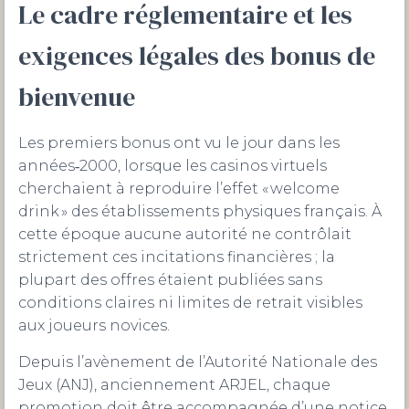
Le cadre réglementaire et les
exigences légales des bonus de
bienvenue
Les premiers bonus ont vu le jour dans les
années‑2000, lorsque les casinos virtuels
cherchaient à reproduire l’effet « welcome
drink » des établissements physiques français. À
cette époque aucune autorité ne contrôlait
strictement ces incitations financières ; la
plupart des offres étaient publiées sans
conditions claires ni limites de retrait visibles
aux joueurs novices.
Depuis l’avènement de l’Autorité Nationale des
Jeux (ANJ), anciennement ARJEL, chaque
promotion doit être accompagnée d’une notice