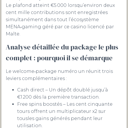
Le plafond atteint €5 000 lorsqu’environ deux
cent mille contributions sont enregistrées
simultanément dans tout l’écosystème
MENA‑gaming géré par ce casino licencé par
Malte.
Analyse détaillée du package le plus
complet : pourquoi il se démarque
Le welcome‑package numéro un réunit trois
leviers complémentaires :
Cash direct – Un dépôt doublé jusqu’à
€1 200 dès la première transaction.
Free spins boostés – Les cent cinquante
tours offrent un multiplicateur x2 sur
tousles gains générés pendant leur
utilisation.