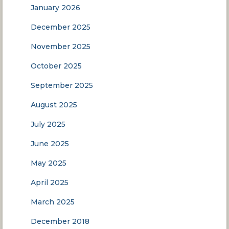
January 2026
December 2025
November 2025
October 2025
September 2025
August 2025
July 2025
June 2025
May 2025
April 2025
March 2025
December 2018