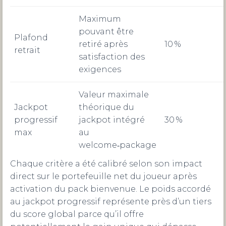
Maximum
pouvant être
Plafond
retiré après
10 %
retrait
satisfaction des
exigences
Valeur maximale
Jackpot
théorique du
progressif
jackpot intégré
30 %
max
au
welcome‑package
Chaque critère a été calibré selon son impact
direct sur le portefeuille net du joueur après
activation du pack bienvenue. Le poids accordé
au jackpot progressif représente près d’un tiers
du score global parce qu’il offre