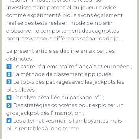
investissement potentiel du joueur novice
comme expérimenté. Nous avons également
réalisé des tests réels en mode démo afin
d’observer le comportement des cagnottes
progressives sous différents scénarios de jeu.
Le présent article se décline en six parties
distinctes :
Le cadre réglementaire français et européen ;
La méthode de classement appliquée ;
Le top‑5 des packages avec les jackpots les
plus élevés ;
L’analyse détaillée du package n° 1 ;
Des stratégies concrètes pour exploiter un
gros jackpot dès l’inscription ;
Les alternatives moins flamboyantes mais
plus rentables à long terme.