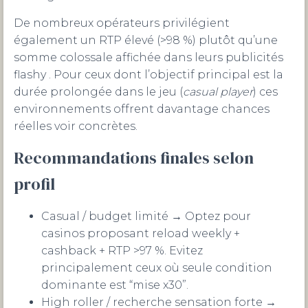
De nombreux opérateurs privilégient
également un RTP élevé (>98 %) plutôt qu’une
somme colossale affichée dans leurs publicités
flashy . Pour ceux dont l’objectif principal est la
durée prolongée dans le jeu (
casual player
) ces
environnements offrent davantage chances
réelles voir concrètes.
Recommandations finales selon
profil
Casual / budget limité → Optez pour
casinos proposant reload weekly +
cashback + RTP >97 %. Evitez
principalement ceux où seule condition
dominante est “mise x30”.
High roller / recherche sensation forte →