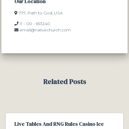
Our Location
777, Path to God, USA
11 - 00 - 653240
email@nativechurch.com
Related Posts
Live Tables And RNG Rules Casino Ice