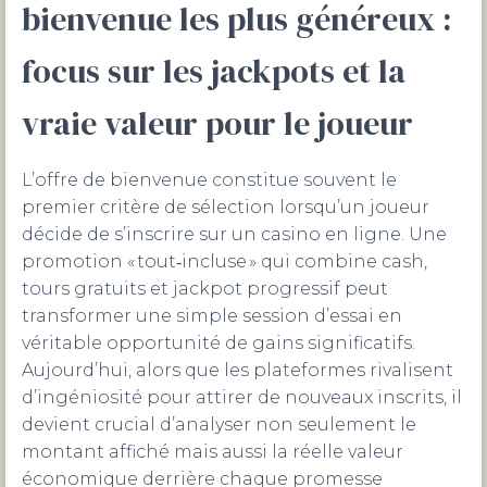
bienvenue les plus généreux :
focus sur les jackpots et la
vraie valeur pour le joueur
L’offre de bienvenue constitue souvent le
premier critère de sélection lorsqu’un joueur
décide de s’inscrire sur un casino en ligne. Une
promotion « tout‑incluse » qui combine cash,
tours gratuits et jackpot progressif peut
transformer une simple session d’essai en
véritable opportunité de gains significatifs.
Aujourd’hui, alors que les plateformes rivalisent
d’ingéniosité pour attirer de nouveaux inscrits, il
devient crucial d’analyser non seulement le
montant affiché mais aussi la réelle valeur
économique derrière chaque promesse