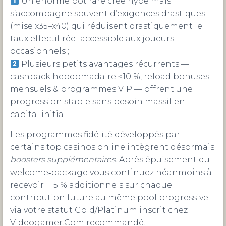
Un énorme pot rare crée hype mais
s’accompagne souvent d’exigences drastiques
(mise x35–x40) qui réduisent drastiquement le
taux effectif réel accessible aux joueurs
occasionnels ;
Plusieurs petits avantages récurrents —
cashback hebdomadaire ≤10 %, reload bonuses
mensuels & programmes VIP — offrent une
progression stable sans besoin massif en
capital initial.
Les programmes fidélité développés par
certains top casinos online intègrent désormais
boosters supplémentaires
. Après épuisement du
welcome‑package vous continuez néanmoins à
recevoir +15 % additionnels sur chaque
contribution future au même pool progressive
via votre statut Gold/Platinum inscrit chez
Video­gamer.Com recommandé.