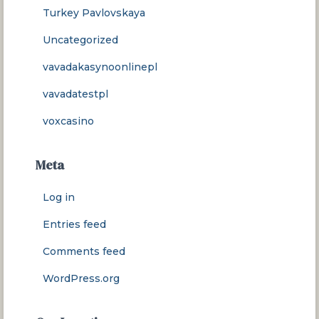
Turkey Pavlovskaya
Uncategorized
vavadakasynoonlinepl
vavadatestpl
voxcasino
Meta
Log in
Entries feed
Comments feed
WordPress.org