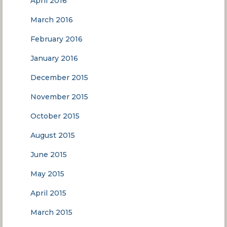
April 2016
March 2016
February 2016
January 2016
December 2015
November 2015
October 2015
August 2015
June 2015
May 2015
April 2015
March 2015