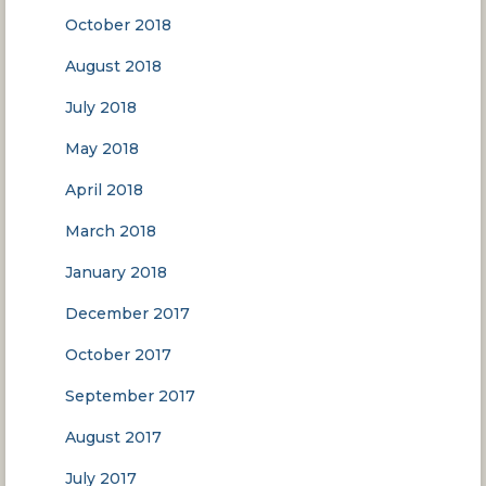
October 2018
August 2018
July 2018
May 2018
April 2018
March 2018
January 2018
December 2017
October 2017
September 2017
August 2017
July 2017