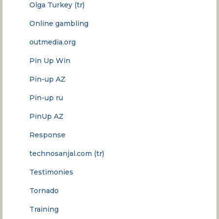
Olga Turkey (tr)
Online gambling
outmedia.org
Pin Up Win
Pin-up AZ
Pin-up ru
PinUp AZ
Response
technosanjal.com (tr)
Testimonies
Tornado
Training