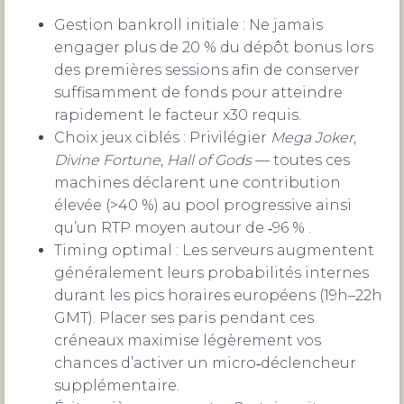
Gestion bankroll initiale : Ne jamais
engager plus de 20 % du dépôt bonus lors
des premières sessions afin de conserver
suffisamment de fonds pour atteindre
rapidement le facteur x30 requis.
Choix jeux ciblés : Privilégier
Mega Joker
,
Divine Fortune
,
Hall of Gods
— toutes ces
machines déclarent une contribution
élevée (>40 %) au pool progressive ainsi
qu’un RTP moyen autour de ‑96 % .
Timing optimal : Les serveurs augmentent
généralement leurs probabilités internes
durant les pics horaires européens (19h–22h
GMT). Placer ses paris pendant ces
créneaux maximise légèrement vos
chances d’activer un micro‑déclencheur
supplémentaire.