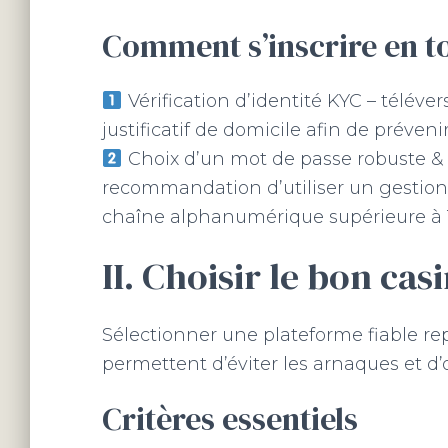
Comment s’inscrire en to
Vérification d’identité KYC – téléve
justificatif de domicile afin de prévenir
Choix d’un mot de passe robuste & a
recommandation d’utiliser un gestio
chaîne alphanumérique supérieure à 1
II. Choisir le bon cas
Sélectionner une plateforme fiable repo
permettent d’éviter les arnaques et d’o
Critères essentiels