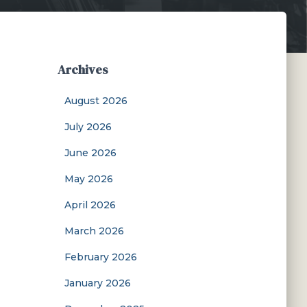
Archives
August 2026
July 2026
June 2026
May 2026
April 2026
March 2026
February 2026
January 2026