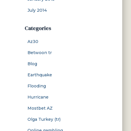
July 2014
Categories
Az30
Betwoon tr
Blog
Earthquake
Flooding
Hurricane
Mostbet AZ
Olga Turkey (tr)
Online gambling