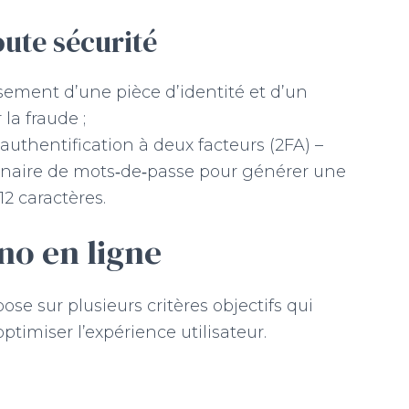
ute sécurité
rsement d’une pièce d’identité et d’un
 la fraude ;
uthentification à deux facteurs (2FA) –
nnaire de mots‑de‑passe pour générer une
2 caractères.
ino en ligne
se sur plusieurs critères objectifs qui
ptimiser l’expérience utilisateur.