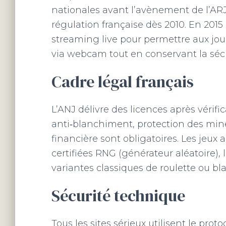
nationales avant l’avènement de l’AR
régulation française dès 2010. En 2015 
streaming live pour permettre aux joue
via webcam tout en conservant la séc
Cadre légal français
L’ANJ délivre des licences après vérif
anti‑blanchiment, protection des min
financière sont obligatoires. Les jeux
certifiées RNG (générateur aléatoire), 
variantes classiques de roulette ou bla
Sécurité technique
Tous les sites sérieux utilisent le pro