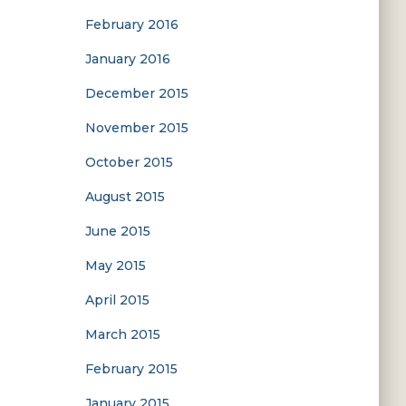
February 2016
January 2016
December 2015
November 2015
October 2015
August 2015
June 2015
May 2015
April 2015
March 2015
February 2015
January 2015