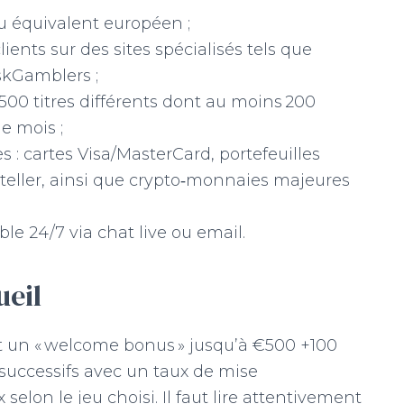
ou équivalent européen ;
ients sur des sites spécialisés tels que
AskGamblers ;
500 titres différents dont au moins 200
e mois ;
 : cartes Visa/MasterCard, portefeuilles
teller, ainsi que crypto‑monnaies majeures
ble 24/7 via chat live ou email.
ueil
 un « welcome bonus » jusqu’à €500 +100
s successifs avec un taux de mise
elon le jeu choisi. Il faut lire attentivement