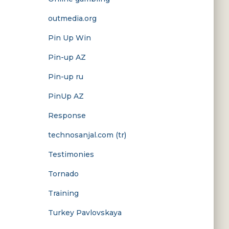
outmedia.org
Pin Up Win
Pin-up AZ
Pin-up ru
PinUp AZ
Response
technosanjal.com (tr)
Testimonies
Tornado
Training
Turkey Pavlovskaya