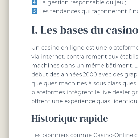
La gestion responsable du jeu ;
Les tendances qui façonneront l’indu
I. Les bases du casino
Un casino en ligne est une plateform
via internet, contrairement aux établi
machines dans un même bâtiment. La 
début des années 2000 avec des graph
quelques machines à sous classiques e
plateformes intègrent le live dealer gr
offrent une expérience quasi‑identique 
Historique rapide
Les pionniers comme Casino‑Online.c