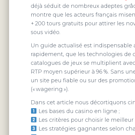
déjà séduit de nombreux adeptes grâc
montre que les acteurs français mise
+ 200 tours gratuits pour attirer les
sous vidéo.
Un guide actualisé est indispensable a
rapidement, que les technologies de c
catalogues de jeux se multiplient avec d
RTP moyen supérieur à 96 %. Sans une v
un site peu fiable ou sur des promoti
(« wagering »).
Dans cet article nous décortiquons cin
Les bases du casino en ligne ;
Les critères pour choisir le meilleur s
Les stratégies gagnantes selon cha