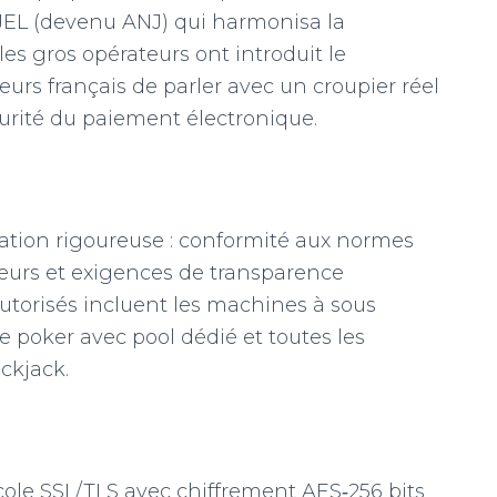
JEL (devenu ANJ) qui harmonisa la
les gros opérateurs ont introduit le
urs français de parler avec un croupier réel
urité du paiement électronique.
ication rigoureuse : conformité aux normes
eurs et exigences de transparence
 autorisés incluent les machines à sous
le poker avec pool dédié et toutes les
ckjack.
tocole SSL/TLS avec chiffrement AES‑256 bits