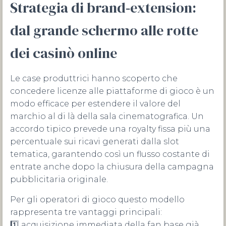
Strategia di brand‑extension:
dal grande schermo alle rotte
dei casinò online
Le case produttrici hanno scoperto che
concedere licenze alle piattaforme di gioco è un
modo efficace per estendere il valore del
marchio al di là della sala cinematografica. Un
accordo tipico prevede una royalty fissa più una
percentuale sui ricavi generati dalla slot
tematica, garantendo così un flusso costante di
entrate anche dopo la chiusura della campagna
pubblicitaria originale.
Per gli operatori di gioco questo modello
rappresenta tre vantaggi principali:
1️⃣ acquisizione immediata della fan base già