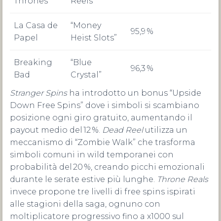
Thrones
Reels”
La Casa de
“Money
95,9 %
Papel
Heist Slots”
Breaking
“Blue
96,3 %
Bad
Crystal”
Stranger Spins
ha introdotto un bonus “Upside
Down Free Spins” dove i simboli si scambiano
posizione ogni giro gratuito, aumentando il
payout medio del 12 %.
Dead Reel
utilizza un
meccanismo di “Zombie Walk” che trasforma
simboli comuni in wild temporanei con
probabilità del 20 %, creando picchi emozionali
durante le serate estive più lunghe.
Throne Reals
invece propone tre livelli di free spins ispirati
alle stagioni della saga, ognuno con
moltiplicatore progressivo fino a x1000 sul