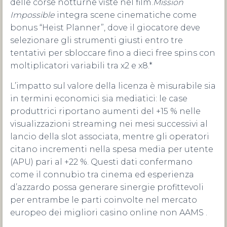
delle corse notturne viste nel film.
Mission
Impossible
integra scene cinematiche come
bonus “Heist Planner”, dove il giocatore deve
selezionare gli strumenti giusti entro tre
tentativi per sbloccare fino a dieci free spins con
moltiplicatori variabili tra x2 e x8.*
L’impatto sul valore della licenza è misurabile sia
in termini economici sia mediatici: le case
produttrici riportano aumenti del +15 % nelle
visualizzazioni streaming nei mesi successivi al
lancio della slot associata, mentre gli operatori
citano incrementi nella spesa media per utente
(APU) pari al +22 %. Questi dati confermano
come il connubio tra cinema ed esperienza
d’azzardo possa generare sinergie profittevoli
per entrambe le parti coinvolte nel mercato
europeo dei migliori casino online non AAMS .