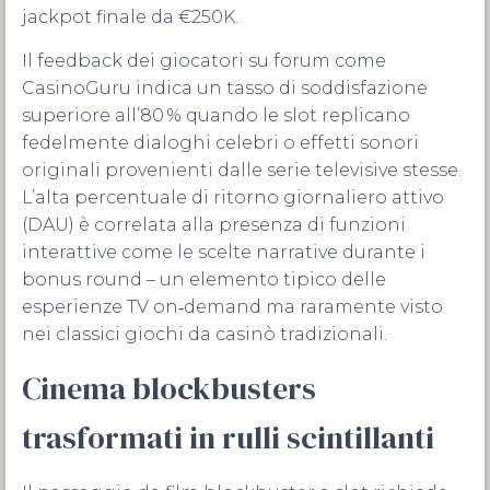
jackpot finale da €250K.
Il feedback dei giocatori su forum come
CasinoGuru indica un tasso di soddisfazione
superiore all’80 % quando le slot replicano
fedelmente dialoghi celebri o effetti sonori
originali provenienti dalle serie televisive stesse.
L’alta percentuale di ritorno giornaliero attivo
(DAU) è correlata alla presenza di funzioni
interattive come le scelte narrative durante i
bonus round – un elemento tipico delle
esperienze TV on‑demand ma raramente visto
nei classici giochi da casinò tradizionali.
Cinema blockbusters
trasformati in rulli scintillanti