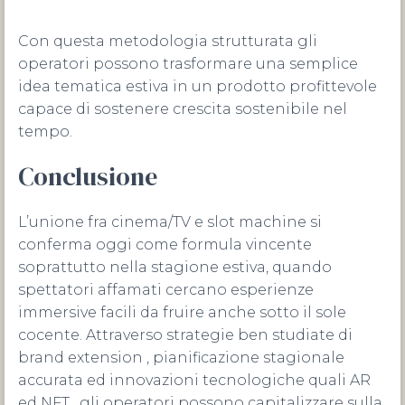
Con questa metodologia strutturata gli
operatori possono trasformare una semplice
idea tematica estiva in un prodotto profittevole
capace di sostenere crescita sostenibile nel
tempo​.
Conclusione
L’unione fra cinema/TV e slot machine si
conferma oggi come formula vincente
soprattutto nella stagione estiva, quando
spettatori affamati cercano esperienze
immersive facili da fruire anche sotto il sole
cocente. Attraverso strategie ben studiate di
brand extension , pianificazione stagionale
accurata ed innovazioni tecnologiche quali AR
ed NFT , gli operatori possono capitalizzare sulla