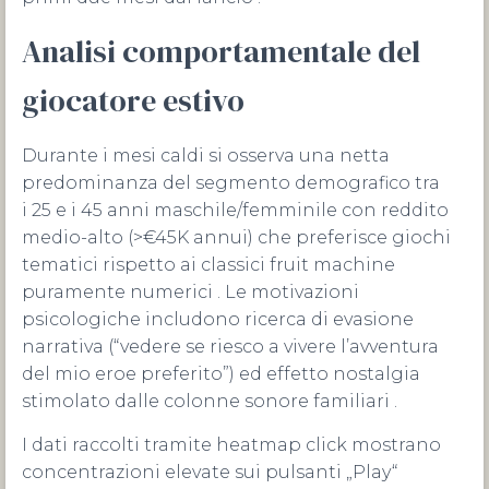
Analisi comportamentale del
giocatore estivo
Durante i mesi caldi si osserva una netta
predominanza del segmento demografico tra
i 25 e i 45 anni maschile/femminile con reddito
medio-alto (>€45K annui) che preferisce giochi
tematici rispetto ai classici fruit machine
puramente numerici . Le motivazioni
psicologiche includono ricerca di evasione
narrativa (“vedere se riesco a vivere l’avventura
del mio eroe preferito”) ed effetto nostalgia
stimolato dalle colonne sonore familiari .
I dati raccolti tramite heatmap click mostrano
concentrazioni elevate sui pulsanti „Play“