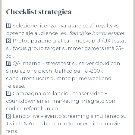
Checklist strategica
1️⃣ Selezione licenza – valutare costi royalty vs
potenziale audience (
es.: franchise horror estate
).
2️⃣ Prototipazione grafica – mockup UI/UX testati
su focus group target summer gamers (età 25–
35).
3️⃣ QA interno – stress test su server cloud con
simulazione picchi traffico pari a ‑200k
concurrent users durante prime weekend
release.​
4️⃣ Campagna pre‑lancio – teaser video +
countdown email marketing integrato con
codice referral unico.​
5️⃣ Lancio live – evento streaming simultaneo su
Twitch & YouTube con influencer niche movie
fans.​