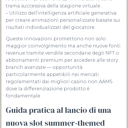
trama successiva della stagione virtuale ;
– Utilizzo dell’intelligenza artificiale generativa
per creare animazioni personalizzate basate sui
risultati individualizzati del giocatore .
Queste innovazioni promettono non solo
maggior coinvolgimento ma anche nuove fonti
revenue tramite vendite secondarie degli NFT o
abbonamenti premium per accedere alle story
branch avanzate — opportunità
particolarmente appetibili nei mercati
regolamentati dai migliori casino non AAMS
dove la differenziazione prodotto è
fondamentale .
Guida pratica al lancio di una
nuova slot summer‑themed