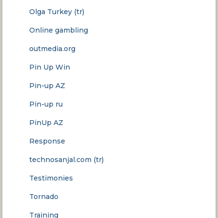
Olga Turkey (tr)
Online gambling
outmedia.org
Pin Up Win
Pin-up AZ
Pin-up ru
PinUp AZ
Response
technosanjal.com (tr)
Testimonies
Tornado
Training