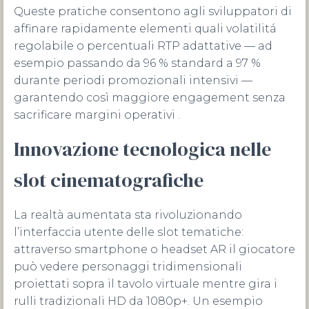
Queste pratiche consentono agli sviluppatori di
affinare rapidamente elementi quali volatilitá
regolabile o percentuali RTP adattative — ad
esempio passando da 96 % standard a 97 %
durante periodi promozionali intensivi —
garantendo così maggiore engagement senza
sacrificare margini operativi .
Innovazione tecnologica nelle
slot cinematografiche
La realtà aumentata sta rivoluzionando
l’interfaccia utente delle slot tematiche:
attraverso smartphone o headset AR il giocatore
può vedere personaggi tridimensionali
proiettati sopra il tavolo virtuale mentre gira i
rulli tradizionali HD da 1080p+. Un esempio