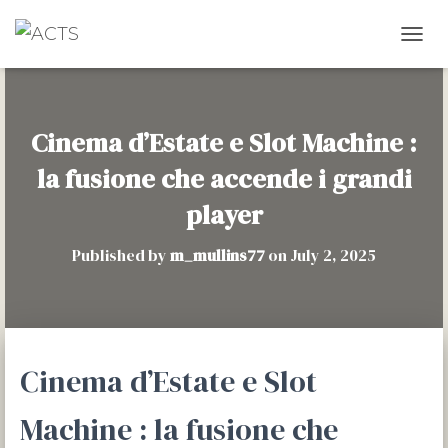
T
O
G
G
L
Cinema d’Estate e Slot Machine :
E
N
la fusione che accende i grandi
A
V
player
I
G
Published by
m_mullins77
on
July 2, 2025
A
T
I
O
N
Cinema d’Estate e Slot
Machine : la fusione che