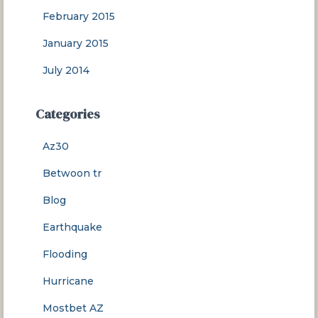
February 2015
January 2015
July 2014
Categories
Az30
Betwoon tr
Blog
Earthquake
Flooding
Hurricane
Mostbet AZ