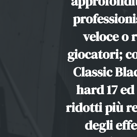
approfondit
professioni
veloce o 
giocatori; c
Classic Blac
hard 17 ed
ridotti più r
degli eff