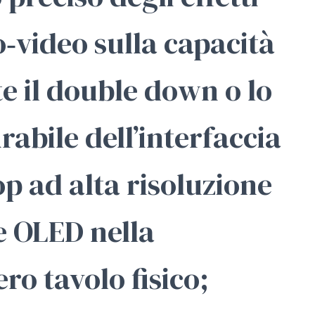
o‑video sulla capacità
e il double down o lo
rabile dell’interfaccia
op ad alta risoluzione
 OLED nella
ro tavolo fisico;