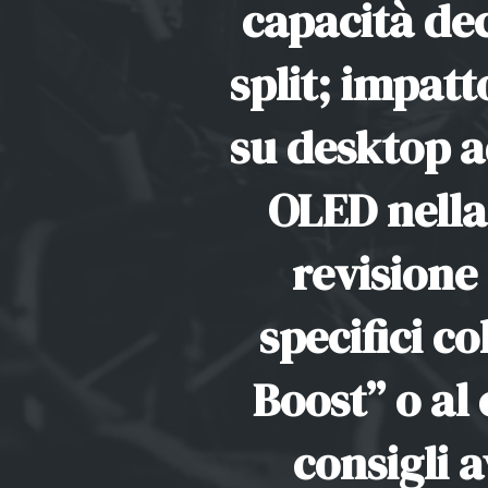
capacità dec
split; impatt
su desktop a
OLED nella 
revisione
specifici c
Boost” o al 
consigli a