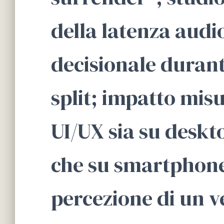
della latenza audi
decisionale durant
split; impatto misu
UI/UX sia su deskt
che su smartphone
percezione di un ve