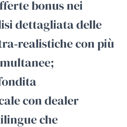
offerte bonus nei
isi dettagliata delle
tra‑realistiche con più
imultanee;
fondita
ocale con dealer
tilingue che