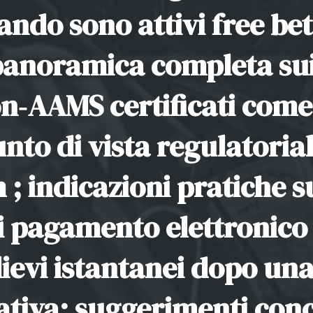
ndo sono attivi free bets
anoramica completa sui
on‑AAMS certificati come
unto di vista regulatorial
; indicazioni pratiche su
i pagamento elettronico 
lievi istantanei dopo una
cativa; suggerimenti conc