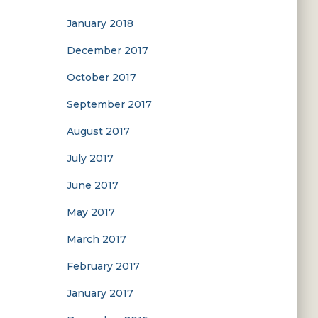
January 2018
December 2017
October 2017
September 2017
August 2017
July 2017
June 2017
May 2017
March 2017
February 2017
January 2017