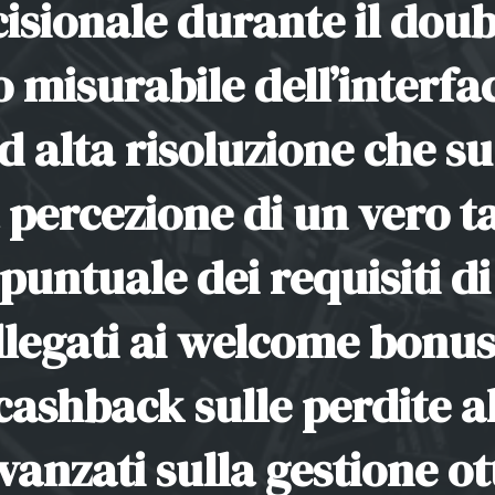
isionale durante il dou
o misurabile dell’interfa
d alta risoluzione che 
percezione di un vero ta
 puntuale dei requisiti d
ollegati ai welcome bonu
cashback sulle perdite al
vanzati sulla gestione o