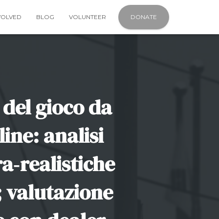
VOLVED
BLOG
VOLUNTEER
DONATE
 del gioco da
ine: analisi
ra‑realistiche
 valutazione