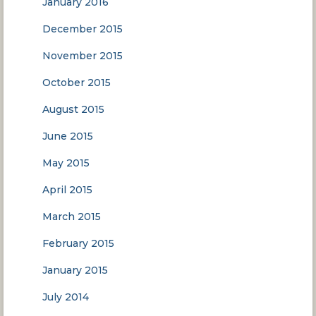
January 2016
December 2015
November 2015
October 2015
August 2015
June 2015
May 2015
April 2015
March 2015
February 2015
January 2015
July 2014