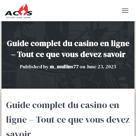
T
O
G
G
L
Guide complet du casino en ligne
E
N
– Tout ce que vous devez savoir
A
V
Published by
m_mullins77
on
June 23, 2025
I
G
A
T
I
O
Guide complet du casino en
N
ligne – Tout ce que vous devez
savoir