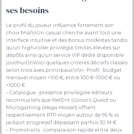
ses besoins
Le profil du joueur influence fortement son
choix final.\nUn casual cherche avant tout une
interface intuitive et des bonus modestes tandis
qu’un high‑roller privilégie limites élevées sur
dépôts ainsi qu’un service VIP dédié disponible
jour/nuit.\nVoici quelques critères décisifs classés
selon trois axes principaux:\n\n- Profil : budget
mensuel moyen <100 €, entre 100 €–1000 € ou
>1000 €.
– Catalogue : présence privilégiée éditeurs
reconnus tels que NetEnt (
Gonzo’s Quest
) ou
Microgaming (
Mega Moolah
) offrant
respectivement RTP moyen autour de 96 % vs
jackpot progressif dépassant parfois 30 M € .
– Promotions : comparaison rapide entre deux