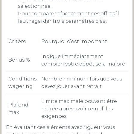
sélectionnée.
Pour comparer efficacement ces offres il
faut regarder trois paramètres clés :
Critère
Pourquoi c’est important
Indique immédiatement
Bonus %
combien votre dépôt sera majoré
Conditions
Nombre minimum fois que vous
wagering
devez jouer avant retrait
Limite maximale pouvant être
Plafond
retirée après avoir rempli les
max
exigences
En évaluant ces éléments avec rigueur vous