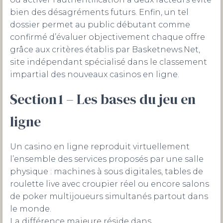
bien des désagréments futurs. Enfin, un tel
dossier permet au public débutant comme
confirmé d’évaluer objectivement chaque offre
grâce aux critères établis par Basketnews.Net,
site indépendant spécialisé dans le classement
impartial des nouveaux casinos en ligne.
Section 1 – Les bases du jeu en
ligne
Un casino en ligne reproduit virtuellement
l’ensemble des services proposés par une salle
physique : machines à sous digitales, tables de
roulette live avec croupier réel ou encore salons
de poker multijoueurs simultanés partout dans
le monde.
La différence majeure réside dans