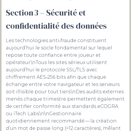
Section 3 – Sécurité et
confidentialité des données
Les technologies anti‑fraude constituent
aujourd’hui le socle fondamental sur lequel
repose toute confiance entre joueur et
opérateur.\nTous les sites sérieux utilisent
aujourd’hui le protocole SSL/TLS avec
chiffrement AES‑256 bits afin que chaque
échange entre votre navigateur et les serveurs
soit illisible pour tout tiers.\nDes audits externes
menés chaque trimestre permettent également
de certifier conformité aux standards eCOGRA
ou iTech Labs.\n\nGestionnaire
quotidiennement recommandé — la création
d’un mot de passe long (>12 caractères), mêlant