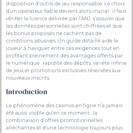
disposition d’outils de jeu responsable. Le choix
d’un opérateur fiable devient alors crucial : il faut
vérifier la licence délivrée par l’ANJ, s’assurer que
les données personnelles sont chiffrées et que
les bonus proposés ne cachent pas de
conditions abusives. Un guide détaillé aide le
joueur à naviguer entre ces exigences tout en
profitant pleinement des avantages offerts par
le numérique : rapidité des dépôts, variété infinie
de jeux et promotions exclusives réservées aux
nouveaux inscrits.
Introduction
Le phénomène des casinos en ligne n’a jamais
été aussi visible qu’en ce moment ; la
combinaison d’offres promotionnelles
alléchantes et d’une technologie toujours plus