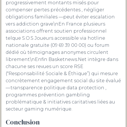
progressivement montants misés pour
compenser pertes précédentes , négliger
obligations familiales —peut éviter escalation
vers addiction grave.\nEn France plusieurs
associations offrent soutien professionnel
telque S.O.S Joueurs accessible via hotline
nationale gratuite (09 69 39 00 00) ou forum
dédié où témoignages anonymes circulent
librement.\nEnfin Basketnews.Net intègre dans
chacune ses revues un score RSE
(“Responsabilité Sociale & Éthique”) qui mesure
concrètement engagement social du site évalué
— transparence politique data protection ,
programmes prévention gambling
problématique & initiatives caritatives liées au
secteur gaming numérique.
Conclusion