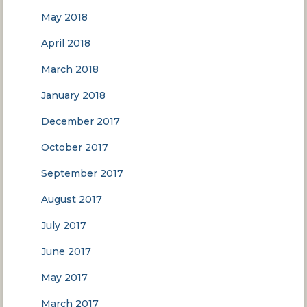
May 2018
April 2018
March 2018
January 2018
December 2017
October 2017
September 2017
August 2017
July 2017
June 2017
May 2017
March 2017