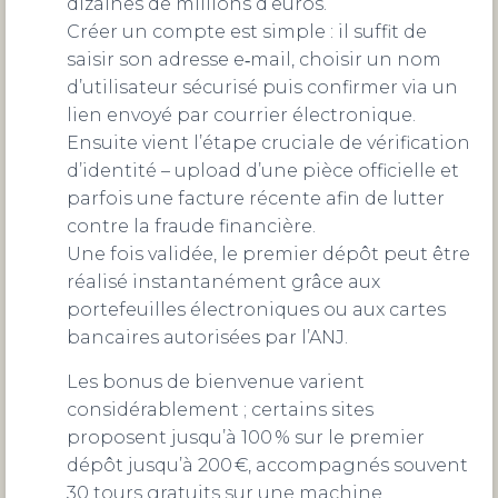
dizaines de millions d’euros.
Créer un compte est simple : il suffit de
saisir son adresse e‑mail, choisir un nom
d’utilisateur sécurisé puis confirmer via un
lien envoyé par courrier électronique.
Ensuite vient l’étape cruciale de vérification
d’identité – upload d’une pièce officielle et
parfois une facture récente afin de lutter
contre la fraude financière.
Une fois validée, le premier dépôt peut être
réalisé instantanément grâce aux
portefeuilles électroniques ou aux cartes
bancaires autorisées par l’ANJ.
Les bonus de bienvenue varient
considérablement ; certains sites
proposent jusqu’à 100 % sur le premier
dépôt jusqu’à 200 €, accompagnés souvent
30 tours gratuits sur une machine