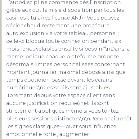
L’autodiscipline commence dès l’inscription
grâce aux outils mis à disposition par tous les
casinos titulaires licence ANJ.\nVous pouvez
déclencher directement une procédure
auto‑exclusion via votre tableau personnel ;
celle-ci bloque toute connexion pendant six
mois renouvelables ensuite si besoin.*\nDans la
même logique chaque plateforme propose
désormais limites personnalisées concernant
montant journalier maximal déposé ainsi que
temps quotidien passé devant les écrans
numériques.\nCes seuils sont ajustables
librement depuis votre espace client sans
aucune justification requise,\net ils sont
strictement appliqués même si vous tentez
plusieurs sessions distinctes.\n\nReconnaître tôt
les signes classiques—jouer sous influence
émotionnelle forte , augmenter