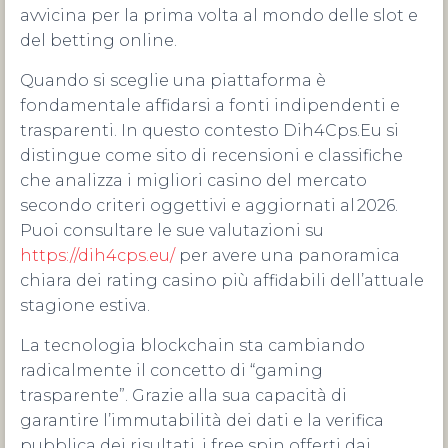
avvicina per la prima volta al mondo delle slot e
del betting online.
Quando si sceglie una piattaforma è
fondamentale affidarsi a fonti indipendenti e
trasparenti. In questo contesto Dih4Cps.Eu si
distingue come sito di recensioni e classifiche
che analizza i migliori casino del mercato
secondo criteri oggettivi e aggiornati al 2026.
Puoi consultare le sue valutazioni su
https://dih4cps.eu/
per avere una panoramica
chiara dei rating casino più affidabili dell’attuale
stagione estiva.
La tecnologia blockchain sta cambiando
radicalmente il concetto di “gaming
trasparente”. Grazie alla sua capacità di
garantire l’immutabilità dei dati e la verifica
pubblica dei risultati, i free spin offerti dai