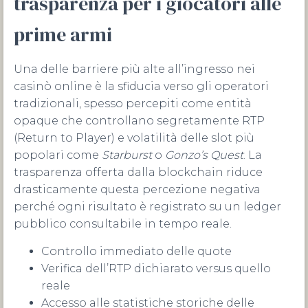
trasparenza per i giocatori alle
prime armi
Una delle barriere più alte all’ingresso nei
casinò online è la sfiducia verso gli operatori
tradizionali, spesso percepiti come entità
opaque che controllano segretamente RTP
(Return to Player) e volatilità delle slot più
popolari come
Starburst
o
Gonzo’s Quest
. La
trasparenza offerta dalla blockchain riduce
drasticamente questa percezione negativa
perché ogni risultato è registrato su un ledger
pubblico consultabile in tempo reale.
Controllo immediato delle quote
Verifica dell’RTP dichiarato versus quello
reale
Accesso alle statistiche storiche delle