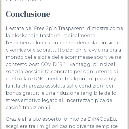
Conclusione
L’estate dei Free Spin Trasparenti dimostra come
la blockchain trasformi radicalmente
l’esperienza ludica online rendendola più sicura
e verificabile soprattutto per chi si avvicina ora al
mondo delle slot e delle scommesse sportive nel
contesto post‑COVID‑19.“​“ I vantaggi principali
sono la possibilità concreta per ogni utente di
controllare RNG mediante algoritmi provably
fair, la chiarezza assoluta sulle condizioni dei
bonus gratuiti e una riduzione tangibile dello
stress emotivo legato all’incertezza tipica dei
casinò tradizionali.
Grazie all’aiuto esperto fornito da Dih4Cps.Eu,
scegliere tra i migliori casino diventa semplice: