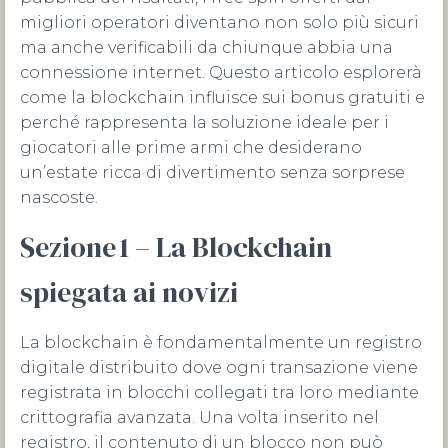
migliori operatori diventano non solo più sicuri
ma anche verificabili da chiunque abbia una
connessione internet. Questo articolo esplorerà
come la blockchain influisce sui bonus gratuiti e
perché rappresenta la soluzione ideale per i
giocatori alle prime armi che desiderano
un’estate ricca di divertimento senza sorprese
nascoste.
Sezione 1 – La Blockchain
spiegata ai novizi
La blockchain è fondamentalmente un registro
digitale distribuito dove ogni transazione viene
registrata in blocchi collegati tra loro mediante
crittografia avanzata. Una volta inserito nel
registro, il contenuto di un blocco non può