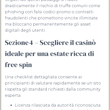
drasticamente il rischio di truffe comuni come
phishing con falsi codici promo o contratti
fraudolenti che promettono vincite illimitate
ma bloccano permanentemente gli asset
digitali degli utenti.
Sezione 4 – Scegliere il casinò
ideale per una estate ricca di
free spin
Una checklist dettagliata consente ai
principianti di valutare rapidamente se un sito
rispetta gli standard richiesti dalla community
esperta:
Licenza rilasciata da autorità riconosciuta