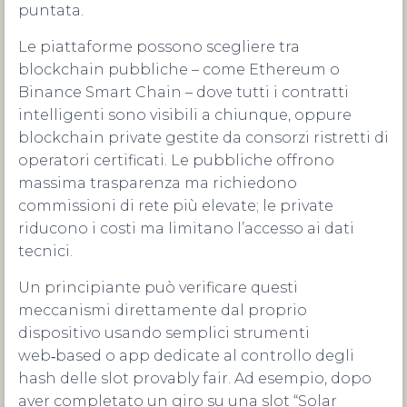
puntata.
Le piattaforme possono scegliere tra
blockchain pubbliche – come Ethereum o
Binance Smart Chain – dove tutti i contratti
intelligenti sono visibili a chiunque, oppure
blockchain private gestite da consorzi ristretti di
operatori certificati. Le pubbliche offrono
massima trasparenza ma richiedono
commissioni di rete più elevate; le private
riducono i costi ma limitano l’accesso ai dati
tecnici.
Un principiante può verificare questi
meccanismi direttamente dal proprio
dispositivo usando semplici strumenti
web‑based o app dedicate al controllo degli
hash delle slot provably fair. Ad esempio, dopo
aver completato un giro su una slot “Solar