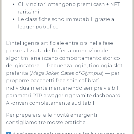
Gli vincitori ottengono premi cash + NFT
rarissimi
Le classifiche sono immutabili grazie al
ledger pubblico
L’intelligenza artificiale entra ora nella fase
personalizzata dell’offerta promozionale:
algoritmi analizzano comportamento storico
del giocatore — frequenza login, tipologia slot
preferita (
Mega Joker
,
Gates of Olympus
) — per
proporre pacchetti free spin calibrati
individualmente mantenendo sempre visibili
parametri RTP e wagering tramite dashboard
AI‑driven completamente auditabili.
Per prepararsi alle novità emergenti
consigliamo tre mosse pratiche: