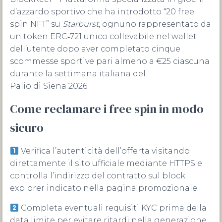
d’azzardo sportivo che ha introdotto “20 free
spin NFT” su
Starburst
, ognuno rappresentato da
un token ERC‑721 unico collevabile nel wallet
dell’utente dopo aver completato cinque
scommesse sportive pari almeno a €25 ciascuna
durante la settimana italiana del
Palio di Siena 2026.
Come reclamare i free spin in modo
sicuro
Verifica l’autenticità dell’offerta visitando
direttamente il sito ufficiale mediante HTTPS e
controlla l’indirizzo del contratto sul block
explorer indicato nella pagina promozionale.
Completa eventuali requisiti KYC prima della
data limite per evitare ritardi nella generazione