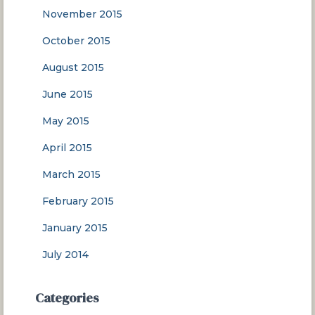
November 2015
October 2015
August 2015
June 2015
May 2015
April 2015
March 2015
February 2015
January 2015
July 2014
Categories