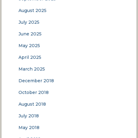
August 2025
July 2025
June 2025
May 2025
April 2025
March 2025
December 2018
October 2018
August 2018
July 2018
May 2018