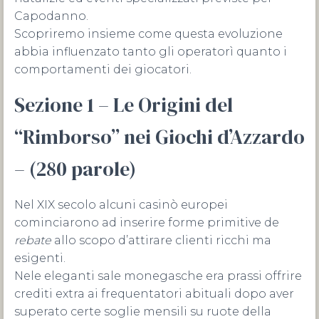
Capodanno.
Scopriremo insieme come questa evoluzione
abbia influenzato tanto gli operator­­­­­­­­ì quanto i
comportamenti dei giocatori.
Sezione 1 – Le Origini del
“Rimborso” nei Giochi d’Azzardo
– (280 parole)
Nel XIX secolo alcuni casinò europei
cominciarono ad inserire forme primitive de
rebate
allo scopo d’attirare clienti ricchi ma
esigenti.
Nele eleganti sale monegasche era prassi offrire
crediti extra ai frequentatori abituali dopo aver
superato certe soglie mensili su ruote della