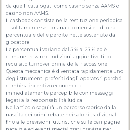
da quelli catalogati come casino senza AAMS o
casino non AAMS.
Il cashback consiste nella restituzione periodica
—solitamente settimanale o mensile—di una
percentuale delle perdite nette sostenute dal
giocatore.
Le percentuali variano dal 5 % al 25 % ed è
comune trovare condizioni aggiuntive tipo
requisito turnover prima della riscossione.
Questa meccanica è diventata rapidamente uno
degli strumenti preferiti dagli operatori perché
combina incentivo economico
immediatamente percepibile con messaggi
legati alla responsabilità ludica.
Nell’articolo seguirà un percorso storico dalla
nascita dei primi rebate nei saloni tradizionali
fino alle previsioni futuristiche sulle campagne
natalizie ed eventi specializzati previste per