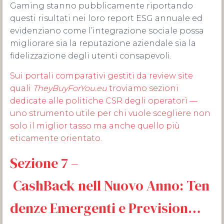
Gaming stanno pubblicamente riportando
questi risultati nei loro report ESG annuale ed
evidenziano come l’integrazione sociale possa
migliorare sia la reputazione aziendale sia la
fidelizzazione degli utenti consapevoli.
Sui portali comparativi gestiti da review site
quali
TheyBuyForYou.eu
troviamo sezioni
dedicate alle politiche CSR degli operatorì —
uno strumento utile per chi vuole scegliere non
solo il miglior tasso ma anche quello più
eticamente orientatо.
Sezione 7 –
CashBack nell Nuovo Anno: Ten
denze Emergenti e Prevision…