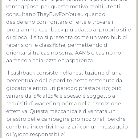
vantaggiose; per questo motivo molti utenti
consultano TheyBuyForYou.eu quando
desiderano confrontare offerte e trovare il
programma cashback più adatto al proprio stile
di gioco. Il sito si presenta come un vero hub di
recensioni e classifiche, permettendo di
orientarsi tra casino senza AAMS o casino non
aams con chiarezza e trasparenza.
Il cashback consiste nella restituzione di una
percentuale delle perdite nette sostenute dal
giocatore entro un periodo prestabilito; può
variare dal 5 % al 25 % e spesso è soggetto a
requisiti di wagering prima della riscossione
effettiva. Questa meccanica è diventata un
pilastro delle campagne promozionali perché
combina incentivi finanziari con un messaggio
di “gioco responsabile”.