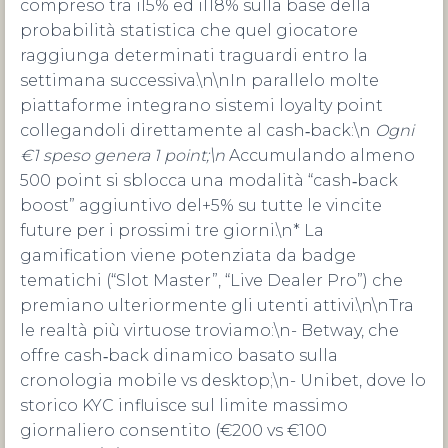
compreso tra il​5​% ed il​18​% sulla base della
probabilità statistica che quel giocatore
raggiunga determinati traguardi entro la
settimana successiva.\n\nIn parallelo molte
piattaforme integrano sistemi loyalty point
collegandoli direttamente al cash‑back:\n
Ogni
€1 speso genera 1 point;\n
Accumulando almeno
500 point si sblocca una modalità “cash‑back
boost” aggiuntivo del​+5​% su tutte le vincite
future per i prossimi tre giorni.\n* La
gamification viene potenziata da badge
tematichi (“Slot Master”, “Live Dealer Pro”) che
premiano ulteriormente gli utenti attivi.\n\nTra
le realtà più virtuose troviamo:\n- Betway, che
offre cash‑back dinamico basato sulla
cronologia mobile vs desktop;\n- Unibet, dove lo
storico KYC influisce sul limite massimo
giornaliero consentito (€200 vs €100