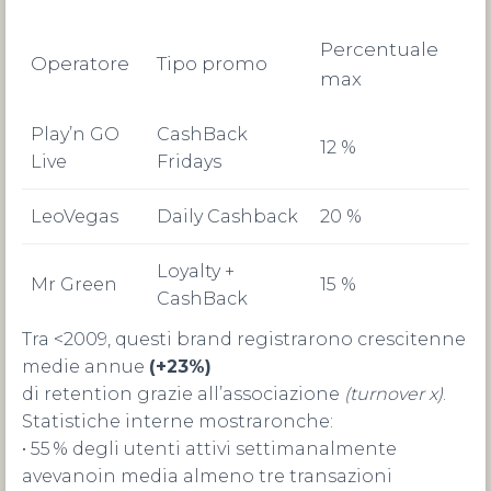
Percentuale
Operatore
Tipo promo
max
Play’n GO
CashBack
12 %
Live
Fridays
LeoVegas
Daily Cashback
20 %
Loyalty +
Mr Green
15 %
CashBack
Tra <2009
, questi brand registrarono crescitenne
medie annue
(+23%)
di retention grazie all’associazione
(turnover x)
.
Statistiche interne mostraronche:
• 55 % degli utenti attivi settimanalmente
avevanoin media almeno tre transazioni