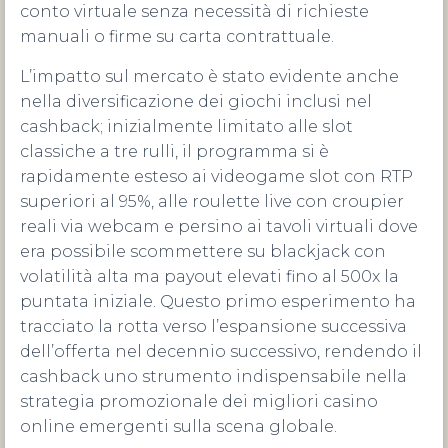
conto virtuale senza necessità di richieste
manuali o firme su carta contrattuale.
L’impatto sul mercato è stato evidente anche
nella diversificazione dei giochi inclusi nel
cashback; inizialmente limitato alle slot
classiche a tre rulli, il programma si è
rapidamente esteso ai videogame slot con RTP
superiori al 95%, alle roulette live con croupier
reali via webcam e persino ai tavoli virtuali dove
era possibile scommettere su blackjack con
volatilità alta ma payout elevati fino al 500x la
puntata iniziale. Questo primo esperimento ha
tracciato la rotta verso l’espansione successiva
dell’offerta nel decennio successivo, rendendo il
cashback uno strumento indispensabile nella
strategia promozionale dei migliori casino
online emergenti sulla scena globale.