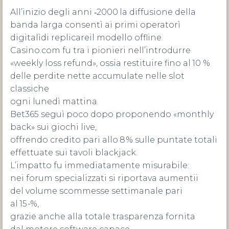
All’inizio degli anni ‑2000 la diffusione della
banda larga consentì ai primi operatorì
digitalìdi replicareil modello offline.
Casino.com fu tra i pionieri nell’introdurre
«weekly loss refund», ossia restituire fino al 10 %
delle perdite nette accumulate nelle slot
classiche
ogni lunedì mattina.
Bet365 seguì poco dopo proponendo «monthly
back» sui giochi live,
offrendo credito pari allo 8 % sulle puntate totali
effettuate sui tavoli blackjack.
L’impatto fu immediatamente misurabile:
nei forum specializzati si riportava aumentii
del volume scommesse settimanale pari
al 15 -%,
grazie anche alla totale trasparenza fornita