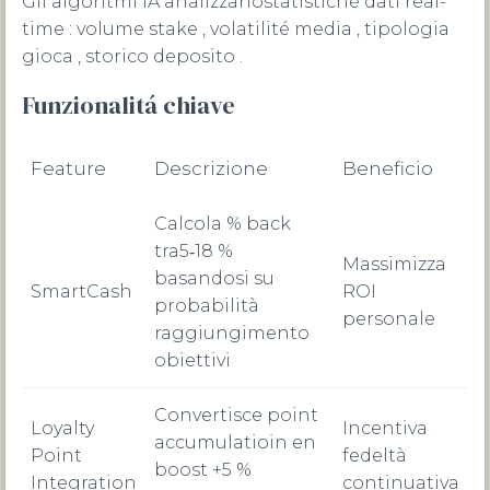
Gli algoritmi IA analizzanostatistichè dati real-
time : volume stake , volatilité media , tipologia
gioca , storico deposito .
Funzionalitá chiave
Feature
Descrizione
Beneficio
Calcola % back
tra5‐18 %
Massimizza
basandosi su
SmartCash
ROI
probabilità
personale
raggiungimento
obiettivi
Convertisce point
Loyalty
Incentiva
accumulatioin en
Point
fedeltà
boost +5 %
Integration
continuativa