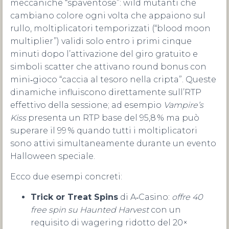
meccaniche “spaventose”: wild mutanti che
cambiano colore ogni volta che appaiono sul
rullo, moltiplicatori temporizzati (“blood moon
multiplier”) validi solo entro i primi cinque
minuti dopo l’attivazione del giro gratuito e
simboli scatter che attivano round bonus con
mini‑gioco “caccia al tesoro nella cripta”. Queste
dinamiche influiscono direttamente sull’RTP
effettivo della sessione; ad esempio
Vampire’s
Kiss
presenta un RTP base del 95,8 % ma può
superare il 99 % quando tutti i moltiplicatori
sono attivi simultaneamente durante un evento
Halloween speciale.
Ecco due esempi concreti:
Trick or Treat Spins
di A‑Casino:
offre 40
free spin su
Haunted Harvest
con un
requisito di wagering ridotto del 20×