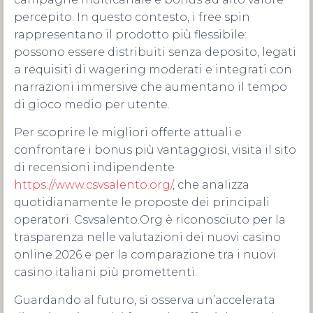
percepito. In questo contesto, i free spin
rappresentano il prodotto più flessibile:
possono essere distribuiti senza deposito, legati
a requisiti di wagering moderati e integrati con
narrazioni immersive che aumentano il tempo
di gioco medio per utente.
Per scoprire le migliori offerte attuali e
confrontare i bonus più vantaggiosi, visita il sito
di recensioni indipendente
https://www.csvsalento.org/
, che analizza
quotidianamente le proposte dei principali
operatori. Csvsalento.Org è riconosciuto per la
trasparenza nelle valutazioni dei nuovi casino
online 2026 e per la comparazione tra i nuovi
casino italiani più promettenti.
Guardando al futuro, si osserva un’accelerata