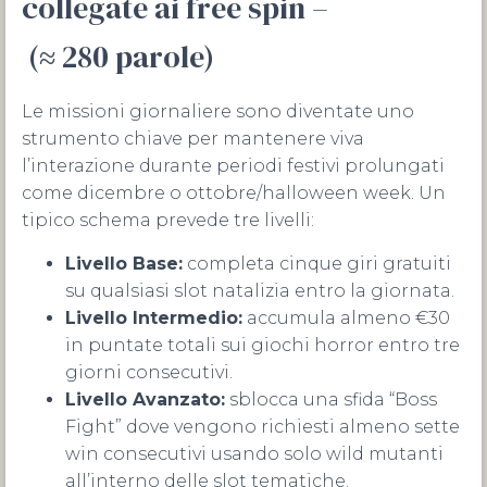
collegate ai free spin –
(≈ 280 parole)
Le missioni giornaliere sono diventate uno
strumento chiave per mantenere viva
l’interazione durante periodi festivi prolungati
come dicembre o ottobre/halloween week. Un
tipico schema prevede tre livelli:
Livello Base:
completa cinque giri gratuiti
su qualsiasi slot natalizia entro la giornata.
Livello Intermedio:
accumula almeno €30
in puntate totali sui giochi horror entro tre
giorni consecutivi.
Livello Avanzato:
sblocca una sfida “Boss
Fight” dove vengono richiesti almeno sette
win consecutivi usando solo wild mutanti
all’interno delle slot tematiche.