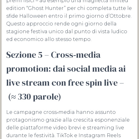
premi fisici – ad esempio una maglietta limited
edition “Ghost Hunter” per chi completa tutte le
sfide Halloween entro il primo giorno d’Ottobre.
Questo approccio rende ogni giorno della
stagione festiva unico dal punto di vista ludico
ed economico allo stesso tempo.
Sezione 5 – Cross‑media
promotion: dai social media ai
live stream con free spin live –
(≈ 330 parole)
Le campagne cross‑media hanno assunto
protagonismo grazie alla crescita esponenziale
delle piattaforme video brevi e streaming live
durante le festività. TikTok e Instagram Reels