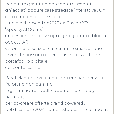
per gir­are gratuitamente dentro scenari
ghiacci­ati​ oppure case stregate interattive . Un
caso emblematico è stato
lancio nel novembre​2025 da C​​asino XR :
“Spooky AR Spins”,
una esperienza dove ogni giro gratuito sblocca
oggetti AR
visibili nello spazio reale tramite smartphone ;
le vincite possono essere trasferite subito nel
portafoglio digitale
del conto casinò .
Parallelamente vediamo crescere partnership
fra brand non gaming
(e.g., film horror Netflix oppure marche toy
natalizie)
per co-creare offerte brand powered .
Nel dicembre ​2024 Lumen Studios ha collaborat​