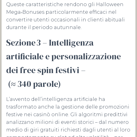
Queste caratteristiche rendono gli Halloween
Mega‑Bonuses particolarmente efficaci nel
convertire utenti occasionali in clienti abituali
durante il periodo autunnale.
Sezione 3 – Intelligenza
artificiale e personalizzazione
dei free spin festivi –
(≈ 340 parole)
L’avvento dell’intelligenza artificiale ha
trasformato anche la gestione delle promozioni
festive nei casinò online. Gli algoritmi predittivi
analizzano milioni di eventi storici – dal numero
medio di giri gratuiti richiesti dagli utenti al loro