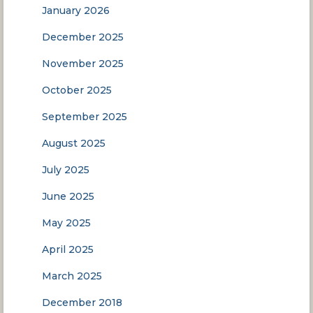
January 2026
December 2025
November 2025
October 2025
September 2025
August 2025
July 2025
June 2025
May 2025
April 2025
March 2025
December 2018