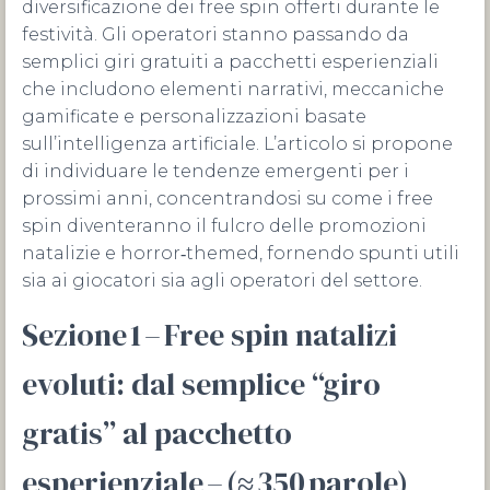
diversificazione dei free spin offerti durante le
festività. Gli operatori stanno passando da
semplici giri gratuiti a pacchetti esperienziali
che includono elementi narrativi, meccaniche
gamificate e personalizzazioni basate
sull’intelligenza artificiale. L’articolo si propone
di individuare le tendenze emergenti per i
prossimi anni, concentrandosi su come i free
spin diventeranno il fulcro delle promozioni
natalizie e horror‑themed, fornendo spunti utili
sia ai giocatori sia agli operatori del settore.
Sezione 1 – Free spin natalizi
evoluti: dal semplice “giro
gratis” al pacchetto
esperienziale – (≈ 350 parole)