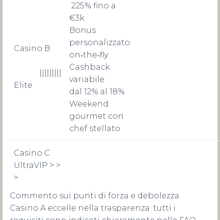
225% fino a
€3k
Bonus
personalizzato
Casino B
on‑the‑fly
Cashback
|||||||||
variabile
Elite
dal 12% al 18%
Weekend
gourmet con
chef stellato
Casino C
UltraVIP > >
>
Commento sui punti di forza e debolezza
Casino A eccelle nella trasparenza: tutti i