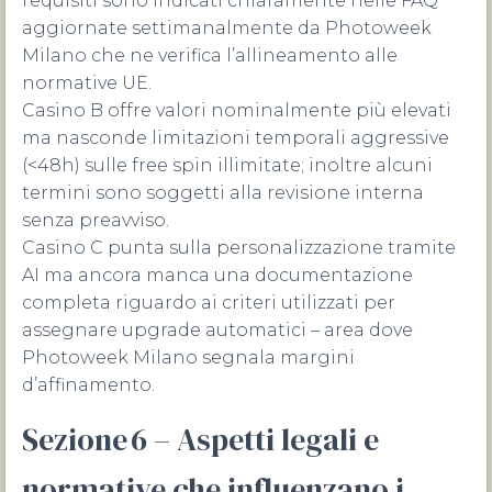
requisiti sono indicati chiaramente nelle FAQ
aggiornate settimanalmente da Photoweek
Milano che ne verifica l’allineamento alle
normative UE.
Casino B offre valori nominalmente più elevati
ma nasconde limitazioni temporali aggressive
(<48h) sulle free spin illimitate; inoltre alcuni
termini sono soggetti alla revisione interna
senza preavviso.
Casino C punta sulla personalizzazione tramite
AI ma ancora manca una documentazione
completa riguardo ai criteri utilizzati per
assegnare upgrade automatici – area dove
Photoweek Milano segnala margini
d’affinamento.
Sezione 6 – Aspetti legali e
normative che influenzano i