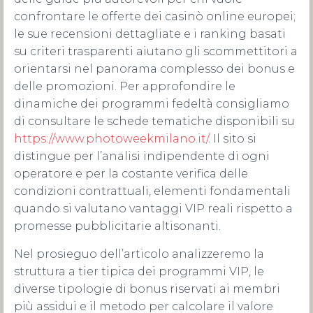
confrontare le offerte dei casinò online europei;
le sue recensioni dettagliate e i ranking basati
su criteri trasparenti aiutano gli scommettitori a
orientarsi nel panorama complesso dei bonus e
delle promozioni. Per approfondire le
dinamiche dei programmi fedeltà consigliamo
di consultare le schede tematiche disponibili su
https://www.photoweekmilano.it/
. Il sito si
distingue per l’analisi indipendente di ogni
operatore e per la costante verifica delle
condizioni contrattuali, elementi fondamentali
quando si valutano vantaggi VIP reali rispetto a
promesse pubblicitarie altisonanti.
Nel prosieguo dell’articolo analizzeremo la
struttura a tier tipica dei programmi VIP, le
diverse tipologie di bonus riservati ai membri
più assidui e il metodo per calcolare il valore