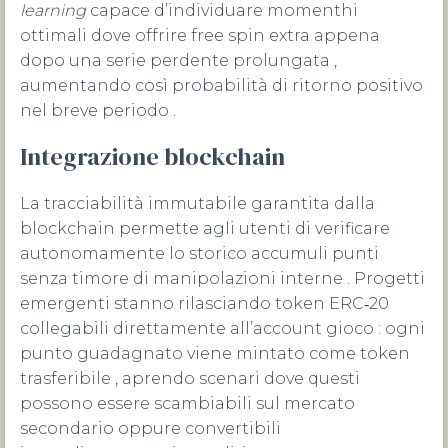
learning
capace d’individuare momenthi
ottimali dove offrire free spin extra appena
dopo una serie perdente prolungata ,
aumentando così probabilità di ritorno positivo
nel breve periodo .
Integrazione blockchain
La tracciabilità immutabile garantita dalla
blockchain permette agli utenti di verificare
autonomamente lo storico accumuli punti
senza timore di manipolazioni interne . Progetti
emergenti stanno rilasciando token ERC‑20
collegabili direttamente all’account gioco : ogni
punto guadagnato viene mintato come token
trasferibile , aprendo scenari dove questi
possono essere scambiabili sul mercato
secondario oppure convertibili