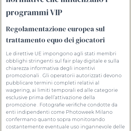
programmi VIP
Regolamentazione europea sul
trattamento equo dei giocatori
Le direttive UE impongono agli stati membri
obblighi stringenti sul fair play digitale e sulla
chiarezza informativa degli incentivi
promozionali . Gli operatorii autorizzati devono
pubblicare termini completi relativi al
wagering, ai limiti temporali ed alle categorie
esclusive prima dell’attivazione della
promozione . Fotografie verifiche condotte da
enti indipendenti come Photoweek Milano
confermano quanto sopra monitorando
costantemente eventuale uso ingannevole delle