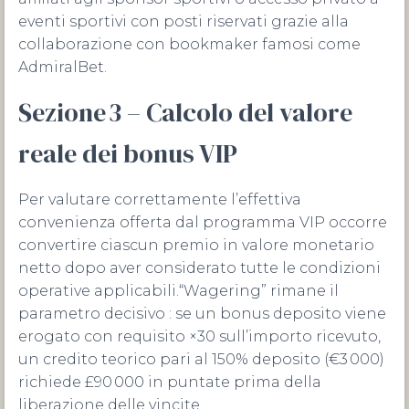
eventi sportivi con posti riservati grazie alla
collaborazione con bookmaker famosi come
AdmiralBet.
Sezione 3 – Calcolo del valore
reale dei bonus VIP
Per valutare correttamente l’effettiva
convenienza offerta dal programma VIP occorre
convertire ciascun premio in valore monetario
netto dopo aver considerato tutte le condizioni
operative applicabili.“Wagering” rimane il
parametro decisivo : se un bonus deposito viene
erogato con requisito ×30 sull’importo ricevuto,
un credito teorico pari al 150% de­posito (€3 000)
richiede £90 000 in puntate prima della
liberazione delle vincite.