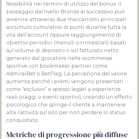
flessibilità nei termini di utilizzo del bonus. Il
passaggio dal livello Bronze al successivo può
avvenire attraverso due meccanismi principali:
accumulo cumulativo di punti durante tutta la
vita dell’account oppure raggiungimento di
obiettivi periodici (mensili o trimestrali) basati
sul volume di deposito o sul fatturato netto
generato dal giocatore nelle scommesse
sportive con bookmaker partner come
AdmiralBet o BetFlag. La percezione del valore
aumenta perché i premi vengono presentati
come “esclusivi” e spesso legati a esperienze
reali (viaggi o eventi sportivi), creando un effetto
psicologico che spinge il cliente a mantenere
alta l’attività sul sito per non perdere lo status
conquistato.
Metriche di progressione più diffuse