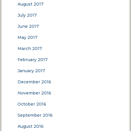
August 2017
July 2017
June 2017
May 2017
March 2017
February 2017
January 2017
December 2016
November 2016
October 2016
September 2016
August 2016