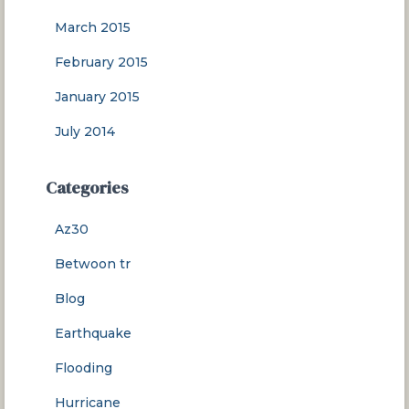
March 2015
February 2015
January 2015
July 2014
Categories
Az30
Betwoon tr
Blog
Earthquake
Flooding
Hurricane