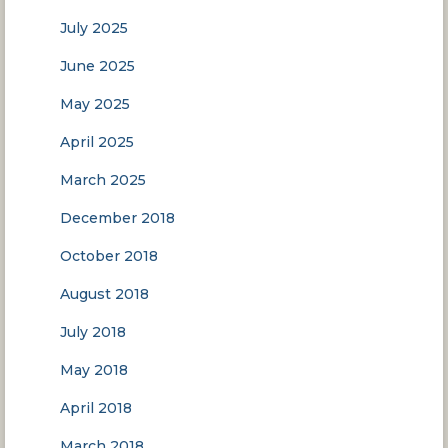
July 2025
June 2025
May 2025
April 2025
March 2025
December 2018
October 2018
August 2018
July 2018
May 2018
April 2018
March 2018