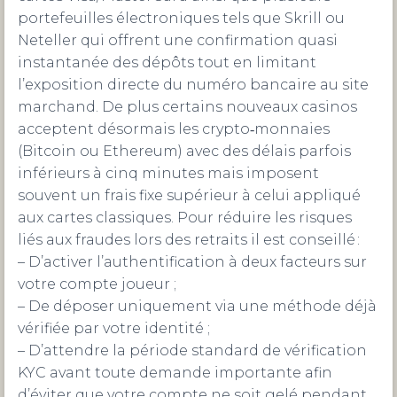
portefeuilles électroniques tels que Skrill ou
Neteller qui offrent une confirmation quasi
instantanée des dépôts tout en limitant
l’exposition directe du numéro bancaire au site
marchand. De plus certains nouveaux casinos
acceptent désormais les crypto‑monnaies
(Bitcoin ou Ethereum) avec des délais parfois
inférieurs à cinq minutes mais imposent
souvent un frais fixe supérieur à celui appliqué
aux cartes classiques. Pour réduire les risques
liés aux fraudes lors des retraits il est conseillé :
– D’activer l’authentification à deux facteurs sur
votre compte joueur ;
– De déposer uniquement via une méthode déjà
vérifiée par votre identité ;
– D’attendre la période standard de vérification
KYC avant toute demande importante afin
d’éviter que votre compte ne soit gelé pendant