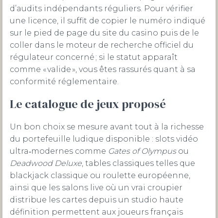
d’audits indépendants réguliers. Pour vérifier
une licence, il suffit de copier le numéro indiqué
sur le pied de page du site du casino puis de le
coller dans le moteur de recherche officiel du
régulateur concerné ; si le statut apparaît
comme « valide », vous êtes rassurés quant à sa
conformité réglementaire.
Le catalogue de jeux proposé
Un bon choix se mesure avant tout à la richesse
du portefeuille ludique disponible : slots vidéo
ultra‑modernes comme
Gates of Olympus
ou
Deadwood Deluxe
, tables classiques telles que
blackjack classique ou roulette européenne,
ainsi que les salons live où un vrai croupier
distribue les cartes depuis un studio haute
définition permettent aux joueurs français