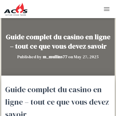
T
O
G
G
L
Guide complet du casino en ligne
E
N
– tout ce que vous devez savoir
A
V
Published by
m_mullins77
on
May 27, 2025
I
G
A
T
I
O
Guide complet du casino en
N
ligne – tout ce que vous devez
savoir