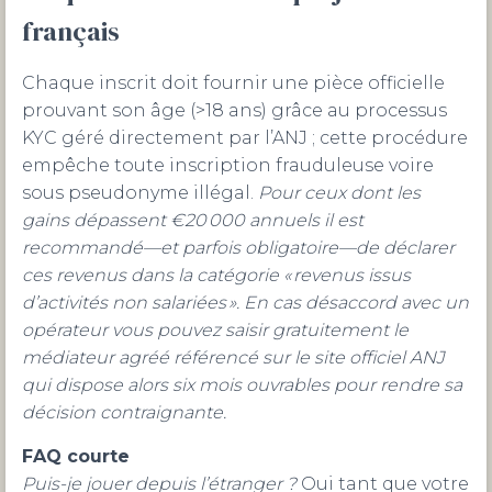
français
Chaque inscrit doit fournir une pièce officielle
prouvant son âge (>18 ans) grâce au processus
KYC géré directement par l’ANJ ; cette procédure
empêche toute inscription frauduleuse voire
sous pseudonyme illégal.
Pour ceux dont les
gains dépassent €20 000 annuels il est
recommandé—et parfois obligatoire—de déclarer
ces revenus dans la catégorie « revenus issus
d’activités non salariées ». En cas désaccord avec un
opérateur vous pouvez saisir gratuitement le
médiateur agréé référencé sur le site officiel ANJ
qui dispose alors six mois ouvrables pour rendre sa
décision contraignante.
FAQ courte
Puis-je jouer depuis l’étranger ?
Oui tant que votre