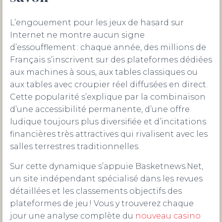
L’engouement pour les jeux de hasard sur
Internet ne montre aucun signe
d’essoufflement : chaque année, des millions de
Français s’inscrivent sur des plateformes dédiées
aux machines à sous, aux tables classiques ou
aux tables avec croupier réel diffusées en direct.
Cette popularité s’explique par la combinaison
d’une accessibilité permanente, d’une offre
ludique toujours plus diversifiée et d’incitations
financières très attractives qui rivalisent avec les
salles terrestres traditionnelles.
Sur cette dynamique s’appuie Basketnews.Net,
un site indépendant spécialisé dans les revues
détaillées et les classements objectifs des
plateformes de jeu ! Vous y trouverez chaque
jour une analyse complète du
nouveau casino