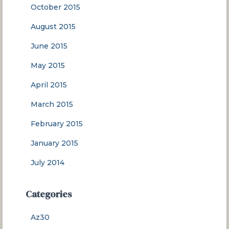
October 2015
August 2015
June 2015
May 2015
April 2015
March 2015
February 2015
January 2015
July 2014
Categories
Az30