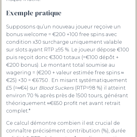
Exemple pratique
Supposons qu’un nouveau joueur reçoive un
bonus welcome = €200 +100 free spins avec
condition x30 surcharge uniquement valable
sur slots ayant RTP ≥95 %. Le joueur dépose €100
puis reçoit donc €300 totaux (=€100 dépôt +
€200 bonus). Le montant total soumise au
wagering = (€200 + valeur estimée free spins ≈
€25) ×30 = €6 750 . En misant systématiquement
£5 (=≈€4) sur
Blood Suckers
(RTP=98 %) il atteint
environ 70 % après près de 1500 tours, générant
théoriquement ≈€650 profit net avant retrait
complet.*
Ce calcul démontre combien il est crucial de
connaître précisément contribution (%), durée