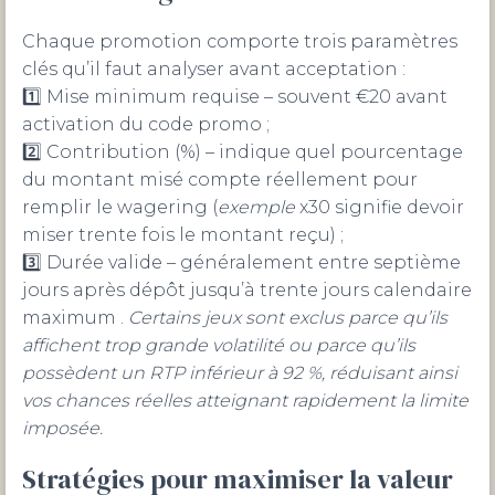
Chaque promotion comporte trois paramètres
clés qu’il faut analyser avant acceptation :
1️⃣ Mise minimum requise – souvent €20 avant
activation du code promo ;
2️⃣ Contribution (%) – indique quel pourcentage
du montant misé compte réellement pour
remplir le wagering (
exemple
x30 signifie devoir
miser trente fois le montant reçu) ;
3️⃣ Durée valide – généralement entre septième
jours après dépôt jusqu’à trente jours calendaire
maximum .
Certains jeux sont exclus parce qu’ils
affichent trop grande volatilité ou parce qu’ils
possèdent un RTP inférieur à 92 %, réduisant ainsi
vos chances réelles atteignant rapidement la limite
imposée.
Stratégies pour maximiser la valeur