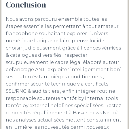
Conclusion
Nous avons parcouru ensemble toutes les
étapes essentielles permettant à tout amateur
francophone souhaitant explorer l’univers
numérique ludique​de faire preuve lucide ;
choisir judicieusement grâce à licences vérifiées
& catalogues diversifiés , respecter
scrupuleusement le cadre légal élaboré autour
del’ancrage ANJ , exploiter intelligemment boni­
ses touten évitant pièges conditionnels ,
confirmer sécurité technique via certificats
SSL/RNG & audits tiers , enfin intégrer routine
responsable soutenue tantôt by internal tools
tantôt by external helplines spécialisées​. Restez
connectés régulièrement à Basketnews.Net où
nos analyses actualisées mettent constamment ​
en lumière ​les nouveautés parmi
nouveaux