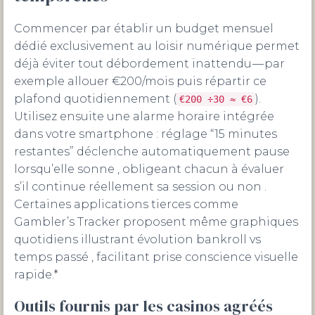
Commencer par établir un budget mensuel
dédié exclusivement au loisir numérique permet
déjà éviter tout débordement inattendu — par
exemple allouer €200/mois puis répartir ce
plafond quotidiennement (
).
€200 ÷30 ≈ €6
Utilisez ensuite une alarme horaire intégrée
dans votre smartphone : réglage “15 minutes
restantes” déclenche automatiquement pause
lorsqu’elle sonne , obligeant chacun à évaluer
s’il continue réellement sa session ou non .
Certaines applications tierces comme
Gambler’s Tracker proposent même graphiques
quotidiens illustrant évolution bankroll vs
temps passé , facilitant prise conscience visuelle
rapide.*
Outils fournis par les casinos agréés