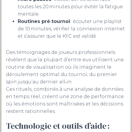
toutes les 20 minutes pour éviter la fatigue
mentale.
Routines pré‑tournoi
: écouter une playlist
de 10 minutes, vérifier la connexion internet
et s’assurer que le KYC est validé.
Des témoignages de joueurs professionnels
révèlent que la plupart d’entre eux utilisent une
routine de visualisation où ils imaginent le
déroulement optimal du tournoi, du premier
spin jusqu’au dernier all‑in.
Ces rituels, combinés à une analyse de données
en temps réel, créent une zone de performance
où les émotions sont maîtrisées et les décisions
restent rationnelles.
Technologie et outils d’aide :