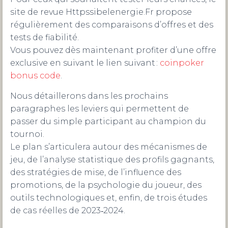
site de revue Httpssibelenergie.Fr propose
régulièrement des comparaisons d’offres et des
tests de fiabilité.
Vous pouvez dès maintenant profiter d’une offre
exclusive en suivant le lien suivant :
coinpoker
bonus code
.
Nous détaillerons dans les prochains
paragraphes les leviers qui permettent de
passer du simple participant au champion du
tournoi.
Le plan s’articulera autour des mécanismes de
jeu, de l’analyse statistique des profils gagnants,
des stratégies de mise, de l’influence des
promotions, de la psychologie du joueur, des
outils technologiques et, enfin, de trois études
de cas réelles de 2023‑2024.