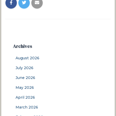
Archives
August 2026
July 2026
June 2026
May 2026
April 2026
March 2026