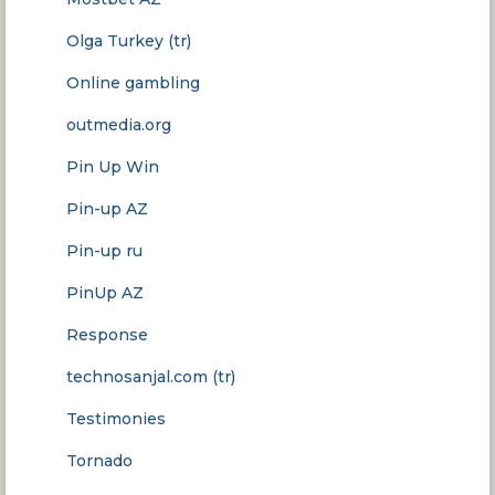
Olga Turkey (tr)
Online gambling
outmedia.org
Pin Up Win
Pin-up AZ
Pin-up ru
PinUp AZ
Response
technosanjal.com (tr)
Testimonies
Tornado