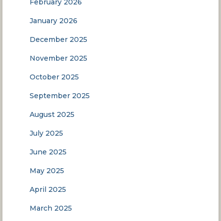
February 2026
January 2026
December 2025
November 2025
October 2025
September 2025
August 2025
July 2025
June 2025
May 2025
April 2025
March 2025