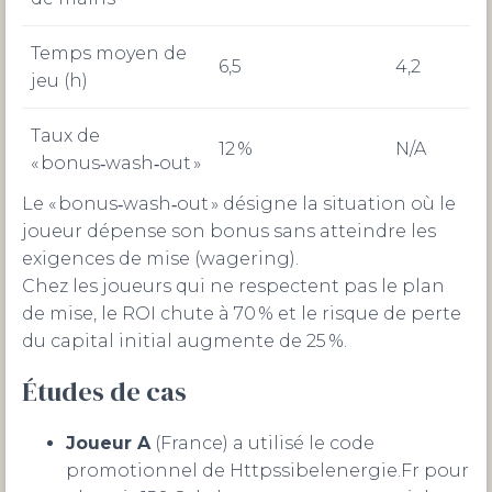
Temps moyen de
6,5
4,2
jeu (h)
Taux de
12 %
N/A
« bonus‑wash‑out »
Le « bonus‑wash‑out » désigne la situation où le
joueur dépense son bonus sans atteindre les
exigences de mise (wagering).
Chez les joueurs qui ne respectent pas le plan
de mise, le ROI chute à 70 % et le risque de perte
du capital initial augmente de 25 %.
Études de cas
Joueur A
(France) a utilisé le code
promotionnel de Httpssibelenergie.Fr pour