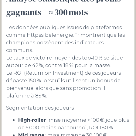
gagnants – ≈ 300 mots
Les données publiques issues de plateformes
comme Httpssibelenergie.Fr montrent que les
champions possèdent des indicateurs
communs.
Le taux de victoire moyen des top‑10 % se situe
autour de 42 %, contre 18 % pour la masse.
Le ROI (Return on Investment) de ces joueurs
dépasse 150 % lorsqu’ils utilisent un bonus de
bienvenue, alors que sans promotion il
plafonne à 85 %.
Segmentation des joueurs :
High‑roller
: mise moyenne > 100 €, joue plus
de 5 000 mains par tournoi, ROI 180 %.
Mid‑range
: mise moyenne 30‑100 €,