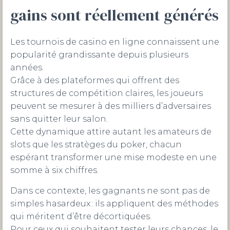
gains sont réellement générés
Les tournois de casino en ligne connaissent une
popularité grandissante depuis plusieurs
années.
Grâce à des plateformes qui offrent des
structures de compétition claires, les joueurs
peuvent se mesurer à des milliers d’adversaires
sans quitter leur salon.
Cette dynamique attire autant les amateurs de
slots que les stratèges du poker, chacun
espérant transformer une mise modeste en une
somme à six chiffres.
Dans ce contexte, les gagnants ne sont pas de
simples hasardeux : ils appliquent des méthodes
qui méritent d’être décortiquées.
Pour ceux qui souhaitent tester leurs chances, le