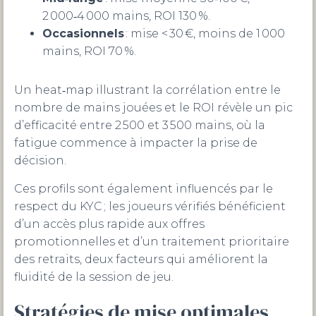
2 000‑4 000 mains, ROI 130 %.
Occasionnels
: mise < 30 €, moins de 1 000
mains, ROI 70 %.
Un heat‑map illustrant la corrélation entre le
nombre de mains jouées et le ROI révèle un pic
d’efficacité entre 2 500 et 3 500 mains, où la
fatigue commence à impacter la prise de
décision.
Ces profils sont également influencés par le
respect du KYC ; les joueurs vérifiés bénéficient
d’un accès plus rapide aux offres
promotionnelles et d’un traitement prioritaire
des retraits, deux facteurs qui améliorent la
fluidité de la session de jeu.
Stratégies de mise optimales