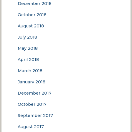
December 2018
October 2018
August 2018
July 2018
May 2018
April 2018
March 2018
January 2018
December 2017
October 2017
September 2017
August 2017