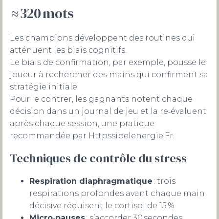
≈ 320 mots
Les champions développent des routines qui
atténuent les biais cognitifs.
Le biais de confirmation, par exemple, pousse le
joueur à rechercher des mains qui confirment sa
stratégie initiale.
Pour le contrer, les gagnants notent chaque
décision dans un journal de jeu et la re‑évaluent
après chaque session, une pratique
recommandée par Httpssibelenergie.Fr.
Techniques de contrôle du stress
Respiration diaphragmatique
: trois
respirations profondes avant chaque main
décisive réduisent le cortisol de 15 %.
Micro‑pauses
: s’accorder 30 secondes