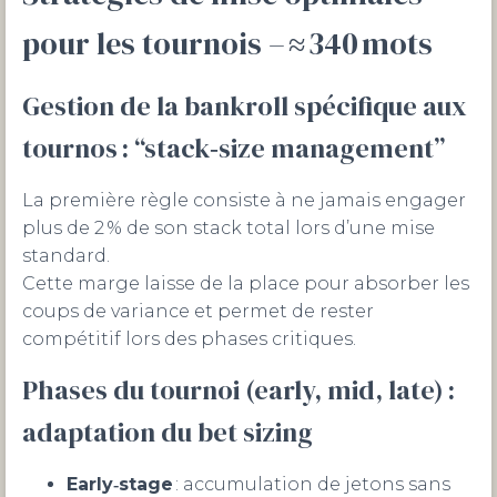
pour les tournois – ≈ 340 mots
Gestion de la bankroll spécifique aux
tournos : “stack‑size management”
La première règle consiste à ne jamais engager
plus de 2 % de son stack total lors d’une mise
standard.
Cette marge laisse de la place pour absorber les
coups de variance et permet de rester
compétitif lors des phases critiques.
Phases du tournoi (early, mid, late) :
adaptation du bet sizing
Early‑stage
: accumulation de jetons sans