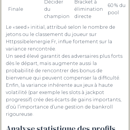
Décider
Bracket à
60 % du
Finale
du
élimination
pool
champion
directe
Le « seed » initial, attribué selon le nombre de
jetons ou le classement du joueur sur
Httpssibelenergie.Fr, influe fortement sur la
variance rencontrée.
Un seed élevé garantit des adversaires plus forts
dès le départ, mais augmente aussi la
probabilité de rencontrer des bonus de
bienvenue qui peuvent compenser la difficulté.
Enfin, la variance inhérente aux jeux à haute
volatilité (par exemple les slots à jackpot
progressif) crée des écarts de gains importants,
d’où l’importance d’une gestion de bankroll
rigoureuse.
Analyse statistique des profils