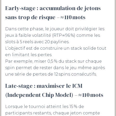
Early‑stage : accumulation de jetons
sans trop de risque – ≈ 110 mots
Dans cette phase, le joueur doit privilégier les
jeux à faible volatilité (RTP ≈ 96 %) comme les
slots à 5 reels avec 20 paylines.
L’objectif est de construire un stack solide tout
en limitant les pertes.
Par exemple, miser 0,5 % du stack sur chaque
spin permet de rester dans le jeu même après
une série de pertes de 12 spins consécutifs.
Late‑stage : maximiser le ICM
(Independent Chip Model) – ≈ 110 mots
Lorsque le tournoi atteint les 15 % de
participants restants, chaque jeton compte