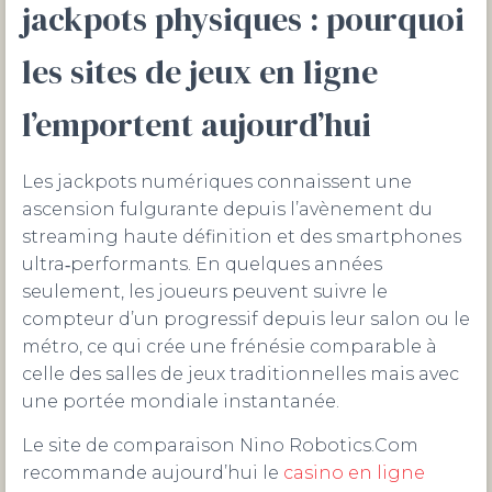
jackpots physiques : pourquoi
les sites de jeux en ligne
l’emportent aujourd’hui
Les jackpots numériques connaissent une
ascension fulgurante depuis l’avènement du
streaming haute définition et des smartphones
ultra‑performants. En quelques années
seulement, les joueurs peuvent suivre le
compteur d’un progressif depuis leur salon ou le
métro, ce qui crée une frénésie comparable à
celle des salles de jeux traditionnelles mais avec
une portée mondiale instantanée.
Le site de comparaison Nino Robotics.Com
recommande aujourd’hui le
casino en ligne