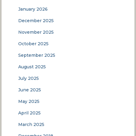
January 2026
December 2025
November 2025
October 2025
September 2025
August 2025
July 2025
June 2025
May 2025
April 2025
March 2025