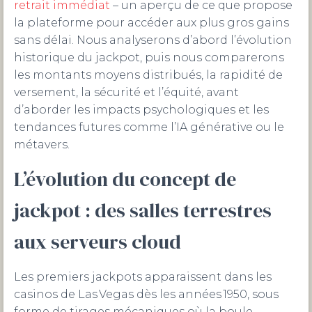
retrait immédiat
– un aperçu de ce que propose
la plateforme pour accéder aux plus gros gains
sans délai. Nous analyserons d’abord l’évolution
historique du jackpot, puis nous comparerons
les montants moyens distribués, la rapidité de
versement, la sécurité et l’équité, avant
d’aborder les impacts psychologiques et les
tendances futures comme l’IA générative ou le
métavers.
L’évolution du concept de
jackpot : des salles terrestres
aux serveurs cloud
Les premiers jackpots apparaissent dans les
casinos de Las Vegas dès les années 1950, sous
forme de tirages mécaniques où la boule