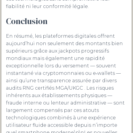
fiabilité ni leur conformité légale.​
Conclusion
En résumé, les plateformes digitales offrent
aujourd’hui non seulement des montants bien
supérieurs grâce aux jackpots progressifs
mondiaux mais également une rapidité
exceptionnelle lors du versement — souvent
instantané via cryptomonnaies ou e‑wallets —
ainsi qu’une transparence assurée par divers
audits RNG certifiés MGA/UKGC . Les risques
inhérents aux établissements physiques —
fraude interne ou lenteur administrative — sont
largement compensés par ces atouts
technologiques combinés à une expérience
utilisateur fluide accessible depuis n’importe
quel smartphone moderne.\n\nLes nouvelles