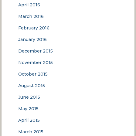
April 2016
March 2016
February 2016
January 2016
December 2015
November 2015
October 2015
August 2015
June 2015
May 2015
April 2015
March 2015