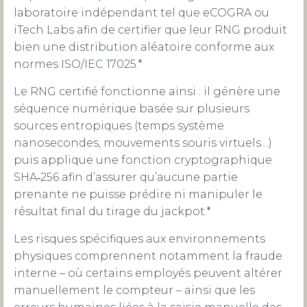
laboratoire indépendant tel que eCOGRA ou
iTech Labs afin de certifier que leur RNG produit
bien une distribution aléatoire conforme aux
normes ISO/IEC 17025.*
Le RNG certifié fonctionne ainsi : il génère une
séquence numérique basée sur plusieurs
sources entropiques (temps système
nanosecondes, mouvements souris virtuels…)
puis applique une fonction cryptographique
SHA‑256 afin d’assurer qu’aucune partie
prenante ne puisse prédire ni manipuler le
résultat final du tirage du jackpot.*
Les risques spécifiques aux environnements
physiques comprennent notamment la fraude
interne – où certains employés peuvent altérer
manuellement le compteur – ainsi que les