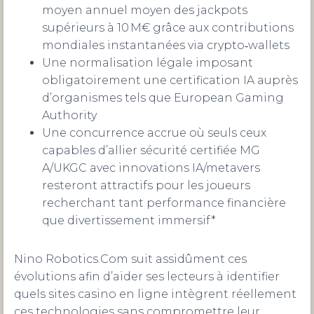
moyen annuel moyen des jackpots
supérieurs à 10 M€ grâce aux contributions
mondiales instantanées via crypto‑wallets
Une normalisation légale imposant
obligatoirement une certification IA auprès
d’organismes tels que European Gaming
Authority
Une concurrence accrue où seuls ceux
capables d’allier sécurité certifiée MG​
A/UKGC avec innovations IA/metavers
resteront attractifs pour les joueurs
recherchant tant performance financière
que divertissement immersif*
Nino Robotics.Com suit assidûment ces
évolutions afin d’aider ses lecteurs à identifier
quels sites casino en ligne intègrent réellement
ces technologies sans compromettre leur