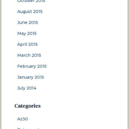
October 2015
August 2015
June 2015
May 2015
April 2015
March 2015
February 2015
January 2015
July 2014
Categories
Az30