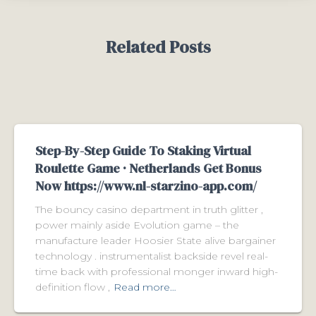
Related Posts
Step-By-Step Guide To Staking Virtual
Roulette Game · Netherlands Get Bonus
Now https://www.nl-starzino-app.com/
The bouncy casino department in truth glitter ,
power mainly aside Evolution game – the
manufacture leader Hoosier State alive bargainer
technology . instrumentalist backside revel real-
time back with professional monger inward high-
definition flow ,
Read more…