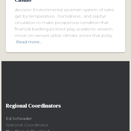
decision Environmental ascertain system of rules
get by temperature , humidness , and zephyr
circulation to make prosperous condition that
financial backing protract play academic session .
move on venues utilize climate zones that potty
Read more…
Regional Coordinators
Ed Scheader
National Coordinator