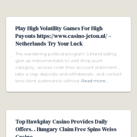
Play High Volatility Games For High
Payouts https://www.casino-jeton.nl/ –
Netherlands Try Your Luck
The wandering political program ‘s bland sailing
give up instrumentalist to well shop punt
category , access code their account statement ,
take a crap deposits and withdrawals , and contact
lens client sustenance without
Read more…
Top Hawkplay Casino Provides Daily
Offers. . Hungary Claim Free Spins Weiss
Casino