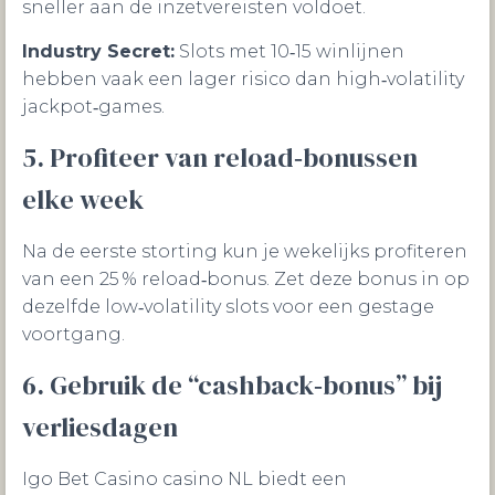
sneller aan de inzetvereisten voldoet.
Industry Secret:
Slots met 10‑15 winlijnen
hebben vaak een lager risico dan high‑volatility
jackpot‑games.
5. Profiteer van reload‑bonussen
elke week
Na de eerste storting kun je wekelijks profiteren
van een 25 % reload‑bonus. Zet deze bonus in op
dezelfde low‑volatility slots voor een gestage
voortgang.
6. Gebruik de “cashback‑bonus” bij
verliesdagen
Igo Bet Casino casino NL biedt een