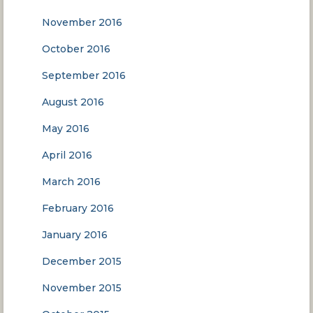
November 2016
October 2016
September 2016
August 2016
May 2016
April 2016
March 2016
February 2016
January 2016
December 2015
November 2015