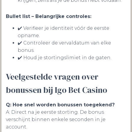
krijgen, zelfs als je de bonus hebt voldaan.
Bullet list – Belangrijke controles:
✔️ Verifieer je identiteit vóór de eerste
opname.
✔️ Controleer de vervaldatum van elke
bonus.
✔️ Houd je stortingslimiet in de gaten.
Veelgestelde vragen over
bonussen bij Igo Bet Casino
Q: Hoe snel worden bonussen toegekend?
A: Direct na je eerste storting. De bonus
verschijnt binnen enkele seconden in je
account.