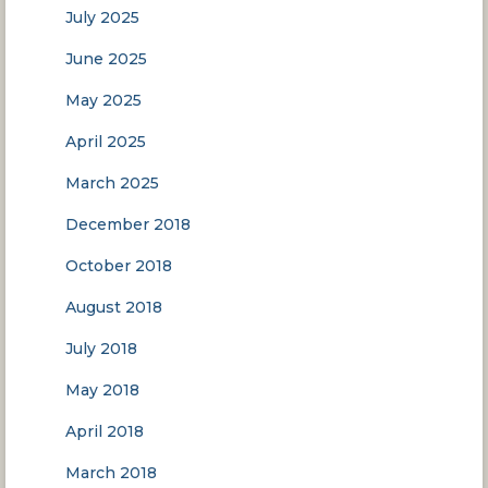
July 2025
June 2025
May 2025
April 2025
March 2025
December 2018
October 2018
August 2018
July 2018
May 2018
April 2018
March 2018