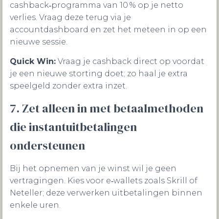
cashback‑programma van 10 % op je netto
verlies. Vraag deze terug via je
accountdashboard en zet het meteen in op een
nieuwe sessie.
Quick Win:
Vraag je cashback direct op voordat
je een nieuwe storting doet; zo haal je extra
speelgeld zonder extra inzet.
7. Zet alleen in met betaalmethoden
die instantuitbetalingen
ondersteunen
Bij het opnemen van je winst wil je geen
vertragingen. Kies voor e‑wallets zoals Skrill of
Neteller; deze verwerken uitbetalingen binnen
enkele uren.