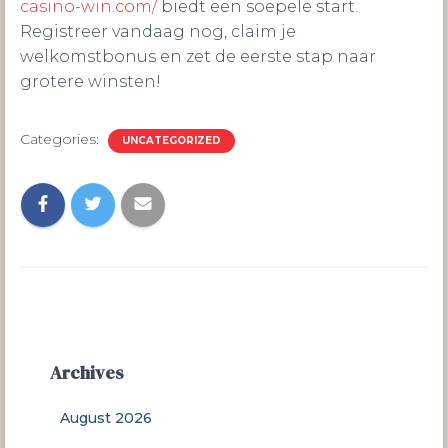
casino-win.com/
biedt een soepele start.
Registreer vandaag nog, claim je
welkomstbonus en zet de eerste stap naar
grotere winsten!
Categories:
UNCATEGORIZED
Archives
August 2026