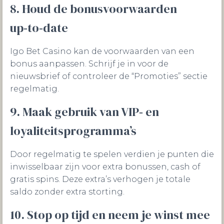
8. Houd de bonusvoorwaarden
up‑to‑date
Igo Bet Casino kan de voorwaarden van een
bonus aanpassen. Schrijf je in voor de
nieuwsbrief of controleer de “Promoties” sectie
regelmatig.
9. Maak gebruik van VIP‑ en
loyaliteitsprogramma’s
Door regelmatig te spelen verdien je punten die
inwisselbaar zijn voor extra bonussen, cash of
gratis spins. Deze extra’s verhogen je totale
saldo zonder extra storting.
10. Stop op tijd en neem je winst mee