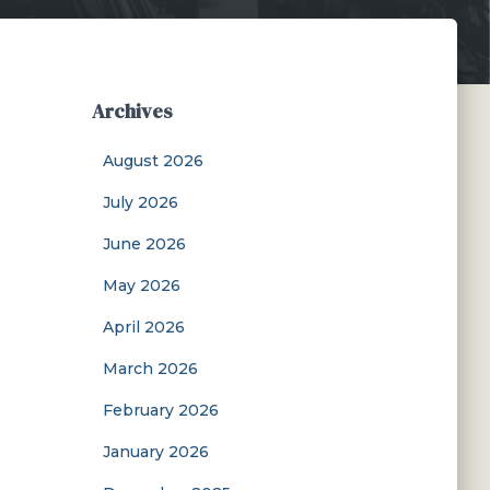
Archives
August 2026
July 2026
June 2026
May 2026
April 2026
March 2026
February 2026
January 2026