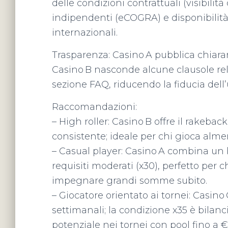
delle condizioni contrattuali (visibilit
indipendenti (eCOGRA) e disponibilità
internazionali.
Trasparenza: Casino A pubblica chiara
Casino B nasconde alcune clausole rela
sezione FAQ, riducendo la fiducia dell
Raccomandazioni:
– High roller: Casino B offre il rakebac
consistente; ideale per chi gioca alme
– Casual player: Casino A combina un
requisiti moderati (x30), perfetto per c
impegnare grandi somme subito.
– Giocatore orientato ai tornei: Casino
settimanali; la condizione x35 è bilan
potenziale nei tornei con pool fino a €