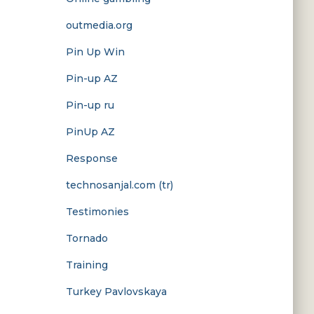
outmedia.org
Pin Up Win
Pin-up AZ
Pin-up ru
PinUp AZ
Response
technosanjal.com (tr)
Testimonies
Tornado
Training
Turkey Pavlovskaya