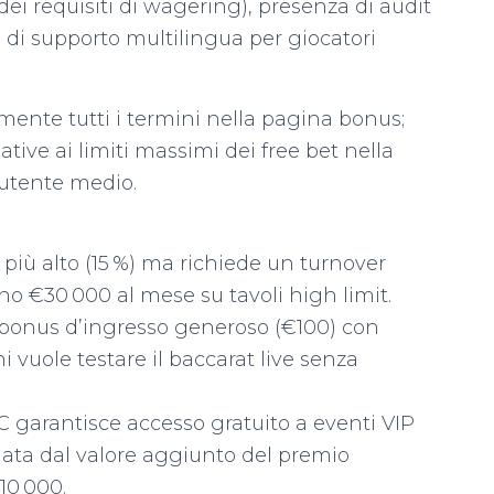
à dei requisiti di wagering), presenza di audit
 di supporto multilingua per giocatori
mente tutti i termini nella pagina bonus;
tive ai limiti massimi dei free bet nella
’utente medio.
k più alto (15 %) ma richiede un turnover
no €30 000 al mese su tavoli high limit.
 bonus d’ingresso generoso (€100) con
hi vuole testare il baccarat live senza
 C garantisce accesso gratuito a eventi VIP
ciata dal valore aggiunto del premio
10 000.