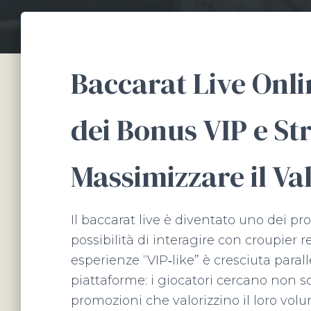
Baccarat Live Onli
dei Bonus VIP e St
Massimizzare il Va
Il baccarat live è diventato uno dei pro
possibilità di interagire con croupier
esperienze “VIP‑like” è cresciuta para
piattaforme: i giocatori cercano non so
promozioni che valorizzino il loro volu