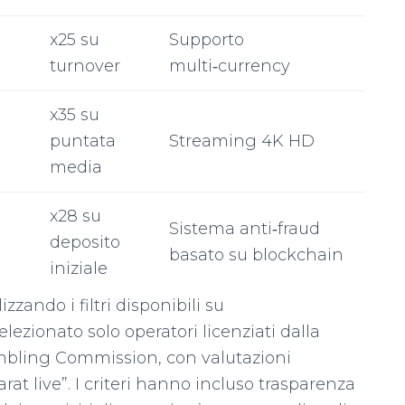
x25 su
Supporto
turnover
multi‑currency
x35 su
puntata
Streaming 4K HD
media
x28 su
Sistema anti‑fraud
deposito
basato su blockchain
iniziale
zzando i filtri disponibili su
ezionato solo operatori licenziati dalla
mbling Commission, con valutazioni
arat live”. I criteri hanno incluso trasparenza