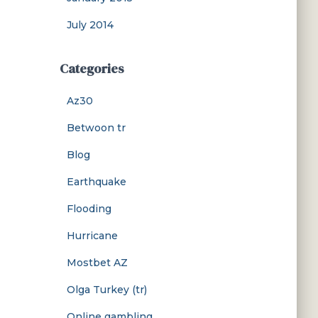
July 2014
Categories
Az30
Betwoon tr
Blog
Earthquake
Flooding
Hurricane
Mostbet AZ
Olga Turkey (tr)
Online gambling