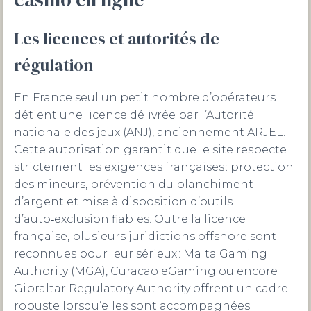
Les licences et autorités de
régulation
En France seul un petit nombre d’opérateurs
détient une licence délivrée par l’Autorité
nationale des jeux (ANJ), anciennement ARJEL.
Cette autorisation garantit que le site respecte
strictement les exigences françaises : protection
des mineurs, prévention du blanchiment
d’argent et mise à disposition d’outils
d’auto‑exclusion fiables. Outre la licence
française, plusieurs juridictions offshore sont
reconnues pour leur sérieux : Malta Gaming
Authority (MGA), Curacao eGaming ou encore
Gibraltar Regulatory Authority offrent un cadre
robuste lorsqu’elles sont accompagnées