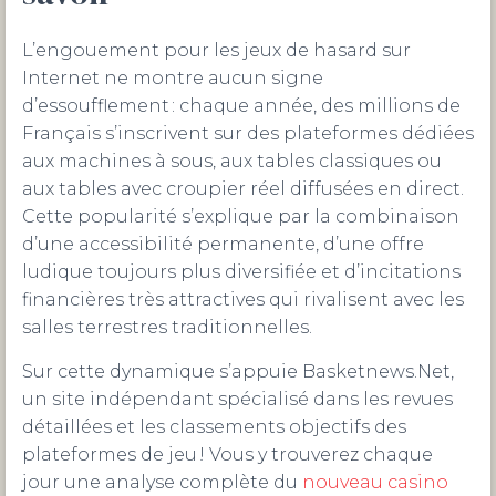
L’engouement pour les jeux de hasard sur
Internet ne montre aucun signe
d’essoufflement : chaque année, des millions de
Français s’inscrivent sur des plateformes dédiées
aux machines à sous, aux tables classiques ou
aux tables avec croupier réel diffusées en direct.
Cette popularité s’explique par la combinaison
d’une accessibilité permanente, d’une offre
ludique toujours plus diversifiée et d’incitations
financières très attractives qui rivalisent avec les
salles terrestres traditionnelles.
Sur cette dynamique s’appuie Basketnews.Net,
un site indépendant spécialisé dans les revues
détaillées et les classements objectifs des
plateformes de jeu ! Vous y trouverez chaque
jour une analyse complète du
nouveau casino