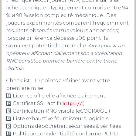
théorique retour joueur (
RTP
) publié dans sa
fiche technique – typiquement compris entre 94
% и 98 % selon complexité mécanique . Des
joueurs expérimentés comparent fréquemment
résultats observés versus valeurs annoncées ;
lorsque différence dépasse ±0·5 point ils
signalent potentielle anomalie
. Ainsi choisir un
opérateur affichant clairement son accréditation
RNG constitue première barrière contre triche
digitale
.
Checklist – 10 points à vérifier avant votre
première mise
1️⃣ Licence officielle affichée clairement
2️⃣ Certificat SSL actif (
)
https://
3️⃣ Certification RNG visible (eCOGRA/GLI)
4️⃣ Liste exhaustive fournisseurs logiciels
5️⃣ Options dépôt/retrait sécurisées & vérifiées
6️⃣ Politique confidentialité conforme RGPD