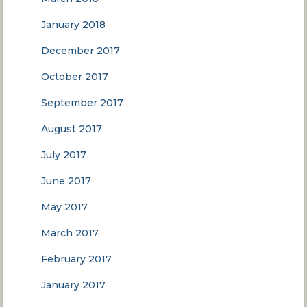
January 2018
December 2017
October 2017
September 2017
August 2017
July 2017
June 2017
May 2017
March 2017
February 2017
January 2017