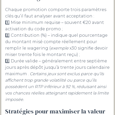
Chaque promotion comporte trois paramètres
clés qu’il faut analyser avant acceptation :
1️⃣ Mise minimum requise – souvent €20 avant
activation du code promo ;
2️⃣ Contribution (%) – indique quel pourcentage
du montant misé compte réellement pour
remplir le wagering (
exemple
x30 signifie devoir
miser trente fois le montant reçu) ;
3️⃣ Durée valide – généralement entre septième
jours après dépôt jusqu’à trente jours calendaire
maximum .
Certains jeux sont exclus parce qu’ils
affichent trop grande volatilité ou parce qu’ils
possèdent un RTP inférieur à 92 %, réduisant ainsi
vos chances réelles atteignant rapidement la limite
imposée.
Stratégies pour maximiser la valeur