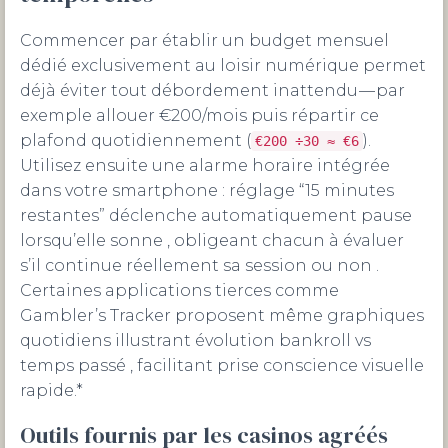
Commencer par établir un budget mensuel
dédié exclusivement au loisir numérique permet
déjà éviter tout débordement inattendu — par
exemple allouer €200/mois puis répartir ce
plafond quotidiennement (
).
€200 ÷30 ≈ €6
Utilisez ensuite une alarme horaire intégrée
dans votre smartphone : réglage “15 minutes
restantes” déclenche automatiquement pause
lorsqu’elle sonne , obligeant chacun à évaluer
s’il continue réellement sa session ou non .
Certaines applications tierces comme
Gambler’s Tracker proposent même graphiques
quotidiens illustrant évolution bankroll vs
temps passé , facilitant prise conscience visuelle
rapide.*
Outils fournis par les casinos agréés