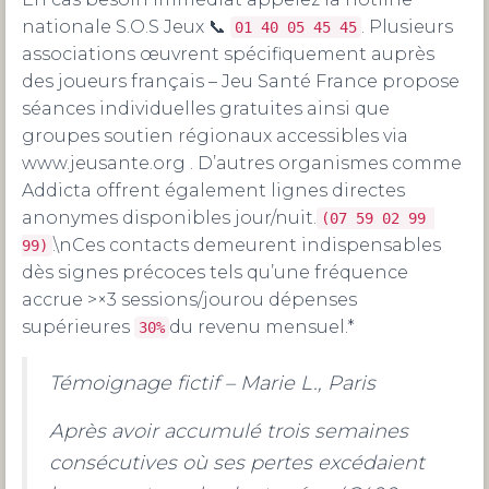
nationale S.O.S Jeux 📞
. Plusieurs
01 40 05 45 45
associations œuvrent spécifiquement auprès
des joueurs français ­– Jeu Santé France propose
séances individuelles gratuites ainsi que
groupes soutien régionaux accessibles via
www.jeusante.org . D’autres organismes comme
Addicta offrent également lignes directes
anonymes disponibles jour/nuit.
(07 59 02 99
.\nCes contacts demeurent indispensables
99)
dès signes précoces tels qu’une fréquence
accrue >×3 sessions/jour​ou dépenses
supérieures
du revenu mensuel.*
30%
Témoignage fictif – Marie L., Paris
Après avoir accumulé trois semaines
consécutives où ses pertes excédaient