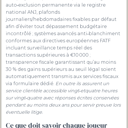
auto‑exclusion permanente via le registre
national ANJ, plafonds
journaliers/hebdomadaires fixables par défaut
afin d’éviter tout dépassement budgétaire
incontrôlé ; systèmes avancés anti‑blanchiment
conformes aux directives européennes FATF
incluant surveillance temps réel des
transactions supérieures à €10 000 ;
transparence fiscale garantissant qu’au moins
30 % des gains supérieurs au seuil légal soient
automatiquement transmis aux services fiscaux
via formulaire dédié.
En outre ils assurent un
service clientèle accessible vingt‑et­quatre heures
sur vingt‑quatre avec réponses écrites conservées
pendant au moins deux ans pour servir preuve lors
éventuelle litige.
Ce que doit savoir chaque joueur