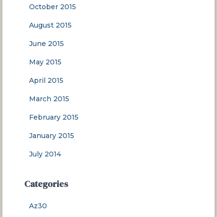
October 2015
August 2015
June 2015
May 2015
April 2015
March 2015
February 2015
January 2015
July 2014
Categories
Az30