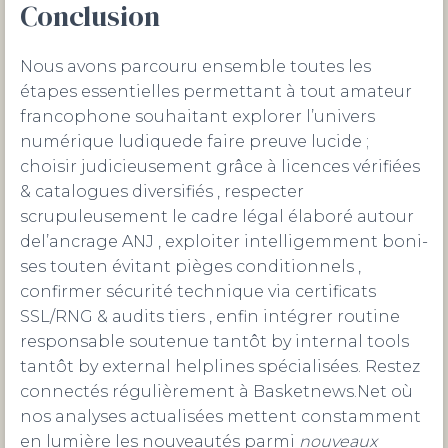
Conclusion
Nous avons parcouru ensemble toutes les
étapes essentielles permettant à tout amateur
francophone souhaitant explorer l’univers
numérique ludique​de faire preuve lucide ;
choisir judicieusement grâce à licences vérifiées
& catalogues diversifiés , respecter
scrupuleusement le cadre légal élaboré autour
del’ancrage ANJ , exploiter intelligemment boni­
ses touten évitant pièges conditionnels ,
confirmer sécurité technique via certificats
SSL/RNG & audits tiers , enfin intégrer routine
responsable soutenue tantôt by internal tools
tantôt by external helplines spécialisées​. Restez
connectés régulièrement à Basketnews.Net où
nos analyses actualisées mettent constamment ​
en lumière ​les nouveautés parmi
nouveaux