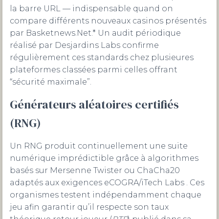
la barre URL — indispensable quand on
compare différents nouveaux casinos présentés
par Basketnews.Net.* Un audit périodique
réalisé par Desjardins Labs confirme
régulièrement ces standards chez plusieures
plateformes classées parmi celles offrant
“sécurité maximale”.
Générateurs aléatoires certifiés
(RNG)
Un RNG produit continuellement une suite
numérique imprédictible grâce à algorithmes
basés sur Mersenne Twister ou ChaCha20
adaptés aux exigences eCOGRA/iTech Labs . Ces
organismes testent indépendamment chaque
jeu afin garantir qu’il respecte son taux