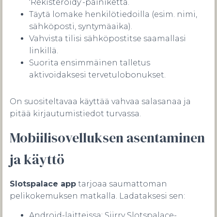
‘Rekisteröidy’-painiketta.
Täytä lomake henkilötiedoilla (esim. nimi,
sähköposti, syntymäaika).
Vahvista tilisi sähköpostitse saamallasi
linkillä.
Suorita ensimmäinen talletus
aktivoidaksesi tervetulobonukset.
On suositeltavaa käyttää vahvaa salasanaa ja
pitää kirjautumistiedot turvassa.
Mobiilisovelluksen asentaminen
ja käyttö
Slotspalace app
tarjoaa saumattoman
pelikokemuksen matkalla. Ladataksesi sen:
Android-laitteissa: Siirry Slotspalace-