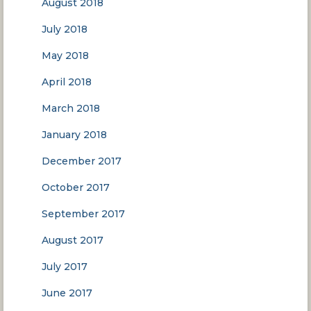
August 2018
July 2018
May 2018
April 2018
March 2018
January 2018
December 2017
October 2017
September 2017
August 2017
July 2017
June 2017