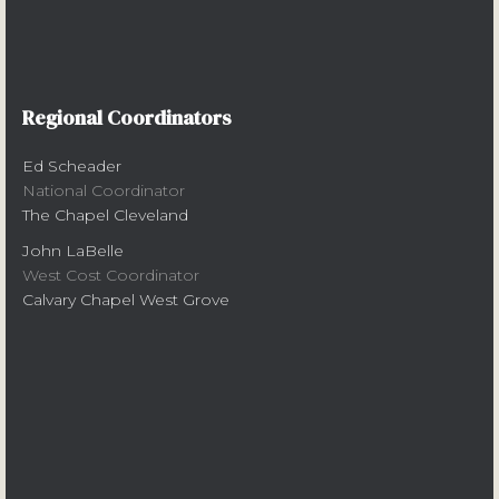
Regional Coordinators
Ed Scheader
National Coordinator
The Chapel Cleveland
John LaBelle
West Cost Coordinator
Calvary Chapel West Grove