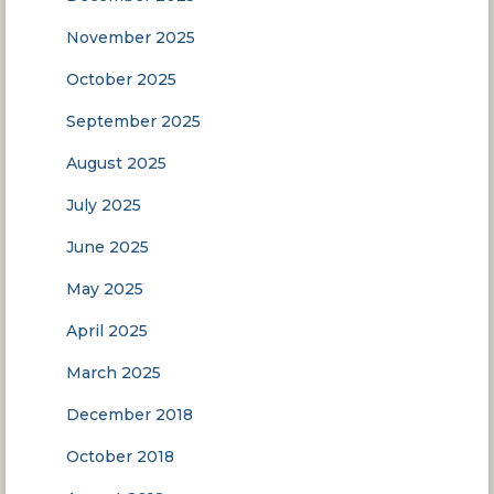
November 2025
October 2025
September 2025
August 2025
July 2025
June 2025
May 2025
April 2025
March 2025
December 2018
October 2018