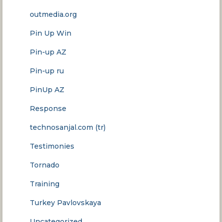
outmedia.org
Pin Up Win
Pin-up AZ
Pin-up ru
PinUp AZ
Response
technosanjal.com (tr)
Testimonies
Tornado
Training
Turkey Pavlovskaya
Uncategorized