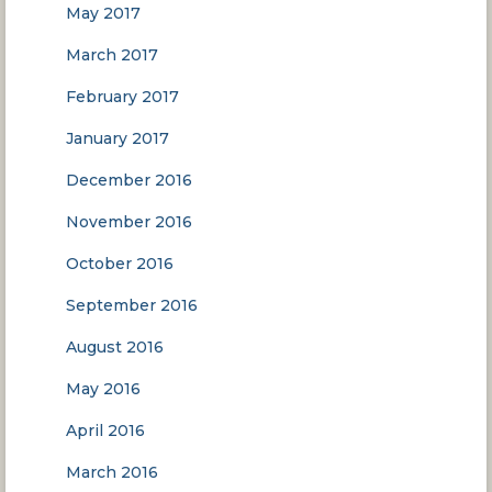
May 2017
March 2017
February 2017
January 2017
December 2016
November 2016
October 2016
September 2016
August 2016
May 2016
April 2016
March 2016