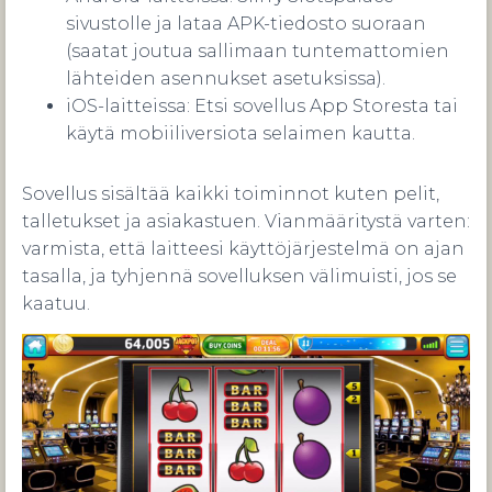
sivustolle ja lataa APK-tiedosto suoraan
(saatat joutua sallimaan tuntemattomien
lähteiden asennukset asetuksissa).
iOS-laitteissa: Etsi sovellus App Storesta tai
käytä mobiiliversiota selaimen kautta.
Sovellus sisältää kaikki toiminnot kuten pelit,
talletukset ja asiakastuen. Vianmääritystä varten:
varmista, että laitteesi käyttöjärjestelmä on ajan
tasalla, ja tyhjennä sovelluksen välimuisti, jos se
kaatuu.