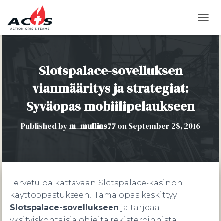
T
O
G
G
L
Slotspalace-sovelluksen
E
N
vianmääritys ja strategiat:
A
V
Syväopas mobiilipelaukseen
I
G
Published by
m_mullins77
on
September 28, 2016
A
T
I
O
N
Tervetuloa kattavaan Slotspalace-kasinon
käyttöopastukseen! Tämä opas keskittyy
Slotspalace-sovellukseen
ja tarjoaa
yksityiskohtaisia ohjeita rekisteröinnistä