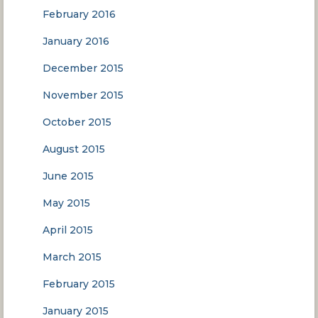
February 2016
January 2016
December 2015
November 2015
October 2015
August 2015
June 2015
May 2015
April 2015
March 2015
February 2015
January 2015