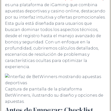
es una plataforma de iGaming que combina
apuestas deportivas y casino online, destacando
por su interfaz intuitiva y ofertas promocionales.
Esta guía está diseñada para usuarios que
buscan dominar todos los aspectos técnicos,
desde el registro hasta el manejo avanzado de
bonos y seguridad. Con un enfoque en la
profundidad, cubriremos cálculos detallados,
escenarios de resolución de problemas y
características ocultas para optimizar la
experiencia.
Captura de pantalla de la plataforma
BetWinners, ilustrando su diseño y opciones de
apuestas.
Antes de Empezar: Checklist