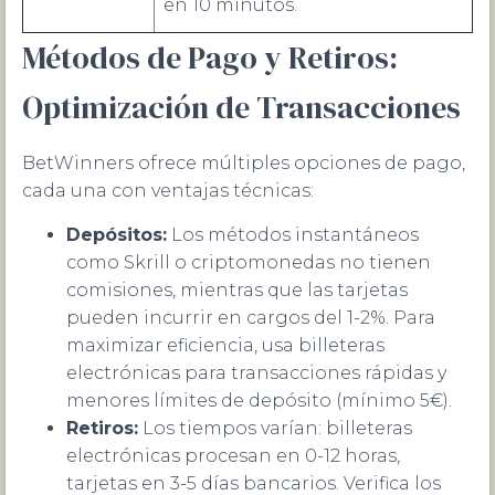
en 10 minutos.
Métodos de Pago y Retiros:
Optimización de Transacciones
BetWinners ofrece múltiples opciones de pago,
cada una con ventajas técnicas:
Depósitos:
Los métodos instantáneos
como Skrill o criptomonedas no tienen
comisiones, mientras que las tarjetas
pueden incurrir en cargos del 1-2%. Para
maximizar eficiencia, usa billeteras
electrónicas para transacciones rápidas y
menores límites de depósito (mínimo 5€).
Retiros:
Los tiempos varían: billeteras
electrónicas procesan en 0-12 horas,
tarjetas en 3-5 días bancarios. Verifica los