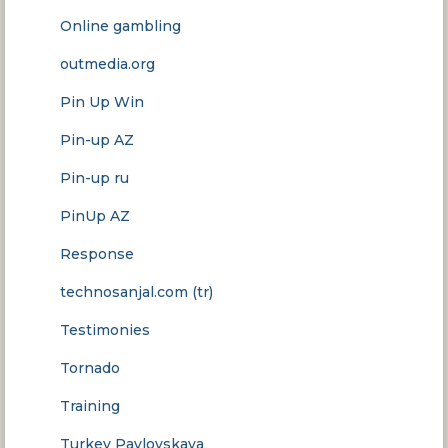
Online gambling
outmedia.org
Pin Up Win
Pin-up AZ
Pin-up ru
PinUp AZ
Response
technosanjal.com (tr)
Testimonies
Tornado
Training
Turkey Pavlovskaya