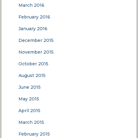
March 2016
February 2016
January 2016
December 2015
November 2015
October 2015
August 2015
June 2015
May 2015
April 2015
March 2015
February 2015