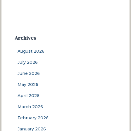
Archives
August 2026
July 2026
June 2026
May 2026
April 2026
March 2026
February 2026
January 2026