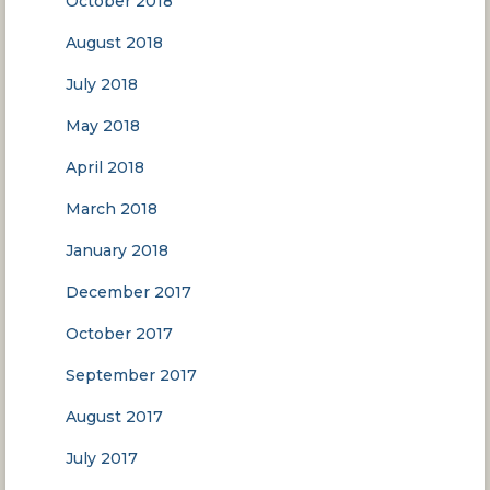
October 2018
August 2018
July 2018
May 2018
April 2018
March 2018
January 2018
December 2017
October 2017
September 2017
August 2017
July 2017