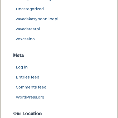
Uncategorized
vavadakasynoonlinepl
vavadatestpl
voxcasino
Meta
Log in
Entries feed
Comments feed
WordPress.org
Our Location