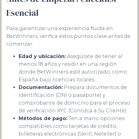
Esencial
Para garantizar una experiencia fluida en
BetWinners, verifica estos puntos clave antes de
comenzar:
Edad y ubicación:
Asegúrate de tener al
menos 18 años y residir en una región
donde BetWinners esté autorizado, como
España bajo licencias locales.
Documentación:
Prepara documentos de
identificación (DNI o pasaporte) y
comprobante de domicilio para el proceso
de verificación KYC (Conozca a Su Cliente).
Métodos de pago:
Ten a mano opciones
compatibles como tarjetas de crédito,
billeteras electrónicas (Skrill, Neteller) o