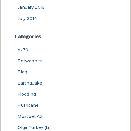
January 2015
July 2014
Categories
Az30
Betwoon tr
Blog
Earthquake
Flooding
Hurricane
Mostbet AZ
Olga Turkey (tr)