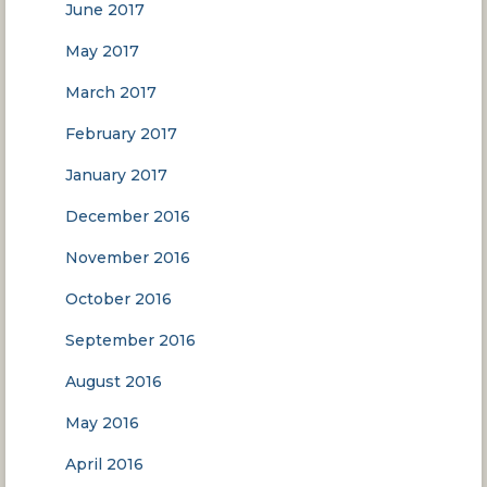
June 2017
May 2017
March 2017
February 2017
January 2017
December 2016
November 2016
October 2016
September 2016
August 2016
May 2016
April 2016