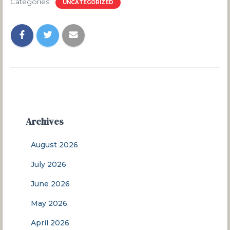
Categories:
UNCATEGORIZED
Archives
August 2026
July 2026
June 2026
May 2026
April 2026