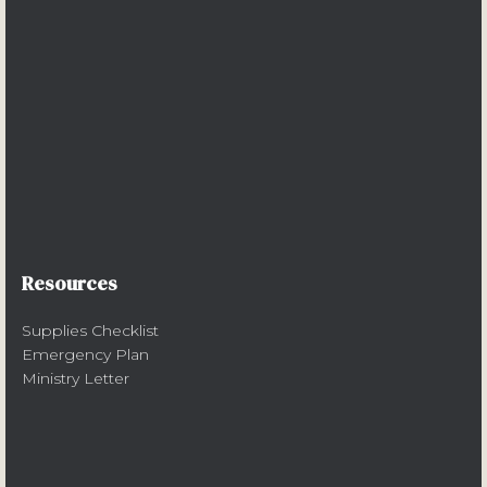
Resources
Supplies Checklist
Emergency Plan
Ministry Letter