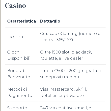
Casino
Caratteristica
Dettaglio
Curacao eGaming (numero di
Licenza
licenza: 365/JAZ)
Giochi
Oltre 1500 slot, blackjack,
Disponibili
roulette, e live dealer
Bonus di
Fino a €500 + 200 giri gratuiti
Benvenuto
su depositi minimi
Metodi di
Visa, Mastercard, Skrill,
Pagamento
Neteller, criptovalute
Supporto
24/7 via chat live, email, e