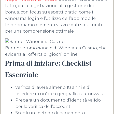
tutto, dalla registrazione alla gestione dei
bonus, con focus su aspetti pratici come il
winorama login e l’utilizzo dell’app mobile.
Incorporiamo elementi visivi e dati strutturati
per una comprensione ottimale.
Banner promozionale di Winorama Casino, che
evidenzia l’offerta di giochi online.
Prima di Iniziare: Checklist
Essenziale
Verifica di avere almeno 18 anni e di
risiedere in un’area geografica autorizzata.
Prepara un documento d’identità valido
per la verifica dell’account.
Scegli un metodo di pagamento