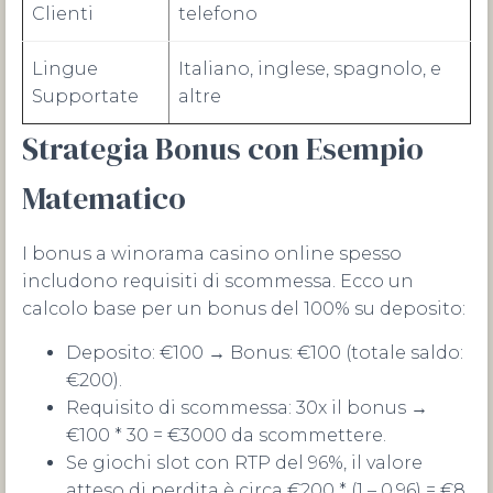
Clienti
telefono
Lingue
Italiano, inglese, spagnolo, e
Supportate
altre
Strategia Bonus con Esempio
Matematico
I bonus a winorama casino online spesso
includono requisiti di scommessa. Ecco un
calcolo base per un bonus del 100% su deposito:
Deposito: €100 → Bonus: €100 (totale saldo:
€200).
Requisito di scommessa: 30x il bonus →
€100 * 30 = €3000 da scommettere.
Se giochi slot con RTP del 96%, il valore
atteso di perdita è circa €200 * (1 – 0.96) = €8