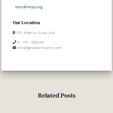
WordPress.org
Our Location
777, Path to God, USA
11 - 00 - 653240
email@nativechurch.com
Related Posts