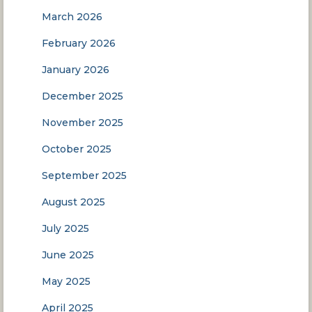
March 2026
February 2026
January 2026
December 2025
November 2025
October 2025
September 2025
August 2025
July 2025
June 2025
May 2025
April 2025