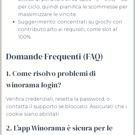
per ciclo, quindi pianifica le scommesse per
massimizzare le vincite.
Suggerimento: concentrati su giochi con
contributo alto ai requisiti, come slot al
100%.
Domande Frequenti (FAQ)
1. Come risolvo problemi di
winorama login?
Verifica credenziali, resetta la password, o
contatta il supporto se bloccato. Assicurati che i
cookie siano abilitati.
2. L’app Winorama è sicura per le