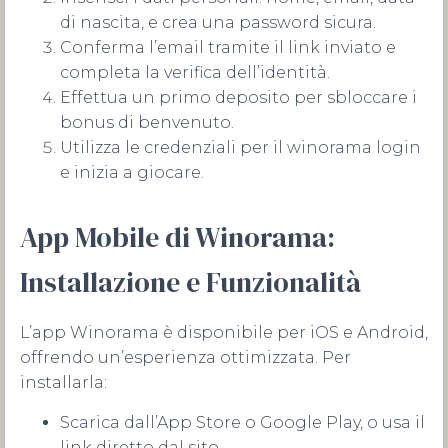
di nascita, e crea una password sicura.
Conferma l’email tramite il link inviato e
completa la verifica dell’identità.
Effettua un primo deposito per sbloccare i
bonus di benvenuto.
Utilizza le credenziali per il winorama login
e inizia a giocare.
App Mobile di Winorama:
Installazione e Funzionalità
L’app Winorama è disponibile per iOS e Android,
offrendo un’esperienza ottimizzata. Per
installarla:
Scarica dall’App Store o Google Play, o usa il
link diretto dal sito.