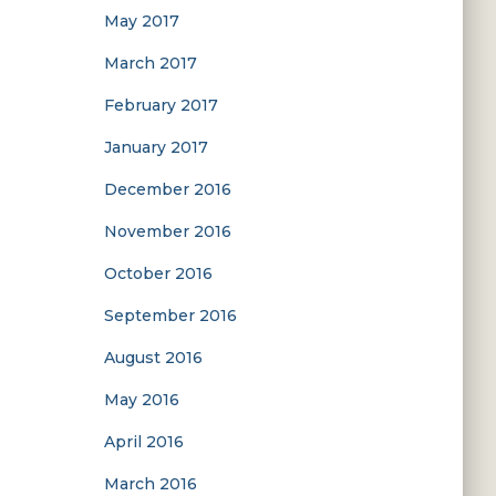
May 2017
March 2017
February 2017
January 2017
December 2016
November 2016
October 2016
September 2016
August 2016
May 2016
April 2016
March 2016