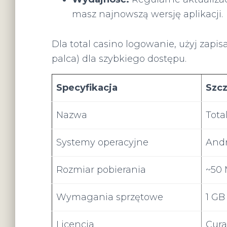
masz najnowszą wersję aplikacji.
Dla total casino logowanie, użyj zapis
palca) dla szybkiego dostępu.
Specyfikacja
Szc
Nazwa
Tota
Systemy operacyjne
Andr
Rozmiar pobierania
~50 
Wymagania sprzętowe
1 GB
Licencja
Cura