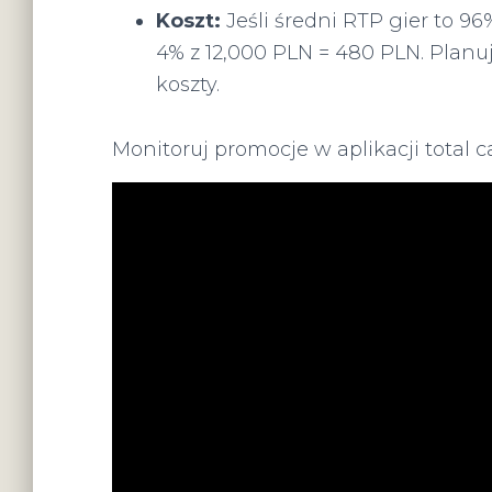
Koszt:
Jeśli średni RTP gier to 96
4% z 12,000 PLN = 480 PLN. Plan
koszty.
Monitoruj promocje w aplikacji total c