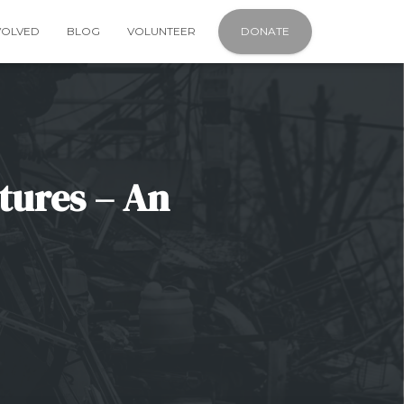
VOLVED
BLOG
VOLUNTEER
DONATE
tures – An