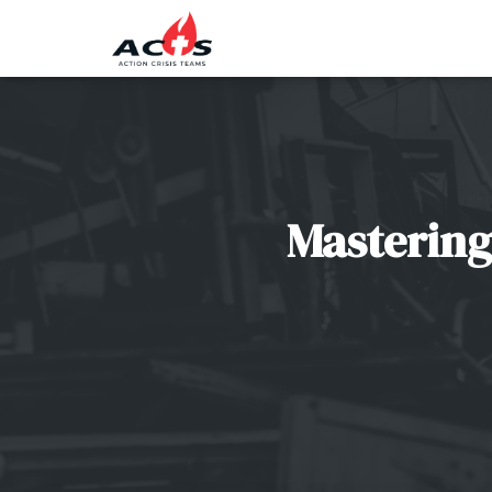
Mastering