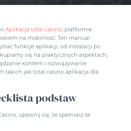
po
Aplikacja total casino
, platformie
ciskiem na mobilność. Ten manual
ać funkcje aplikacji, od instalacji po
kupiamy się na praktycznych aspektach,
rządzanie kontem i rozwiązywanie
takich jak total casino aplikacja dla
ecklista podstaw
sino, upewnij się, że spełniasz te