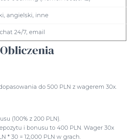
ki, angielski, inne
 chat 24/7, email
Obliczenia
% dopasowania do 500 PLN z wagerem 30x.
su (100% z 200 PLN).
pozytu i bonusu to 400 PLN. Wager 30x
N * 30 = 12,000 PLN w grach.