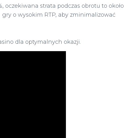
%, oczekiwana strata podczas obrotu to około
uj gry o wysokim RTP, aby zminimalizować
asino dla optymalnych okazji.