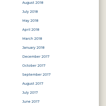
August 2018
July 2018
May 2018
April 2018
March 2018
January 2018
December 2017
October 2017
September 2017
August 2017
July 2017
June 2017