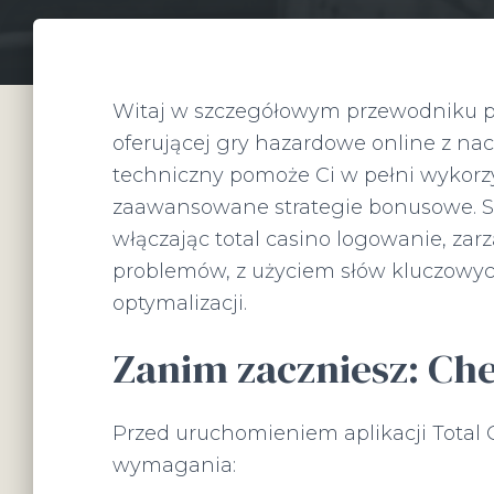
Witaj w szczegółowym przewodniku 
oferującej gry hazardowe online z na
techniczny pomoże Ci w pełni wykorzyst
zaawansowane strategie bonusowe. S
włączając total casino logowanie, za
problemów, z użyciem słów kluczowych 
optymalizacji.
Zanim zaczniesz: Ch
Przed uruchomieniem aplikacji Total Ca
wymagania: