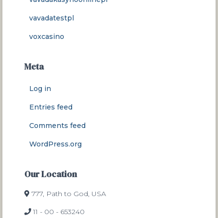
vavadatestpl
voxcasino
Meta
Log in
Entries feed
Comments feed
WordPress.org
Our Location
777, Path to God, USA
11 - 00 - 653240