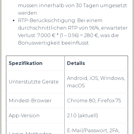
müssen innerhalb von 30 Tagen umgesetzt
werden.
RTP-Berücksichtigung: Bei einem
durchschnittlichen RTP von 96%, erwarteter
Verlust: 7.000 € * (1 – 0.96) = 280 €, was die
Bonuswertigkeit beeinflusst.
Spezifikation
Details
Android, iOS, Windows,
Unterstützte Geräte
macOS
Mindest-Browser
Chrome 80, Firefox 75
App-Version
2.1.0 (aktuell)
E-Mail/Passwort, 2FA,