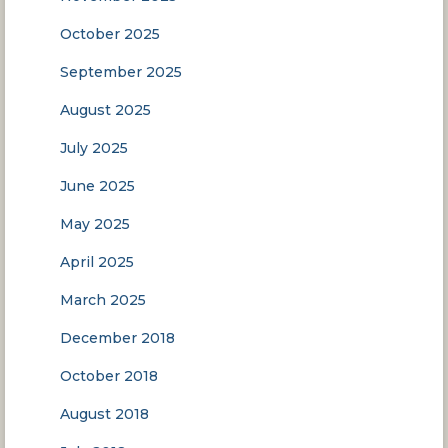
October 2025
September 2025
August 2025
July 2025
June 2025
May 2025
April 2025
March 2025
December 2018
October 2018
August 2018