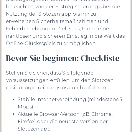
beleuchtet, von der Erstregistrierung über die
Nutzung der Slotozen app bis hin zu
erweiterten Sicherheitsmaßnahmen und
Fehlerbehebungen. Ziel ist es, Ihnen einen
nahtlosen und sicheren Einstieg in die Welt des
Online-Glücksspiels zu ermöglichen.
Bevor Sie beginnen: Checkliste
Stellen Sie sicher, dass Sie folgende
Voraussetzungen erfüllen, um den Slotozen
casino login reibungslos durchzuführen:
Stabile Internetverbindung (mindestens 5
Mbps).
Aktuelle Browser-Version (z.B. Chrome,
Firefox) oder die neueste Version der
Slotozen app.