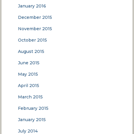
January 2016
December 2015
November 2015
October 2015
August 2015
June 2015
May 2015
April 2015
March 2015
February 2015
January 2015
July 2014