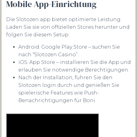
Mobile App-Einrichtung
Die Slotozen app bietet optimierte Leistung.
Laden Sie sie von offiziellen Stores herunter und
folgen Sie diesem Setup:
Android: Google Play Store – suchen Sie
nach “Slotozen Casino”.
iOS: App Store – installieren Sie die App und
erlauben Sie notwendige Berechtigungen.
Nach der Installation, führen Sie den
Slotozen login durch und genießen Sie
spielerische Features wie Push-
Benachrichtigungen für Boni.