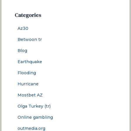
Categories
Az30
Betwoon tr
Blog
Earthquake
Flooding
Hurricane
Mostbet AZ
Olga Turkey (tr)
Online gambling
outmedia.org