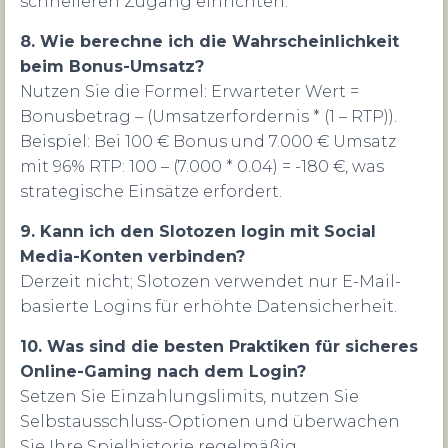
schnelleren Zugang einrichten.
8. Wie berechne ich die Wahrscheinlichkeit
beim Bonus-Umsatz?
Nutzen Sie die Formel: Erwarteter Wert =
Bonusbetrag – (Umsatzerfordernis * (1 – RTP)).
Beispiel: Bei 100 € Bonus und 7.000 € Umsatz
mit 96% RTP: 100 – (7.000 * 0.04) = -180 €, was
strategische Einsätze erfordert.
9. Kann ich den Slotozen login mit Social
Media-Konten verbinden?
Derzeit nicht; Slotozen verwendet nur E-Mail-
basierte Logins für erhöhte Datensicherheit.
10. Was sind die besten Praktiken für sicheres
Online-Gaming nach dem Login?
Setzen Sie Einzahlungslimits, nutzen Sie
Selbstausschluss-Optionen und überwachen
Sie Ihre Spielhistorie regelmäßig.