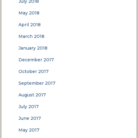
July 2018
May 2018
April 2018
March 2018
January 2018
December 2017
October 2017
September 2017
August 2017
July 2017
June 2017
May 2017