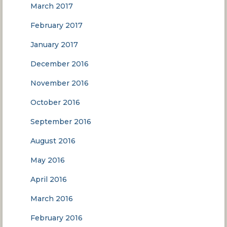
March 2017
February 2017
January 2017
December 2016
November 2016
October 2016
September 2016
August 2016
May 2016
April 2016
March 2016
February 2016