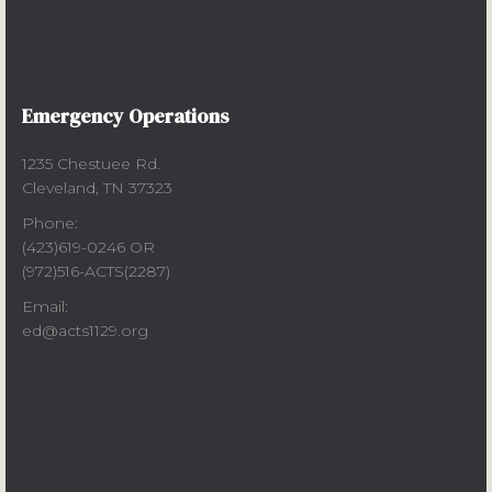
Emergency Operations
1235 Chestuee Rd.
Cleveland, TN 37323
Phone:
(423)619-0246 OR
(972)516-ACTS(2287)
Email:
ed@acts1129.org