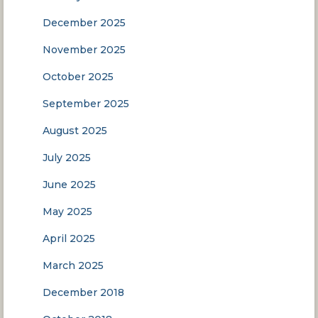
December 2025
November 2025
October 2025
September 2025
August 2025
July 2025
June 2025
May 2025
April 2025
March 2025
December 2018