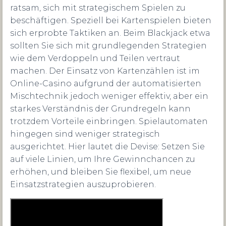
ratsam, sich mit strategischem Spielen zu
beschäftigen. Speziell bei Kartenspielen bieten
sich erprobte Taktiken an. Beim Blackjack etwa
sollten Sie sich mit grundlegenden Strategien
wie dem Verdoppeln und Teilen vertraut
machen. Der Einsatz von Kartenzählen ist im
Online-Casino aufgrund der automatisierten
Mischtechnik jedoch weniger effektiv, aber ein
starkes Verständnis der Grundregeln kann
trotzdem Vorteile einbringen. Spielautomaten
hingegen sind weniger strategisch
ausgerichtet. Hier lautet die Devise: Setzen Sie
auf viele Linien, um Ihre Gewinnchancen zu
erhöhen, und bleiben Sie flexibel, um neue
Einsatzstrategien auszuprobieren.