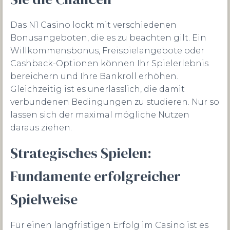
Das N1 Casino lockt mit verschiedenen
Bonusangeboten, die es zu beachten gilt. Ein
Willkommensbonus, Freispielangebote oder
Cashback-Optionen können Ihr Spielerlebnis
bereichern und Ihre Bankroll erhöhen.
Gleichzeitig ist es unerlässlich, die damit
verbundenen Bedingungen zu studieren. Nur so
lassen sich der maximal mögliche Nutzen
daraus ziehen.
Strategisches Spielen:
Fundamente erfolgreicher
Spielweise
Für einen langfristigen Erfolg im Casino ist es