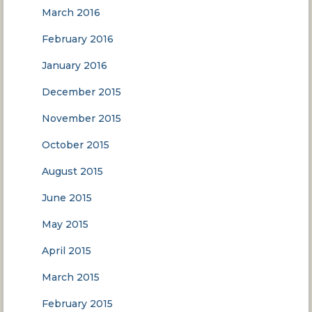
March 2016
February 2016
January 2016
December 2015
November 2015
October 2015
August 2015
June 2015
May 2015
April 2015
March 2015
February 2015