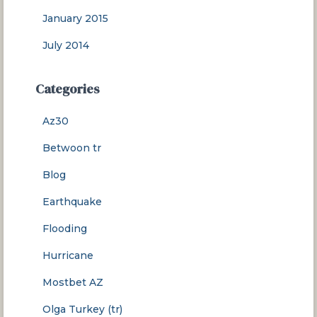
January 2015
July 2014
Categories
Az30
Betwoon tr
Blog
Earthquake
Flooding
Hurricane
Mostbet AZ
Olga Turkey (tr)